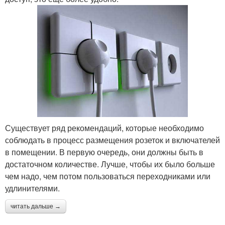
Существует ряд рекомендаций, которые необходимо
соблюдать в процесс размещения розеток и включателей
в помещении. В первую очередь, они должны быть в
достаточном количестве. Лучше, чтобы их было больше
чем надо, чем потом пользоваться переходниками или
удлинителями.
читать дальше →