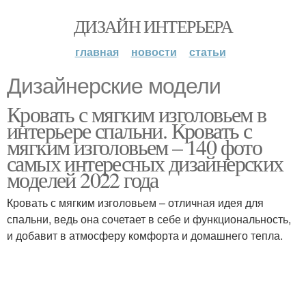
ДИЗАЙН ИНТЕРЬЕРА
главная
новости
статьи
Дизайнерские модели
Кровать с мягким изголовьем в
интерьере спальни. Кровать с
мягким изголовьем – 140 фото
самых интересных дизайнерских
моделей 2022 года
Кровать с мягким изголовьем – отличная идея для
спальни, ведь она сочетает в себе и функциональность,
и добавит в атмосферу комфорта и домашнего тепла.