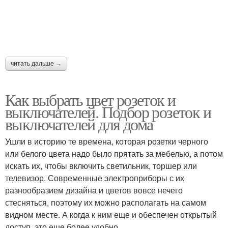
читать дальше →
Как выбрать цвет розеток и
выключателей. Подбор розеток и
выключателей для дома
Ушли в историю те времена, которая розетки черного
или белого цвета надо было прятать за мебелью, а потом
искать их, чтобы включить светильник, торшер или
телевизор. Современные электроприборы с их
разнообразием дизайна и цветов вовсе нечего
стесняться, поэтому их можно располагать на самом
видном месте. А когда к ним еще и обеспечен открытый
доступ, это еще более удобно.