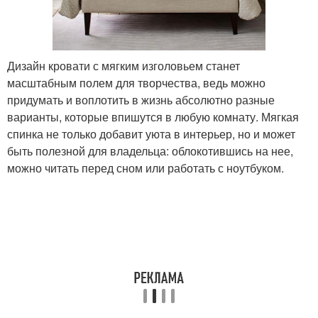
Дизайн кровати с мягким изголовьем станет
масштабным полем для творчества, ведь можно
придумать и воплотить в жизнь абсолютно разные
варианты, которые впишутся в любую комнату. Мягкая
спинка не только добавит уюта в интерьер, но и может
быть полезной для владельца: облокотившись на нее,
можно читать перед сном или работать с ноутбуком.