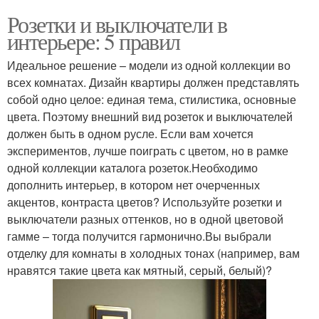
Розетки и выключатели в
интерьере: 5 правил
Идеальное решение – модели из одной коллекции во
всех комнатах. Дизайн квартиры должен представлять
собой одно целое: единая тема, стилистика, основные
цвета. Поэтому внешний вид розеток и выключателей
должен быть в одном русле. Если вам хочется
экспериментов, лучше поиграть с цветом, но в рамке
одной коллекции каталога розеток.Необходимо
дополнить интерьер, в котором нет очерченных
акцентов, контраста цветов? Используйте розетки и
выключатели разных оттенков, но в одной цветовой
гамме – тогда получится гармонично.Вы выбрали
отделку для комнаты в холодных тонах (например, вам
нравятся такие цвета как мятный, серый, белый)?