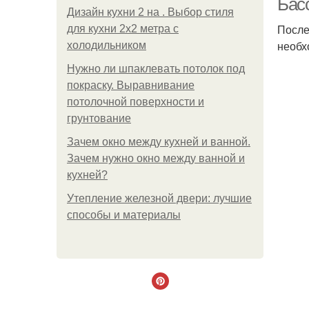
Бас
Дизайн кухни 2 на . Выбор стиля
После
для кухни 2х2 метра с
необх
холодильником
Нужно ли шпаклевать потолок под
покраску. Выравнивание
потолочной поверхности и
грунтование
Зачем окно между кухней и ванной.
Зачем нужно окно между ванной и
кухней?
Утепление железной двери: лучшие
способы и материалы