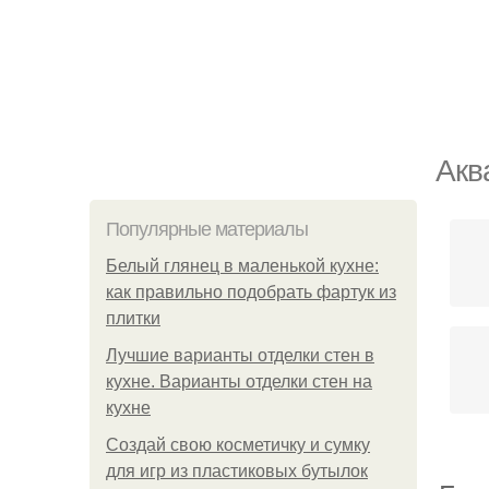
Акв
Популярные материалы
Белый глянец в маленькой кухне:
как правильно подобрать фартук из
плитки
Лучшие варианты отделки стен в
кухне. Варианты отделки стен на
кухне
Создай свою косметичку и сумку
для игр из пластиковых бутылок