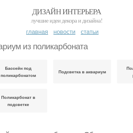
ДИЗАЙН ИНТЕРЬЕРА
лучшие идеи декора и дизайна!
главная
новости
статьи
ариум из поликарбоната
Бассейн под
По
Подсветка в аквариум
поликарбонатом
Поликарбонат в
подсветке