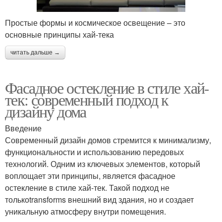
Простые формы и космическое освещение – это
основные принципы хай-тека
читать дальше →
Фасадное остекление в стиле хай-
тек: современный подход к
дизайну дома
Введение
Современный дизайн домов стремится к минимализму,
функциональности и использованию передовых
технологий. Одним из ключевых элементов, который
воплощает эти принципы, является фасадное
остекление в стиле хай-тек. Такой подход не
толькоtransforms внешний вид здания, но и создает
уникальную атмосферу внутри помещения.