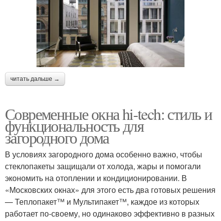
читать дальше →
Современные окна hi-tech: стиль и
функциональность для
загородного дома
В условиях загородного дома особенно важно, чтобы
стеклопакеты защищали от холода, жары и помогали
экономить на отоплении и кондиционировании. В
«Московских окнах» для этого есть два готовых решения
— Теплопакет™ и Мультипакет™, каждое из которых
работает по-своему, но одинаково эффективно в разных