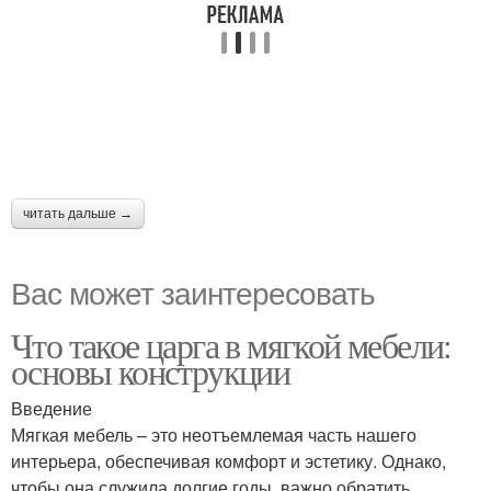
читать дальше →
Вас может заинтересовать
Что такое царга в мягкой мебели:
основы конструкции
Введение
Мягкая мебель – это неотъемлемая часть нашего
интерьера, обеспечивая комфорт и эстетику. Однако,
чтобы она служила долгие годы, важно обратить