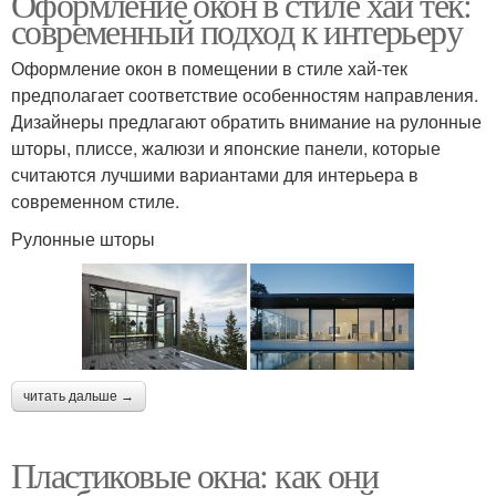
Оформление окон в стиле хай тек:
современный подход к интерьеру
Оформление окон в помещении в стиле хай-тек
предполагает соответствие особенностям направления.
Дизайнеры предлагают обратить внимание на рулонные
шторы, плиссе, жалюзи и японские панели, которые
считаются лучшими вариантами для интерьера в
современном стиле.
Рулонные шторы
читать дальше →
Пластиковые окна: как они