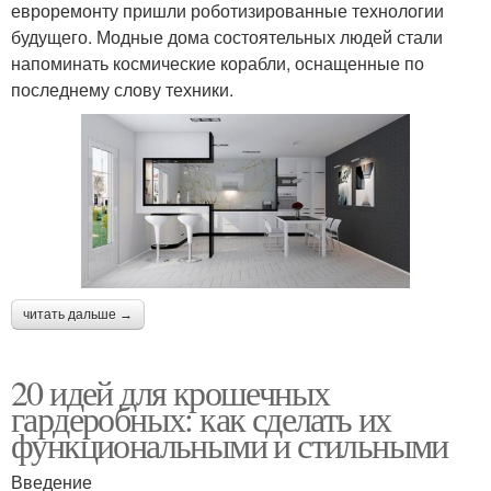
евроремонту пришли роботизированные технологии
будущего. Модные дома состоятельных людей стали
напоминать космические корабли, оснащенные по
последнему слову техники.
читать дальше →
20 идей для крошечных
гардеробных: как сделать их
функциональными и стильными
Введение