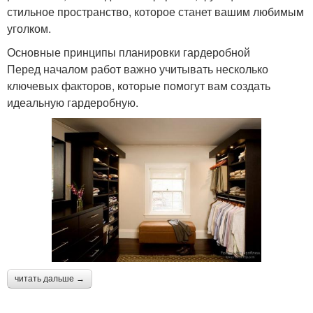
стильное пространство, которое станет вашим любимым
уголком.
Основные принципы планировки гардеробной
Перед началом работ важно учитывать несколько
ключевых факторов, которые помогут вам создать
идеальную гардеробную.
читать дальше →