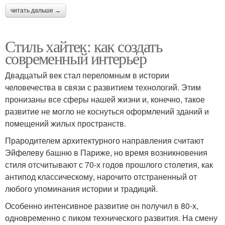
читать дальше →
Стиль хайтек: как создать
современный интерьер
Двадцатый век стал переломным в истории
человечества в связи с развитием технологий. Этим
пронизаны все сферы нашей жизни и, конечно, такое
развитие не могло не коснуться оформлений зданий и
помещений жилых пространств.
Прародителем архитектурного направления считают
Эйфелеву башню в Париже, но время возникновения
стиля отсчитывают с 70-х годов прошлого столетия, как
антипод классическому, нарочито отстраненный от
любого упоминания истории и традиций.
Особенно интенсивное развитие он получил в 80-х,
одновременно с пиком технического развития. На смену