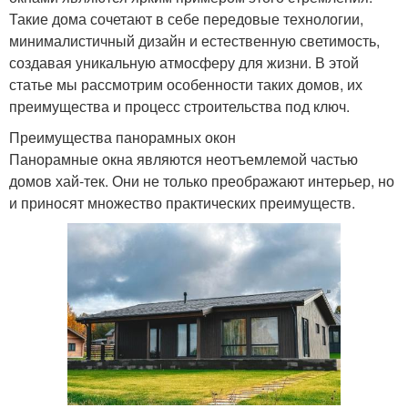
Такие дома сочетают в себе передовые технологии,
минималистичный дизайн и естественную светимость,
создавая уникальную атмосферу для жизни. В этой
статье мы рассмотрим особенности таких домов, их
преимущества и процесс строительства под ключ.
Преимущества панорамных окон
Панорамные окна являются неотъемлемой частью
домов хай-тек. Они не только преображают интерьер, но
и приносят множество практических преимуществ.