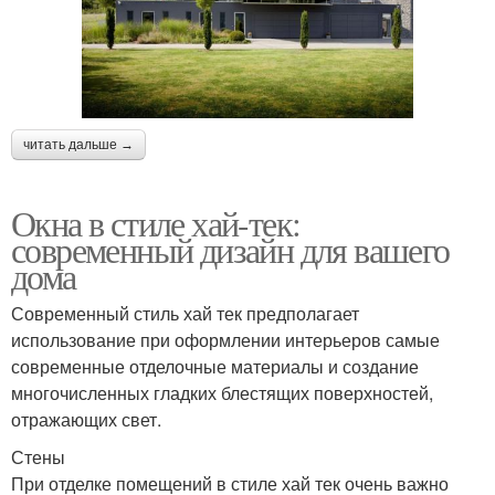
читать дальше →
Окна в стиле хай-тек:
современный дизайн для вашего
дома
Современный стиль хай тек предполагает
использование при оформлении интерьеров самые
современные отделочные материалы и создание
многочисленных гладких блестящих поверхностей,
отражающих свет.
Стены
При отделке помещений в стиле хай тек очень важно