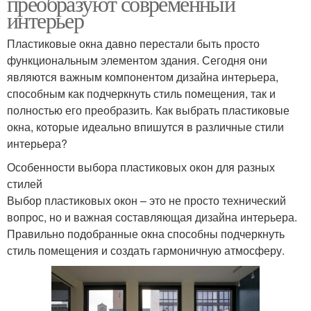
преобразуют современный
интерьер
Пластиковые окна давно перестали быть просто
функциональным элементом здания. Сегодня они
являются важным компонентом дизайна интерьера,
способным как подчеркнуть стиль помещения, так и
полностью его преобразить. Как выбрать пластиковые
окна, которые идеально впишутся в различные стили
интерьера?
Особенности выбора пластиковых окон для разных
стилей
Выбор пластиковых окон – это не просто технический
вопрос, но и важная составляющая дизайна интерьера.
Правильно подобранные окна способны подчеркнуть
стиль помещения и создать гармоничную атмосферу.