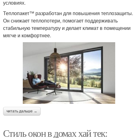
условиях.
Теплопакет™ разработан для повышения теплозащиты.
Он снижает теплопотери, помогает поддерживать
стабильную температуру и делает климат в помещении
мягче и комфортнее.
читать дальше →
Стиль окон в домах хай тек: