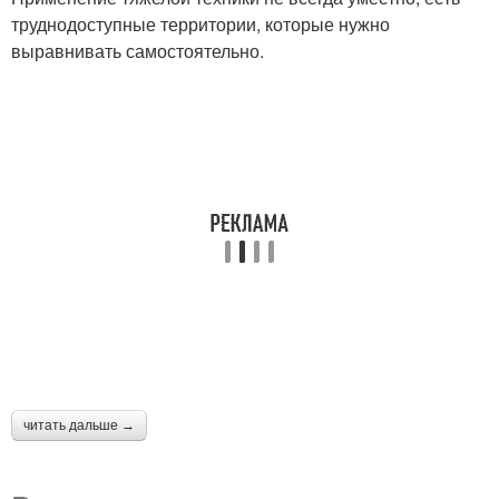
труднодоступные территории, которые нужно
выравнивать самостоятельно.
читать дальше →