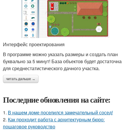
Интерфейс проектирования
В программе можно указать размеры и создать план
буквально за 5 минут! База объектов будет достаточна
для среднестатистического дачного участка.
читать дальше →
Последние обновления на сайте:
1.
В нашем доме поселился замечательный сосед!
2.
Как проходит работа с архитектурным бюро:
пошаговое руководство