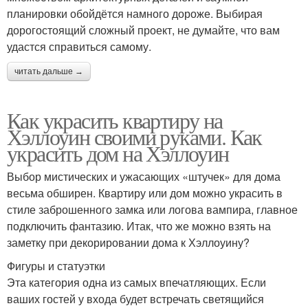
планировки обойдётся намного дороже. Выбирая
дорогостоящий сложный проект, не думайте, что вам
удастся справиться самому.
читать дальше →
Как украсить квартиру на
Хэллоуин своими руками. Как
украсить дом на Хэллоуин
Выбор мистических и ужасающих «штучек» для дома
весьма обширен. Квартиру или дом можно украсить в
стиле заброшенного замка или логова вампира, главное
подключить фантазию. Итак, что же можно взять на
заметку при декорировании дома к Хэллоуину?
Фигуры и статуэтки
Эта категория одна из самых впечатляющих. Если
ваших гостей у входа будет встречать светящийся