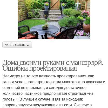
читать дальше →
Дома своими руками с мансардой.
Ошибки проектирования
Несмотря на то, что важность проектирования, как
залога успешного строительства многократно доказана и
сомнений не вызывает, и сегодня достаточное
количество частников предпочитает строиться «из
головы». В лучшем случае, взяв за исходник
понравившуюся визуализацию из сети. Скепсис в