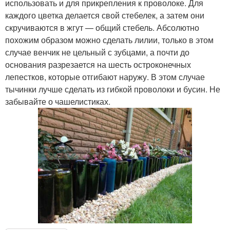
использовать и для прикрепления к проволоке. Для
каждого цветка делается свой стебелек, а затем они
скручиваются в жгут — общий стебель. Абсолютно
похожим образом можно сделать лилии, только в этом
случае венчик не цельный с зубцами, а почти до
основания разрезается на шесть остроконечных
лепестков, которые отгибают наружу. В этом случае
тычинки лучше сделать из гибкой проволоки и бусин. Не
забывайте о чашелистиках.