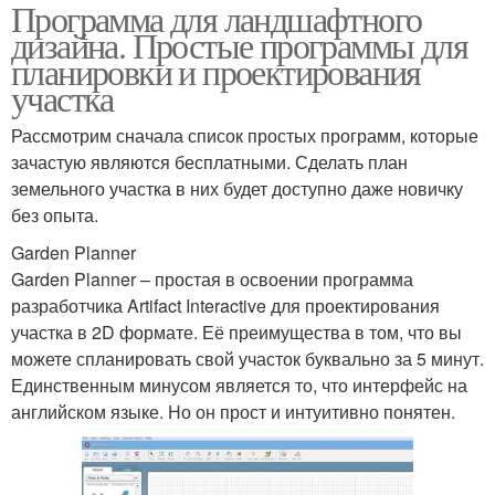
Программа для ландшафтного
дизайна. Простые программы для
планировки и проектирования
участка
Рассмотрим сначала список простых программ, которые
зачастую являются бесплатными. Сделать план
земельного участка в них будет доступно даже новичку
без опыта.
Garden Planner
Garden Planner – простая в освоении программа
разработчика Artifact Interactive для проектирования
участка в 2D формате. Её преимущества в том, что вы
можете спланировать свой участок буквально за 5 минут.
Единственным минусом является то, что интерфейс на
английском языке. Но он прост и интуитивно понятен.