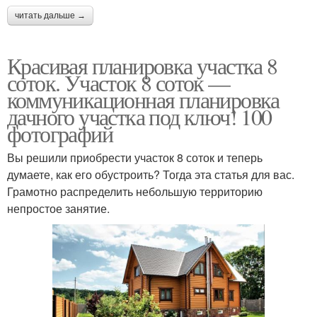
читать дальше →
Красивая планировка участка 8
соток. Участок 8 соток —
коммуникационная планировка
дачного участка под ключ! 100
фотографий
Вы решили приобрести участок 8 соток и теперь
думаете, как его обустроить? Тогда эта статья для вас.
Грамотно распределить небольшую территорию
непростое занятие.