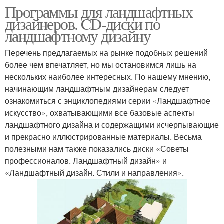
Программы для ландшафтных
дизайнеров. CD-диски по
ландшафтному дизайну
Перечень предлагаемых на рынке подобных решений
более чем впечатляет, но мы остановимся лишь на
нескольких наиболее интересных. По нашему мнению,
начинающим ландшафтным дизайнерам следует
ознакомиться с энциклопедиями серии «Ландшафтное
искусство», охватывающими все базовые аспекты
ландшафтного дизайна и содержащими исчерпывающие
и прекрасно иллюстрированные материалы. Весьма
полезными нам также показались диски «Советы
профессионалов. Ландшафтный дизайн» и
«Ландшафтный дизайн. Стили и направления».