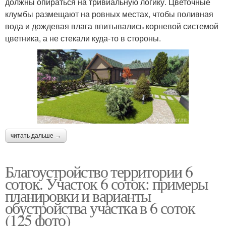
должны опираться на тривиальную логику. Цветочные
клумбы размещают на ровных местах, чтобы поливная
вода и дождевая влага впитывались корневой системой
цветника, а не стекали куда-то в стороны.
читать дальше →
Благоустройство территории 6
соток. Участок 6 соток: примеры
планировки и варианты
обустройства участка в 6 соток
(125 фото)