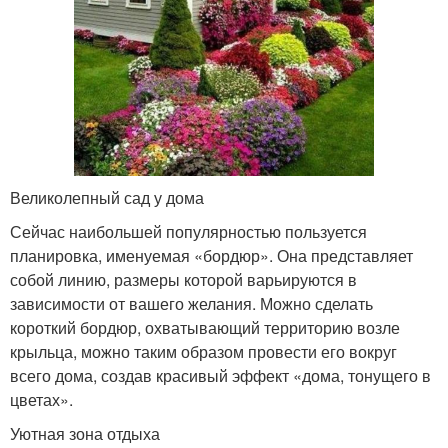
Великолепный сад у дома
Сейчас наибольшей популярностью пользуется
планировка, именуемая «бордюр». Она представляет
собой линию, размеры которой варьируются в
зависимости от вашего желания. Можно сделать
короткий бордюр, охватывающий территорию возле
крыльца, можно таким образом провести его вокруг
всего дома, создав красивый эффект «дома, тонущего в
цветах».
Уютная зона отдыха