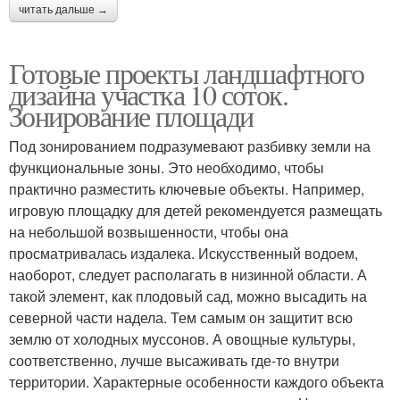
читать дальше →
Готовые проекты ландшафтного
дизайна участка 10 соток.
Зонирование площади
Под зонированием подразумевают разбивку земли на
функциональные зоны. Это необходимо, чтобы
практично разместить ключевые объекты. Например,
игровую площадку для детей рекомендуется размещать
на небольшой возвышенности, чтобы она
просматривалась издалека. Искусственный водоем,
наоборот, следует располагать в низинной области. А
такой элемент, как плодовый сад, можно высадить на
северной части надела. Тем самым он защитит всю
землю от холодных муссонов. А овощные культуры,
соответственно, лучше высаживать где-то внутри
территории. Характерные особенности каждого объекта