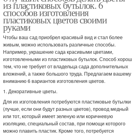
из пластиковых бутылок. 6
способов изготовления
пластиковых цветов своими
руками
Чтобы ваш сад приобрел красивый вид и стал более
живым, можно использовать различные способы.
Например, украшение сада красивыми цветами,
изготовленными из пластиковых бутылок. Способ хорош
тем, что не требует от владельца сада дополнительных
вложений, а также большого труда. Предлагаем вашему
вниманию 6 вариантов изготовления цветов.
1. Декоративные цветы.
Для их изготовления потребуются пластиковые бутылки
(лучше, если они будут разных цветов), провод медный
или тот, который имеет зеленую или коричневую
изоляцию, специальный состав, при помощи которого
можно плавить пластик. Кроме того, потребуется