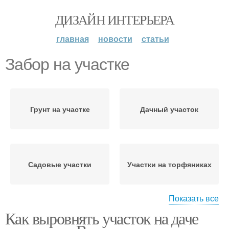
ДИЗАЙН ИНТЕРЬЕРА
главная
новости
статьи
Забор на участке
Грунт на участке
Дачный участок
Садовые участки
Участки на торфяниках
Показать все
Как выровнять участок на даче
Участок по маякам