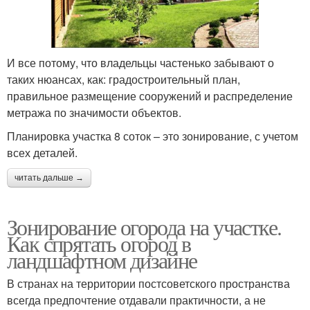
И все потому, что владельцы частенько забывают о
таких нюансах, как: градостроительный план,
правильное размещение сооружений и распределение
метража по значимости объектов.
Планировка участка 8 соток – это зонирование, с учетом
всех деталей.
читать дальше →
Зонирование огорода на участке.
Как спрятать огород в
ландшафтном дизайне
В странах на территории постсоветского пространства
всегда предпочтение отдавали практичности, а не