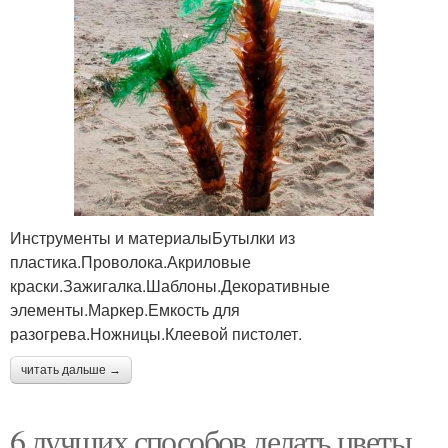
Инструменты и материалыБутылки из
пластика.Проволока.Акриловые
краски.Зажигалка.Шаблоны.Декоративные
элементы.Маркер.Емкость для
разогрева.Ножницы.Клеевой пистолет.
читать дальше →
6 лучших способов делать цветы