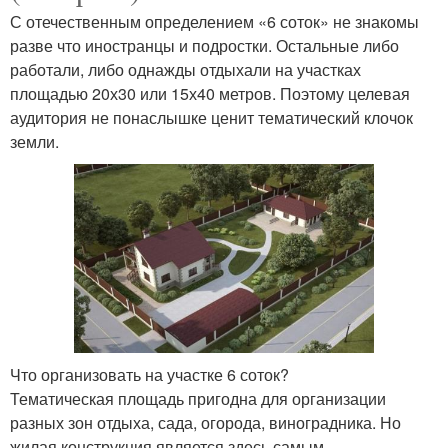
С отечественным определением «6 соток» не знакомы
разве что иностранцы и подростки. Остальные либо
работали, либо однажды отдыхали на участках
площадью 20х30 или 15х40 метров. Поэтому целевая
аудитория не понаслышке ценит тематический клочок
земли.
Что организовать на участке 6 соток?
Тематическая площадь пригодна для организации
разных зон отдыха, сада, огорода, виноградника. Но
жилая конструкция является здесь самым