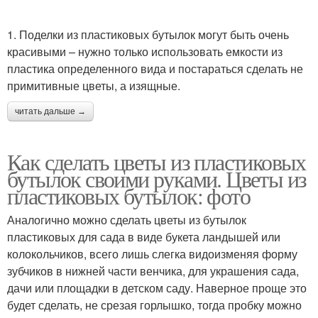
1. Поделки из пластиковых бутылок могут быть очень
красивыми – нужно только использовать емкости из
пластика определенного вида и постараться сделать не
примитивные цветы, а изящные.
читать дальше →
Как сделать цветы из пластиковых
бутылок своими руками. Цветы из
пластиковых бутылок: фото
Аналогично можно сделать цветы из бутылок
пластиковых для сада в виде букета ландышей или
колокольчиков, всего лишь слегка видоизменяя форму
зубчиков в нижней части венчика, для украшения сада,
дачи или площадки в детском саду. Наверное проще это
будет сделать, не срезая горлышко, тогда пробку можно