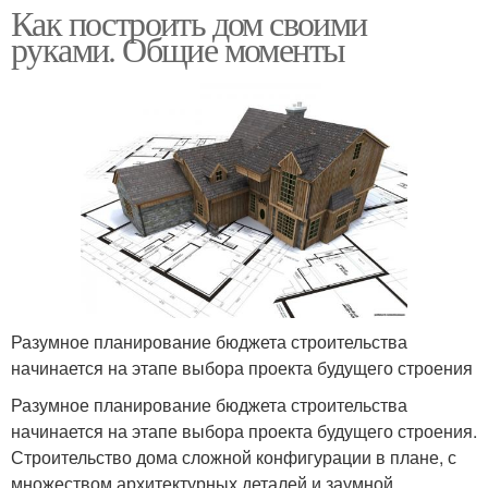
Как построить дом своими
руками. Общие моменты
Разумное планирование бюджета строительства
начинается на этапе выбора проекта будущего строения
Разумное планирование бюджета строительства
начинается на этапе выбора проекта будущего строения.
Строительство дома сложной конфигурации в плане, с
множеством архитектурных деталей и заумной