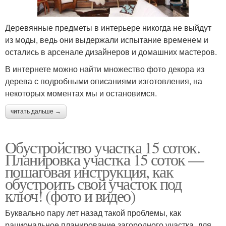
Деревянные предметы в интерьере никогда не выйдут
из моды, ведь они выдержали испытание временем и
остались в арсенале дизайнеров и домашних мастеров.
В интернете можно найти множество фото декора из
дерева с подробными описаниями изготовления, на
некоторых моментах мы и остановимся.
читать дальше →
Обустройство участка 15 соток.
Планировка участка 15 соток —
пошаговая инструкция, как
обустроить свой участок под
ключ! (фото и видео)
Буквально пару лет назад такой проблемы, как
рациональное планирование загородного участка, для