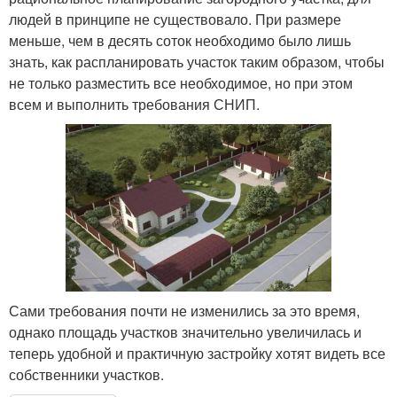
людей в принципе не существовало. При размере
меньше, чем в десять соток необходимо было лишь
знать, как распланировать участок таким образом, чтобы
не только разместить все необходимое, но при этом
всем и выполнить требования СНИП.
Сами требования почти не изменились за это время,
однако площадь участков значительно увеличилась и
теперь удобной и практичную застройку хотят видеть все
собственники участков.