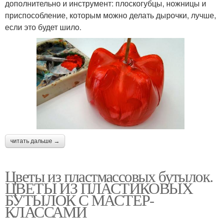
дополнительно и инструмент: плоскогубцы, ножницы и
приспособление, которым можно делать дырочки, лучше,
если это будет шило.
читать дальше →
Цветы из пластмассовых бутылок.
ЦВЕТЫ ИЗ ПЛАСТИКОВЫХ
БУТЫЛОК С МАСТЕР-
КЛАССАМИ