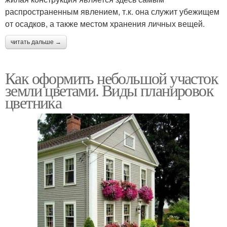
распространенным явлением, т.к. она служит убежищем
от осадков, а также местом хранения личных вещей.
читать дальше →
Как оформить небольшой участок
земли цветами. Виды планировок
цветника