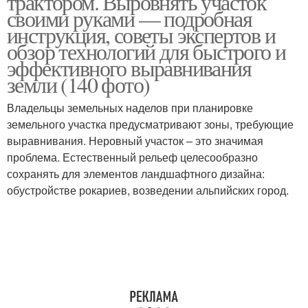
трактором. Выровнять участок
своими руками — подробная
инструкция, советы экспертов и
обзор технологий для быстрого и
эффективного выравнивания
земли (140 фото)
Владельцы земельных наделов при планировке
земельного участка предусматривают зоны, требующие
выравнивания. Неровный участок – это значимая
проблема. Естественный рельеф целесообразно
сохранять для элементов ландшафтного дизайна:
обустройстве рокариев, возведении альпийских город.