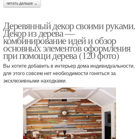
читать дальше →
Деревянный декор своими руками.
Декор из дерева —
комбинирование идей и обзор
основных элементов оформления
при помощи дерева (120 фото)
Вы хотите добавить в интерьер дома индивидуальности,
для этого совсем нет необходимости гоняться за
эксклюзивными находками.