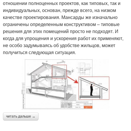
отношении полноценных проектов, как типовых, так и
индивидуальных, основан, прежде всего, на низком
качестве проектирования. Мансарды же изначально
ограничены определенным конструктивом – типовые
решения для этих помещений просто не подходят. И
когда для упрощения и ускорения работ их применяют,
не особо задумываясь об удобстве жильцов, может
получиться следующая ситуация.
читать дальше →