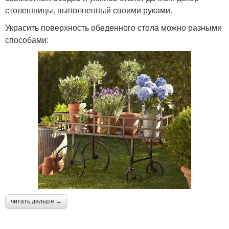
столешницы, выполненный своими руками.
Украсить поверхность обеденного стола можно разными
способами:
читать дальше →