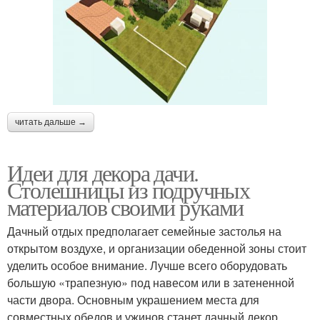
читать дальше →
Идеи для декора дачи.
Столешницы из подручных
материалов своими руками
Дачный отдых предполагает семейные застолья на
открытом воздухе, и организации обеденной зоны стоит
уделить особое внимание. Лучше всего оборудовать
большую «трапезную» под навесом или в затененной
части двора. Основным украшением места для
совместных обедов и ужинов станет дачный декор