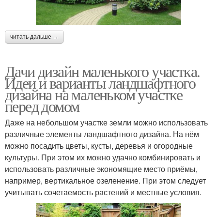
читать дальше →
Дачи дизайн маленького участка.
Идеи и варианты ландшафтного
дизайна на маленьком участке
перед домом
Даже на небольшом участке земли можно использовать
различные элементы ландшафтного дизайна. На нём
можно посадить цветы, кусты, деревья и огородные
культуры. При этом их можно удачно комбинировать и
использовать различные экономящие место приёмы,
например, вертикальное озеленение. При этом следует
учитывать сочетаемость растений и местные условия.