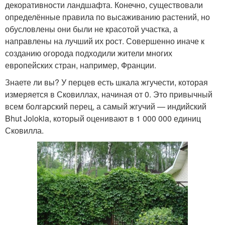
декоративности ландшафта. Конечно, существовали
определённые правила по высаживанию растений, но
обусловлены они были не красотой участка, а
направлены на лучший их рост. Совершенно иначе к
созданию огорода подходили жители многих
европейских стран, например, Франции.
Знаете ли вы? У перцев есть шкала жгучести, которая
измеряется в Сковиллах, начиная от 0. Это привычный
всем болгарский перец, а самый жгучий — индийский
Bhut Jolokia, который оценивают в 1 000 000 единиц
Сковилла.