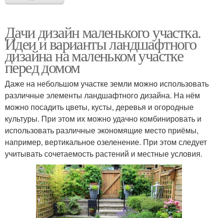
Дачи дизайн маленького участка.
Идеи и варианты ландшафтного
дизайна на маленьком участке
перед домом
Даже на небольшом участке земли можно использовать
различные элементы ландшафтного дизайна. На нём
можно посадить цветы, кусты, деревья и огородные
культуры. При этом их можно удачно комбинировать и
использовать различные экономящие место приёмы,
например, вертикальное озеленение. При этом следует
учитывать сочетаемость растений и местные условия.