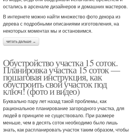
остались в арсенале дизайнеров и домашних мастеров.
В интернете можно найти множество фото декора из
дерева с подробными описаниями изготовления, на
некоторых моментах мы и остановимся.
читать дальше →
Обустройство участка 15 соток.
Планировка участка 15 соток —
пошаговая инструкция, как
обустроить свой участок под
ключ! (фото и видео)
Буквально пару лет назад такой проблемы, как
рациональное планирование загородного участка, для
людей в принципе не существовало. При размере
меньше, чем в десять соток необходимо было лишь
знать, как распланировать участок таким образом, чтобы