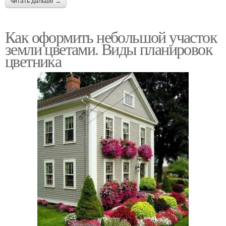
читать дальше →
Как оформить небольшой участок
земли цветами. Виды планировок
цветника