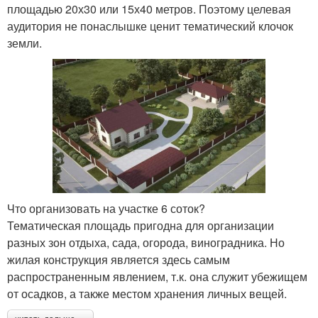
площадью 20х30 или 15х40 метров. Поэтому целевая
аудитория не понаслышке ценит тематический клочок
земли.
Что организовать на участке 6 соток?
Тематическая площадь пригодна для организации
разных зон отдыха, сада, огорода, виноградника. Но
жилая конструкция является здесь самым
распространенным явлением, т.к. она служит убежищем
от осадков, а также местом хранения личных вещей.