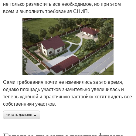
не только разместить все необходимое, но при этом
всем и выполнить требования СНИП.
Сами требования почти не изменились за это время,
однако площадь участков значительно увеличилась и
теперь удобной и практичную застройку хотят видеть все
собственники участков.
читать дальше →