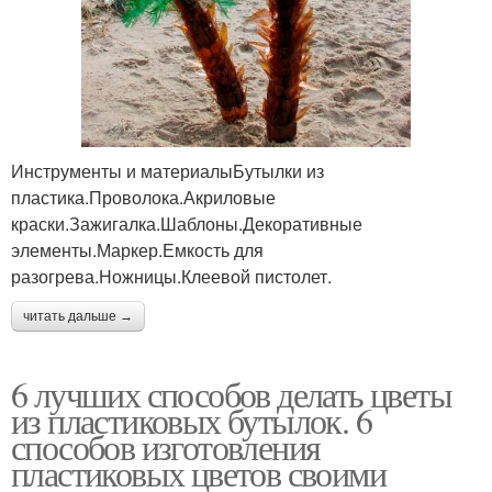
Инструменты и материалыБутылки из
пластика.Проволока.Акриловые
краски.Зажигалка.Шаблоны.Декоративные
элементы.Маркер.Емкость для
разогрева.Ножницы.Клеевой пистолет.
читать дальше →
6 лучших способов делать цветы
из пластиковых бутылок. 6
способов изготовления
пластиковых цветов своими