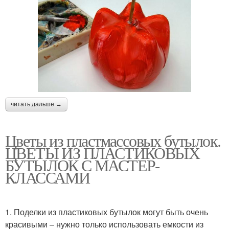
читать дальше →
Цветы из пластмассовых бутылок.
ЦВЕТЫ ИЗ ПЛАСТИКОВЫХ
БУТЫЛОК С МАСТЕР-
КЛАССАМИ
1. Поделки из пластиковых бутылок могут быть очень
красивыми – нужно только использовать емкости из