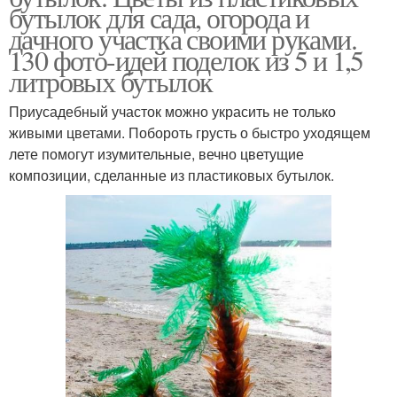
бутылок для сада, огорода и
дачного участка своими руками.
130 фото-идей поделок из 5 и 1,5
литровых бутылок
Приусадебный участок можно украсить не только
живыми цветами. Побороть грусть о быстро уходящем
лете помогут изумительные, вечно цветущие
композиции, сделанные из пластиковых бутылок.