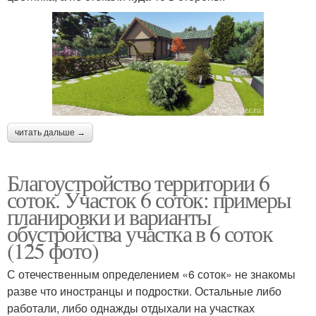
читать дальше →
Благоустройство территории 6
соток. Участок 6 соток: примеры
планировки и варианты
обустройства участка в 6 соток
(125 фото)
С отечественным определением «6 соток» не знакомы
разве что иностранцы и подростки. Остальные либо
работали, либо однажды отдыхали на участках