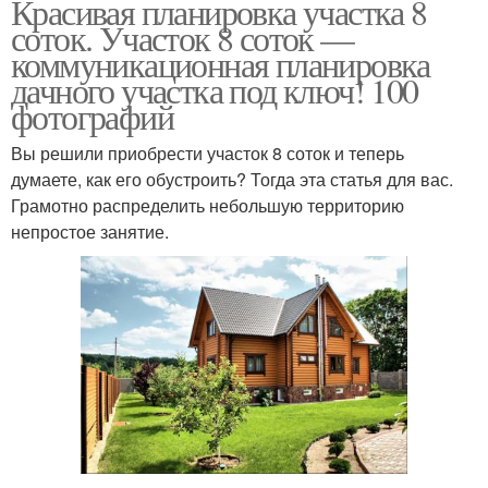
Красивая планировка участка 8
соток. Участок 8 соток —
коммуникационная планировка
дачного участка под ключ! 100
фотографий
Вы решили приобрести участок 8 соток и теперь
думаете, как его обустроить? Тогда эта статья для вас.
Грамотно распределить небольшую территорию
непростое занятие.