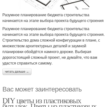
Разумное планирование бюджета строительства
начинается на этапе выбора проекта будущего строения
Разумное планирование бюджета строительства
начинается на этапе выбора проекта будущего строения.
Строительство дома сложной конфигурации в плане, с
множеством архитектурных деталей и заумной
планировки обойдётся намного дороже. Выбирая
дорогостоящий сложный проект, не думайте, что вам
удастся справиться самому.
читать дальше →
Вас может заинтересовать
DIY цветы из пластиковых
бутылок. Цветы из пластиковых