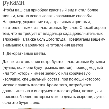
руками
Чтобы ваш сад приобрел красивый вид и стал более
живым, можно использовать различные способы.
Например, украшение сада красивыми цветами,
изготовленными из пластиковых бутылок. Способ хорош
тем, что не требует от владельца сада дополнительных
вложений, а также большого труда. Предлагаем вашему
вниманию 6 вариантов изготовления цветов.
1. Декоративные цветы.
Для их изготовления потребуются пластиковые бутылки
(лучше, если они будут разных цветов), провод медный
или тот, который имеет зеленую или коричневую
изоляцию, специальный состав, при помощи которого
можно плавить пластик. Кроме того, потребуется
дополнительно и инструмент: плоскогубцы, ножницы и
приспособление, которым можно делать дырочки, лучше,
если это будет шило.