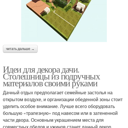
читать дальше →
Идеи для декора дачи.
Столешницы из подручных
материалов своими руками
Дачный отдых предполагает семейные застолья на
открытом воздухе, и организации обеденной зоны стоит
уделить особое внимание. Лучше всего оборудовать
большую «трапезную» под навесом или в затененной
части двора. Основным украшением места для
совместных обедов и ужинов станет дачный декор