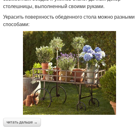
столешницы, выполненный своими руками.
Украсить поверхность обеденного стола можно разными
способами:
читать дальше →