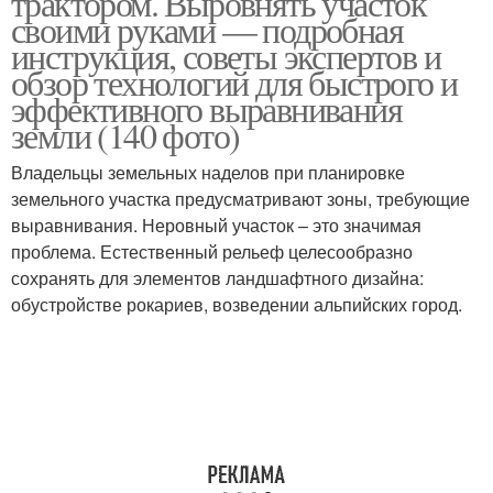
трактором. Выровнять участок
своими руками — подробная
инструкция, советы экспертов и
обзор технологий для быстрого и
эффективного выравнивания
земли (140 фото)
Владельцы земельных наделов при планировке
земельного участка предусматривают зоны, требующие
выравнивания. Неровный участок – это значимая
проблема. Естественный рельеф целесообразно
сохранять для элементов ландшафтного дизайна:
обустройстве рокариев, возведении альпийских город.