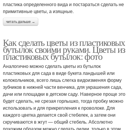
пластика определенного вида и постараться сделать не
примитивные цветы, а изящные.
читать дальше →
Как сделать цветы из пластиковых
бутылок своими руками. Цветы из
пластиковых бутылок: фото
Аналогично можно сделать цветы из бутылок
пластиковых для сада в виде букета ландышей или
колокольчиков, всего лишь слегка видоизменяя форму
зубчиков в нижней части венчика, для украшения сада,
дачи или площадки в детском саду. Наверное проще это
будет сделать, не срезая горлышко, тогда пробку можно
использовать и для прикрепления к проволоке. Для
каждого цветка делается свой стебелек, а затем они
скручиваются в жгут — общий стебель. Абсолютно
похожим образом можно сделать лилии, только в этом