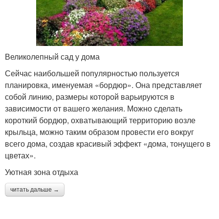
Великолепный сад у дома
Сейчас наибольшей популярностью пользуется
планировка, именуемая «бордюр». Она представляет
собой линию, размеры которой варьируются в
зависимости от вашего желания. Можно сделать
короткий бордюр, охватывающий территорию возле
крыльца, можно таким образом провести его вокруг
всего дома, создав красивый эффект «дома, тонущего в
цветах».
Уютная зона отдыха
читать дальше →