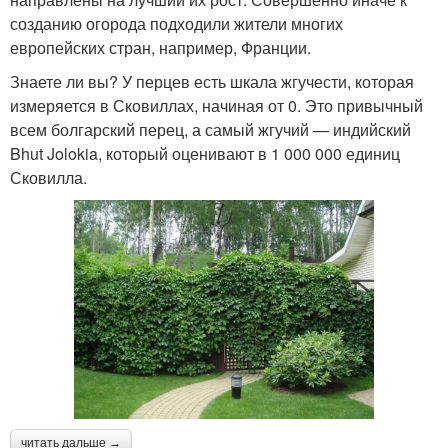
созданию огорода подходили жители многих
европейских стран, например, Франции.
Знаете ли вы? У перцев есть шкала жгучести, которая
измеряется в Сковиллах, начиная от 0. Это привычный
всем болгарский перец, а самый жгучий — индийский
Bhut Jolokia, который оценивают в 1 000 000 единиц
Сковилла.
читать дальше →