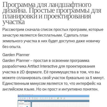
Программа для ландшафтного
дизайна. Простые программы для
планировки и проектирования
участка
Рассмотрим сначала список простых программ, которые
зачастую являются бесплатными. Сделать план
земельного участка в них будет доступно даже новичку
без опыта.
Garden Planner
Garden Planner – простая в освоении программа
разработчика Artifact Interactive для проектирования
участка в 2D формате. Её преимущества в том, что вы
можете спланировать свой участок буквально за 5 минут.
Единственным минусом является то, что интерфейс на
английском языке. Но он прост и интуитивно понятен.