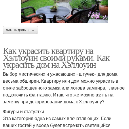
читать дальше →
Как украсить квартиру на
Хэллоуин своими руками. Как
украсить дом на Хэллоуин
Выбор мистических и ужасающих «штучек» для дома
весьма обширен. Квартиру или дом можно украсить в
стиле заброшенного замка или логова вампира, главное
подключить фантазию. Итак, что же можно взять на
заметку при декорировании дома к Хэллоуину?
Фигуры и статуэтки
Эта категория одна из самых впечатляющих. Если
ваших гостей у входа будет встречать светящийся