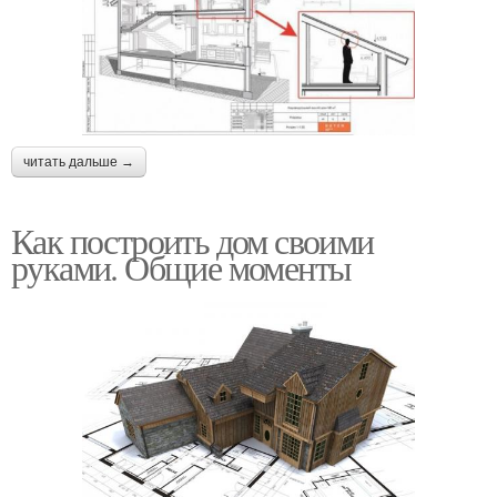
читать дальше →
Как построить дом своими
руками. Общие моменты