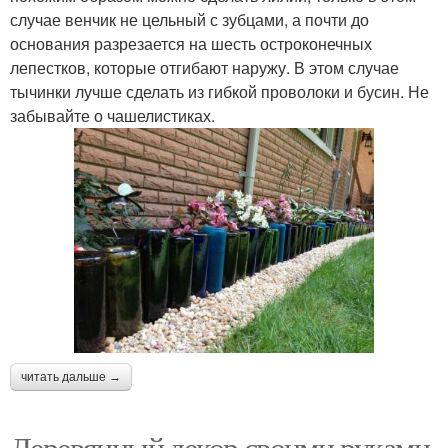
случае венчик не цельный с зубцами, а почти до
основания разрезается на шесть остроконечных
лепестков, которые отгибают наружу. В этом случае
тычинки лучше сделать из гибкой проволоки и бусин. Не
забывайте о чашелистиках.
читать дальше →
Деревянный декор своими руками.