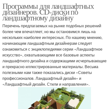
Программы для ландшафтных
дизайнеров. CD-диски по
ландшафтному дизайну
Перечень предлагаемых на рынке подобных решений
более чем впечатляет, но мы остановимся лишь на
нескольких наиболее интересных. По нашему мнению,
начинающим ландшафтным дизайнерам следует
ознакомиться с энциклопедиями серии «Ландшафтное
искусство», охватывающими все базовые аспекты
ландшафтного дизайна и содержащими исчерпывающие
и прекрасно иллюстрированные материалы. Весьма
полезными нам также показались диски «Советы
профессионалов. Ландшафтный дизайн» и
«Ландшафтный дизайн. Стили и направления».