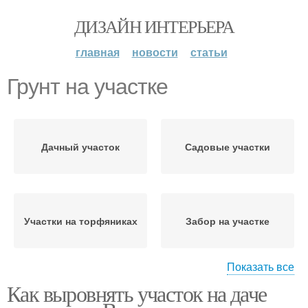
ДИЗАЙН ИНТЕРЬЕРА
главная
новости
статьи
Грунт на участке
Дачный участок
Садовые участки
Участки на торфяниках
Забор на участке
Показать все
Как выровнять участок на даче
Участок по маякам