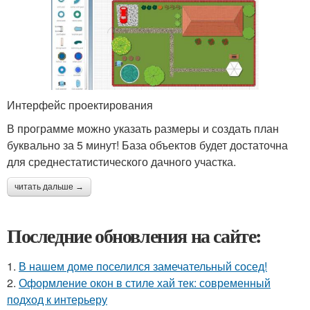
Интерфейс проектирования
В программе можно указать размеры и создать план
буквально за 5 минут! База объектов будет достаточна
для среднестатистического дачного участка.
читать дальше →
Последние обновления на сайте:
1.
В нашем доме поселился замечательный сосед!
2.
Оформление окон в стиле хай тек: современный
подход к интерьеру