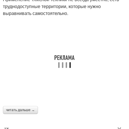
труднодоступные территории, которые нужно
выравнивать самостоятельно.
читать дальше →