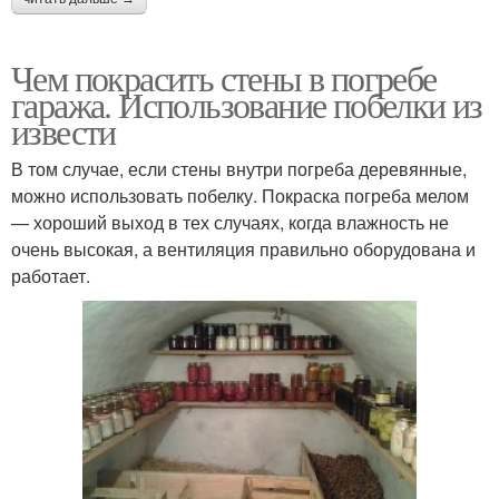
Чем покрасить стены в погребе
гаража. Использование побелки из
извести
В том случае, если стены внутри погреба деревянные,
можно использовать побелку. Покраска погреба мелом
— хороший выход в тех случаях, когда влажность не
очень высокая, а вентиляция правильно оборудована и
работает.