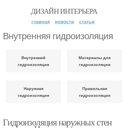
ДИЗАЙН ИНТЕРЬЕРА
главная
новости
статьи
Внутренняя гидроизоляция
Внутренний
Материалы для
гидроизоляция
гидроизоляции
Наружная
Правильная
гидроизоляция
гидроизоляция
Гидроизоляция наружных стен