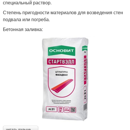
специальный раствор.
Степень пригодности материалов для возведения стен
подвала или погреба.
Бетонная заливка:
читать дальше →