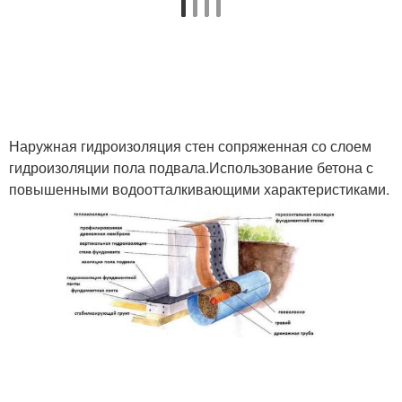
Наружная гидроизоляция стен сопряженная со слоем
гидроизоляции пола подвала.Использование бетона с
повышенными водоотталкивающими характеристиками.