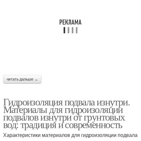
читать дальше →
Гидроизоляция подвала изнутри.
Материалы для гидроизоляции
подвалов изнутри от грунтовых
вод: традиция и современность
Характеристики материалов для гидроизоляции подвала