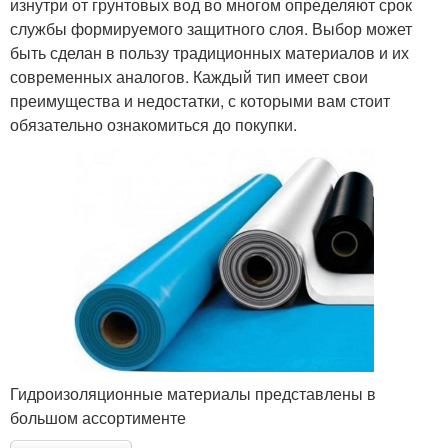
изнутри от грунтовых вод во многом определяют срок
службы формируемого защитного слоя. Выбор может
быть сделан в пользу традиционных материалов и их
современных аналогов. Каждый тип имеет свои
преимущества и недостатки, с которыми вам стоит
обязательно ознакомиться до покупки.
Гидроизоляционные материалы представлены в
большом ассортименте