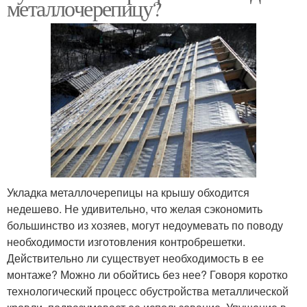
металлочерепицу?
Укладка металлочерепицы на крышу обходится
недешево. Не удивительно, что желая сэкономить
большинство из хозяев, могут недоумевать по поводу
необходимости изготовления контробрешетки.
Действительно ли существует необходимость в ее
монтаже? Можно ли обойтись без нее? Говоря коротко
технологический процесс обустройства металлической