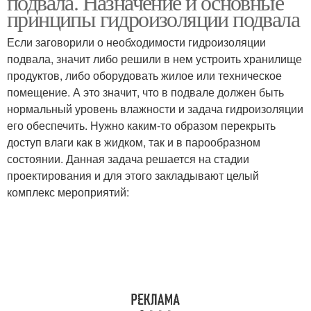
подвала. Назначение и основные
принципы гидроизоляции подвала
Если заговорили о необходимости гидроизоляции
подвала, значит либо решили в нем устроить хранилище
продуктов, либо оборудовать жилое или техническое
помещение. А это значит, что в подвале должен быть
нормальный уровень влажности и задача гидроизоляции
его обеспечить. Нужно каким-то образом перекрыть
доступ влаги как в жидком, так и в парообразном
состоянии. Данная задача решается на стадии
проектирования и для этого закладывают целый
комплекс мероприятий: