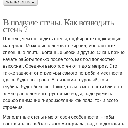
читать дальше →
В подвале стены. Как возводить
стены?
Прежде, чем возводить стены, подбираете подходящий
материал. Можно использовать кирпич, монолитные
сплошные плиты, бетонные блоки и другие. Очень важно
начать работы только после того, как пол полностью
высохнет. Средняя высота стен от 1 до 2 метров. Это
также зависит от структуры самого погреба и местности,
где он будет построен. Если климат суровый, то и
глубина будет больше. Также, если в местности близко к
земле расположены грунтовые воды, надо уделить
особое внимание гидроизоляции как пола, так и всего
строения.
Монолитные стены имеют свои особенности. Чтобы
построить погреб из такого материала, надо подготовить