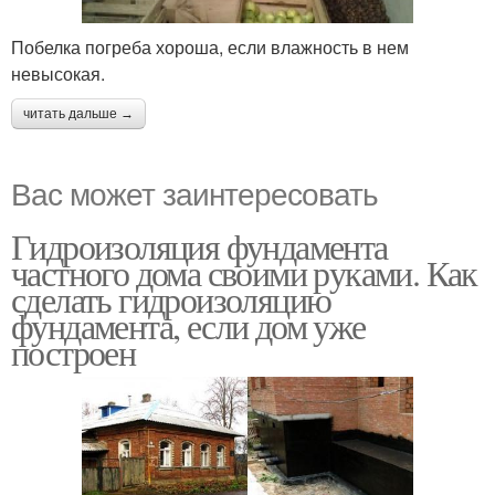
Побелка погреба хороша, если влажность в нем
невысокая.
читать дальше →
Вас может заинтересовать
Гидроизоляция фундамента
частного дома своими руками. Как
сделать гидроизоляцию
фундамента, если дом уже
построен