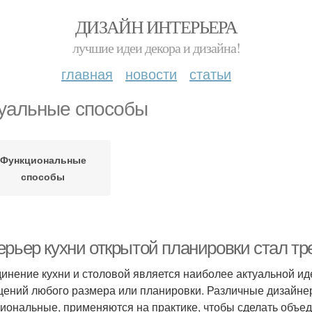
ДИЗАЙН ИНТЕРЬЕРА
лучшие идеи декора и дизайна!
главная
новости
статьи
уальные способы
Функциональные
способы
ерьер кухни открытой планировки стал тр
инение кухни и столовой является наиболее актуальной ид
ений любого размера или планировки. Различные дизайнер
иональные, применяются на практике, чтобы сделать объ