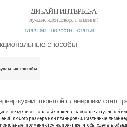
ДИЗАЙН ИНТЕРЬЕРА
лучшие идеи декора и дизайна!
главная
новости
статьи
кциональные способы
зуальные способы
ерьер кухни открытой планировки стал тр
инение кухни и столовой является наиболее актуальной ид
ений любого размера или планировки. Различные дизайнер
иональные, применяются на практике, чтобы сделать объ