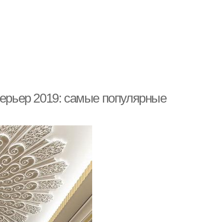
терьер 2019: самые популярные