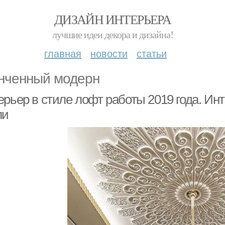
ДИЗАЙН ИНТЕРЬЕРА
лучшие идеи декора и дизайна!
главная
новости
статьи
нченный модерн
ерьер в стиле лофт работы 2019 года. Ин
ли