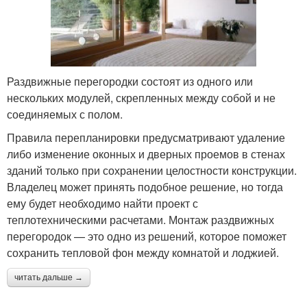
Раздвижные перегородки состоят из одного или
нескольких модулей, скрепленных между собой и не
соединяемых с полом.
Правила перепланировки предусматривают удаление
либо изменение оконных и дверных проемов в стенах
зданий только при сохранении целостности конструкции.
Владелец может принять подобное решение, но тогда
ему будет необходимо найти проект с
теплотехническими расчетами. Монтаж раздвижных
перегородок — это одно из решений, которое поможет
сохранить тепловой фон между комнатой и лоджией.
читать дальше →