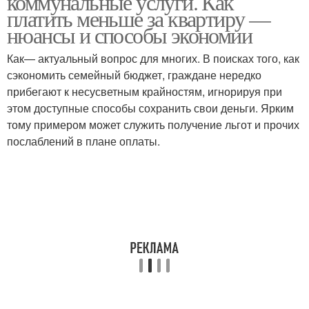
коммунальные услуги. Как
платить меньше за квартиру —
нюансы и способы экономии
Как— актуальный вопрос для многих. В поисках того, как
сэкономить семейный бюджет, граждане нередко
прибегают к несусветным крайностям, игнорируя при
этом доступные способы сохранить свои деньги. Ярким
тому примером может служить получение льгот и прочих
послаблений в плане оплаты.