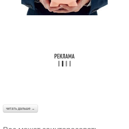
читать дальше →
Вас может заинтересовать