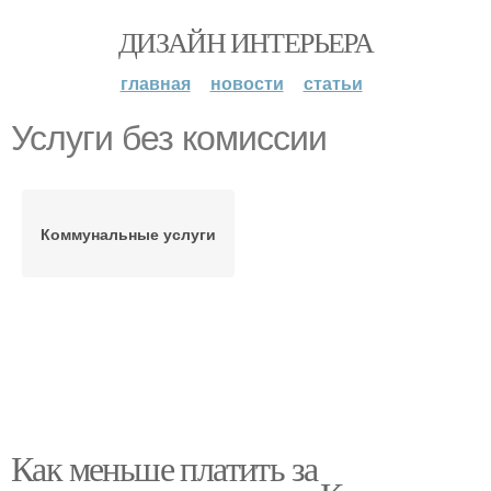
ДИЗАЙН ИНТЕРЬЕРА
главная
новости
статьи
Услуги без комиссии
Коммунальные услуги
Как меньше платить за