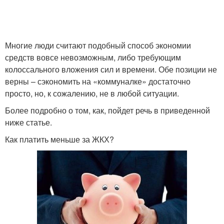
Многие люди считают подобный способ экономии
средств вовсе невозможным, либо требующим
колоссального вложения сил и времени. Обе позиции не
верны – сэкономить на «коммуналке» достаточно
просто, но, к сожалению, не в любой ситуации.
Более подробно о том, как, пойдет речь в приведенной
ниже статье.
Как платить меньше за ЖКХ?