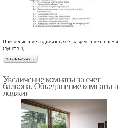
Присоединение лоджии к кухне- разрешение на ремонт
(пункт 1.4).
читать дальше →
Увеличение комнаты за счет
балкона. Объединение комнаты и
лоджии