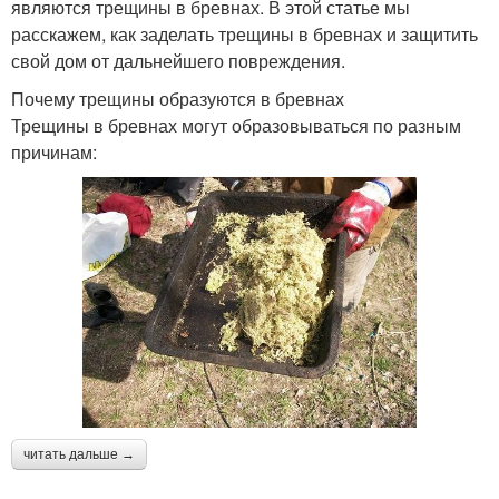
являются трещины в бревнах. В этой статье мы
расскажем, как заделать трещины в бревнах и защитить
свой дом от дальнейшего повреждения.
Почему трещины образуются в бревнах
Трещины в бревнах могут образовываться по разным
причинам:
читать дальше →