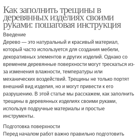
Как заполнить трещины в
деревянных изделиях своими
руками: пошаговая инструкция
Введение
Дерево — это натуральный и красивый материал,
который часто используется для создания мебели,
декоративных элементов и других изделий. Однако со
временем деревянные поверхности могут трескаться из-
за изменения влажности, температуры или
механических воздействий. Трещины не только портят
внешний вид изделия, но и могут привести к его
разрушению. В этой статье мы расскажем, как заполнить
трещины в деревянных изделиях своими руками,
используя подручные материалы и простые
инструменты.
Подготовка поверхности
Перед началом работ важно правильно подготовить