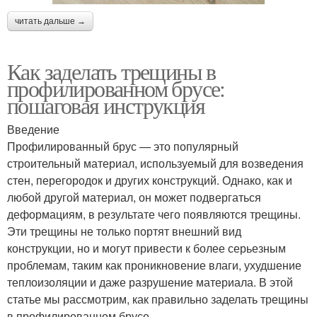
читать дальше →
Как заделать трещины в
профилированном брусе:
пошаговая инструкция
Введение
Профилированный брус — это популярный
строительный материал, используемый для возведения
стен, перегородок и других конструкций. Однако, как и
любой другой материал, он может подвергаться
деформациям, в результате чего появляются трещины.
Эти трещины не только портят внешний вид
конструкции, но и могут привести к более серьезным
проблемам, таким как проникновение влаги, ухудшение
теплоизоляции и даже разрушение материала. В этой
статье мы рассмотрим, как правильно заделать трещины
в профилированном брусе.