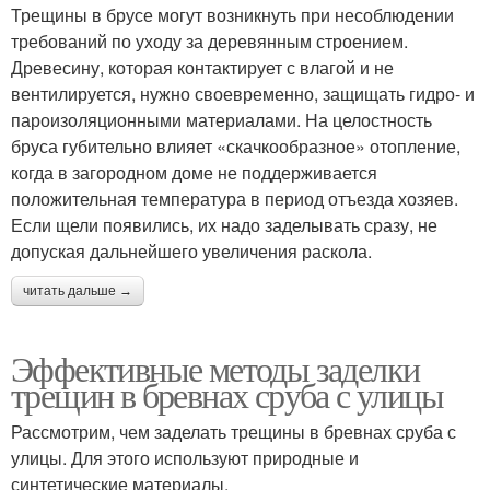
Трещины в брусе могут возникнуть при несоблюдении
требований по уходу за деревянным строением.
Древесину, которая контактирует с влагой и не
вентилируется, нужно своевременно, защищать гидро- и
пароизоляционными материалами. На целостность
бруса губительно влияет «скачкообразное» отопление,
когда в загородном доме не поддерживается
положительная температура в период отъезда хозяев.
Если щели появились, их надо заделывать сразу, не
допуская дальнейшего увеличения раскола.
читать дальше →
Эффективные методы заделки
трещин в бревнах сруба с улицы
Рассмотрим, чем заделать трещины в бревнах сруба с
улицы. Для этого используют природные и
синтетические материалы.