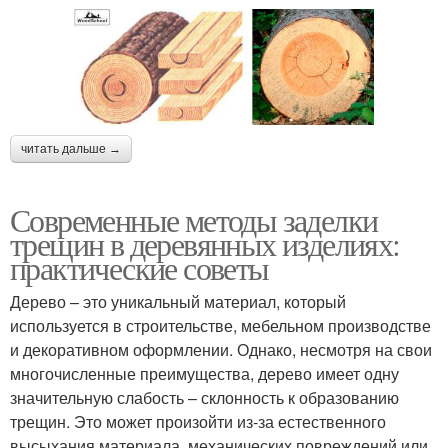
читать дальше →
Современные методы заделки
трещин в деревянных изделиях:
практические советы
Дерево – это уникальный материал, который
используется в строительстве, мебельном производстве
и декоративном оформлении. Однако, несмотря на свои
многочисленные преимущества, дерево имеет одну
значительную слабость – склонность к образованию
трещин. Это может произойти из-за естественного
высыхания материала, механических повреждений или