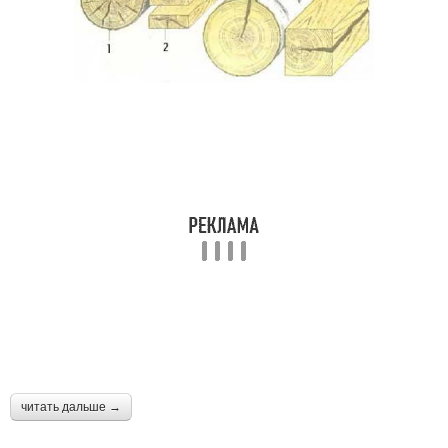
читать дальше →