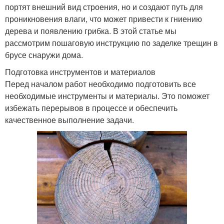
портят внешний вид строения, но и создают путь для
проникновения влаги, что может привести к гниению
дерева и появлению грибка. В этой статье мы
рассмотрим пошаговую инструкцию по заделке трещин в
брусе снаружи дома.
Подготовка инструментов и материалов
Перед началом работ необходимо подготовить все
необходимые инструменты и материалы. Это поможет
избежать перерывов в процессе и обеспечить
качественное выполнение задачи.