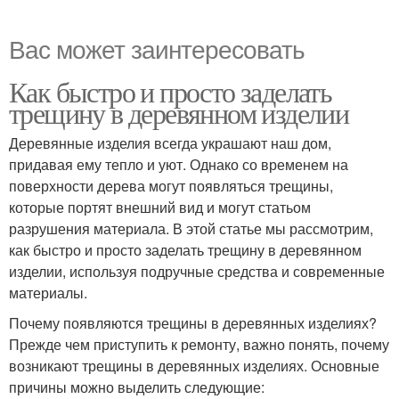
Вас может заинтересовать
Как быстро и просто заделать
трещину в деревянном изделии
Деревянные изделия всегда украшают наш дом,
придавая ему тепло и уют. Однако со временем на
поверхности дерева могут появляться трещины,
которые портят внешний вид и могут статьом
разрушения материала. В этой статье мы рассмотрим,
как быстро и просто заделать трещину в деревянном
изделии, используя подручные средства и современные
материалы.
Почему появляются трещины в деревянных изделиях?
Прежде чем приступить к ремонту, важно понять, почему
возникают трещины в деревянных изделиях. Основные
причины можно выделить следующие: