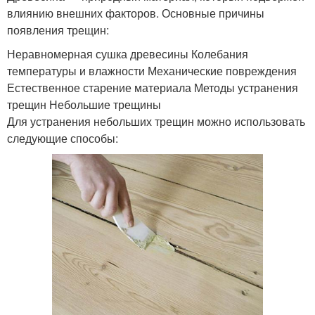
влиянию внешних факторов. Основные причины
появления трещин:
Неравномерная сушка древесины Колебания
температуры и влажности Механические повреждения
Естественное старение материала Методы устранения
трещин Небольшие трещины
Для устранения небольших трещин можно использовать
следующие способы: