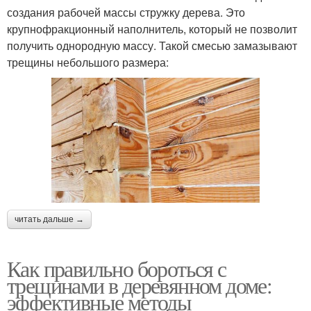
создания рабочей массы стружку дерева. Это
крупнофракционный наполнитель, который не позволит
получить однородную массу. Такой смесью замазывают
трещины небольшого размера:
читать дальше →
Как правильно бороться с
трещинами в деревянном доме:
эффективные методы