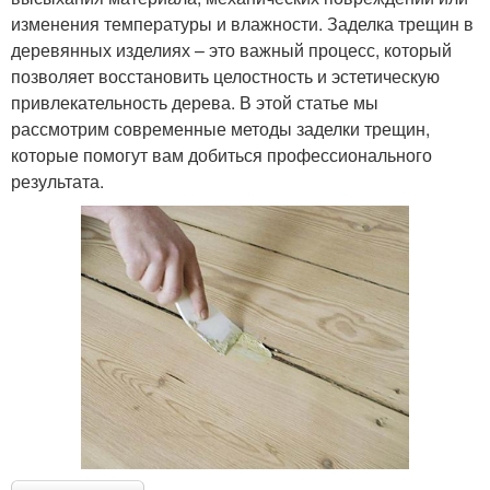
изменения температуры и влажности. Заделка трещин в
деревянных изделиях – это важный процесс, который
позволяет восстановить целостность и эстетическую
привлекательность дерева. В этой статье мы
рассмотрим современные методы заделки трещин,
которые помогут вам добиться профессионального
результата.