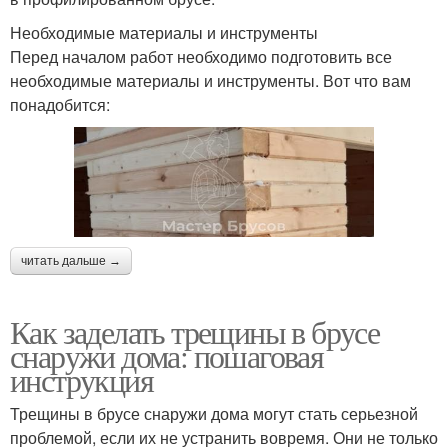
Необходимые материалы и инструменты
Перед началом работ необходимо подготовить все
необходимые материалы и инструменты. Вот что вам
понадобится:
читать дальше →
Как заделать трещины в брусе
снаружи дома: пошаговая
инструкция
Трещины в брусе снаружи дома могут стать серьезной
проблемой, если их не устранить вовремя. Они не только