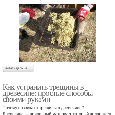
читать дальше →
Как устранить трещины в
древесине: простые способы
своими руками
Почему возникают трещины в древесине?
Древесина — природный материал, который подвержен