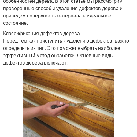
особенностей дерева. В этой статье мы рассмотрим
проверенные способы удаления дефектов дерева и
приведем поверхность материала в идеальное
состояние.
Классификация дефектов дерева
Перед тем как приступить к удалению дефектов, важно
определить их тип. Это поможет выбрать наиболее
эффективный метод обработки. Основные виды
дефектов дерева включают: