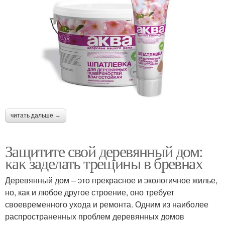
читать дальше →
Защитите свой деревянный дом:
как заделать трещины в бревнах
Деревянный дом – это прекрасное и экологичное жилье,
но, как и любое другое строение, оно требует
своевременного ухода и ремонта. Одним из наиболее
распространенных проблем деревянных домов