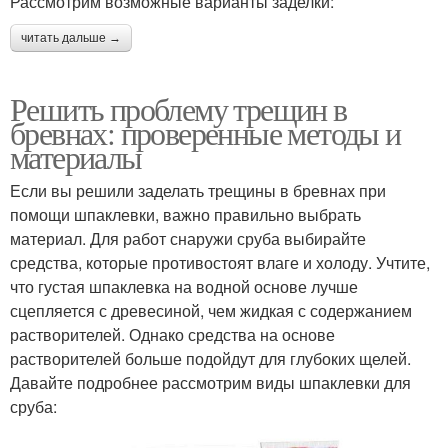
Рассмотрим возможные варианты заделки:
читать дальше →
Решить проблему трещин в
бревнах: проверенные методы и
материалы
Если вы решили заделать трещины в бревнах при
помощи шпаклевки, важно правильно выбрать
материал. Для работ снаружи сруба выбирайте
средства, которые противостоят влаге и холоду. Учтите,
что густая шпаклевка на водной основе лучше
сцепляется с древесиной, чем жидкая с содержанием
растворителей. Однако средства на основе
растворителей больше подойдут для глубоких щелей.
Давайте подробнее рассмотрим виды шпаклевки для
сруба: