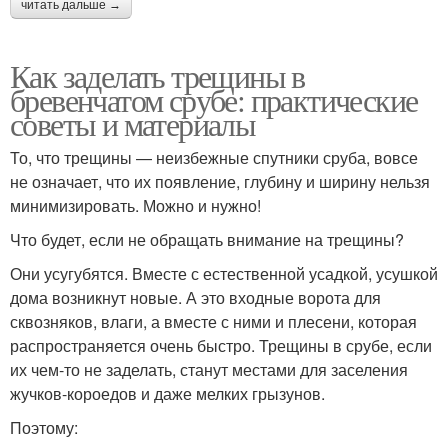
читать дальше →
Как заделать трещины в
бревенчатом срубе: практические
советы и материалы
То, что трещины — неизбежные спутники сруба, вовсе
не означает, что их появление, глубину и ширину нельзя
минимизировать. Можно и нужно!
Что будет, если не обращать внимание на трещины?
Они усугубятся. Вместе с естественной усадкой, усушкой
дома возникнут новые. А это входные ворота для
сквозняков, влаги, а вместе с ними и плесени, которая
распространяется очень быстро. Трещины в срубе, если
их чем-то не заделать, станут местами для заселения
жучков-короедов и даже мелких грызунов.
Поэтому: