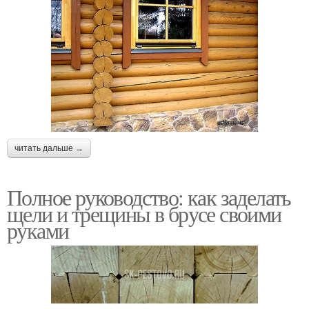
читать дальше →
Полное руководство: как заделать
щели и трещины в брусе своими
руками