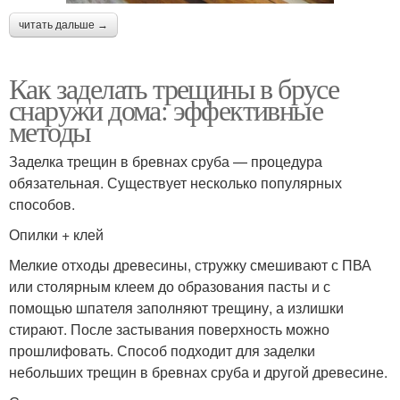
читать дальше →
Как заделать трещины в брусе
снаружи дома: эффективные
методы
Заделка трещин в бревнах сруба — процедура
обязательная. Существует несколько популярных
способов.
Опилки + клей
Мелкие отходы древесины, стружку смешивают с ПВА
или столярным клеем до образования пасты и с
помощью шпателя заполняют трещину, а излишки
стирают. После застывания поверхность можно
прошлифовать. Способ подходит для заделки
небольших трещин в бревнах сруба и другой древесине.