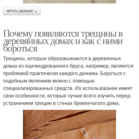
читать дальше →
Почему появляются трещины в
деревянных домах и как с ними
бороться
Трещины, которые образовываются в деревянных
домах из оцилиндрованного бруса, например, являются
проблемой практически каждого дачника. Бороться с
подобным явлением можно с помощью
специализированных средств. Их использование имеет
свои особенности, которые лучше всего изучить перед
устранением трещин в стенах бревенчатого дома.