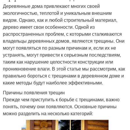
Деревянные дома привлекают многих своей
экологичностью, теплотой и уникальным внешним
видом. Однако, как и любой строительный материал,
дерево имеет свои особенности. Одной из
распространенных проблем, с которыми сталкиваются
владельцы деревянных домов, являются трещины. Они
могут появляться по разным причинам и, если их не
устранять, могут привести к серьезным последствиям,
таким как нарушение целостности конструкции или
проникновение влаги. В этой статье мы рассмотрим, как
правильно бороться с трещинами в деревянном доме и
какие методы будут наиболее эффективными.
Причины появления трещин
Прежде чем приступить к борьбе с трещинами, важно
понять, почему они появляются. Основные причины
можно разделить на несколько категорий: