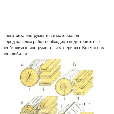
Подготовка инструментов и материалов
Перед началом работ необходимо подготовить все
необходимые инструменты и материалы. Вот что вам
понадобится: