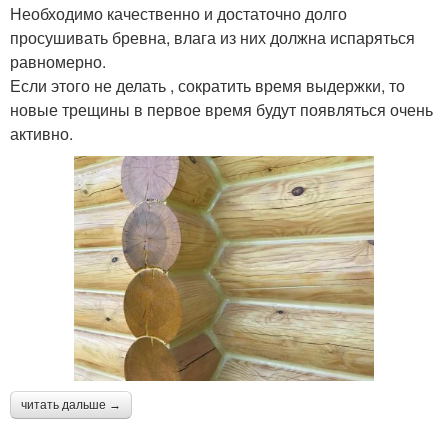
Необходимо качественно и достаточно долго
просушивать бревна, влага из них должна испаряться
равномерно.
Если этого не делать , сократить время выдержки, то
новые трещины в первое время будут появляться очень
активно.
читать дальше →