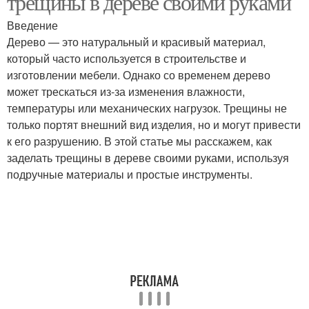
трещины в дереве своими руками
Введение
Дерево — это натуральный и красивый материал,
который часто используется в строительстве и
Новые трещины
изготовлении мебели. Однако со временем дерево
может трескаться из-за изменения влажности,
температуры или механических нагрузок. Трещины не
только портят внешний вид изделия, но и могут привести
к его разрушению. В этой статье мы расскажем, как
заделать трещины в дереве своими руками, используя
подручные материалы и простые инструменты.