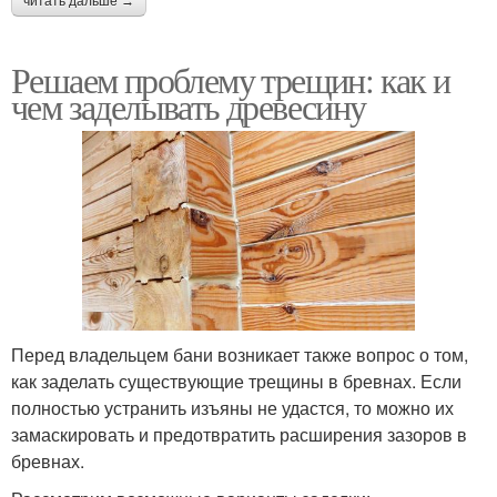
читать дальше →
Решаем проблему трещин: как и
чем заделывать древесину
Перед владельцем бани возникает также вопрос о том,
как заделать существующие трещины в бревнах. Если
полностью устранить изъяны не удастся, то можно их
замаскировать и предотвратить расширения зазоров в
бревнах.