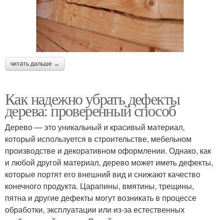
читать дальше →
Как надежно убрать дефекты
дерева: проверенный способ
Дерево — это уникальный и красивый материал,
который используется в строительстве, мебельном
производстве и декоративном оформлении. Однако, как
и любой другой материал, дерево может иметь дефекты,
которые портят его внешний вид и снижают качество
конечного продукта. Царапины, вмятины, трещины,
пятна и другие дефекты могут возникать в процессе
обработки, эксплуатации или из-за естественных