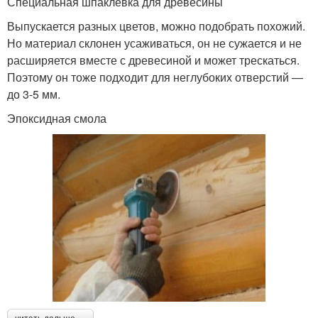
Специальная шпаклевка для древесины
Выпускается разных цветов, можно подобрать похожий.
Но материал склонен усаживаться, он не сужается и не
расширяется вместе с древесиной и может трескаться.
Поэтому он тоже подходит для неглубоких отверстий —
до 3-5 мм.
Эпоксидная смола