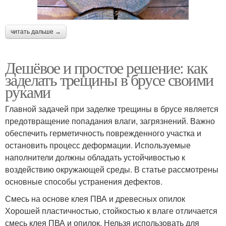
читать дальше →
Дешёвое и простое решение: как
заделать трещины в брусе своими
руками
Главной задачей при заделке трещины в брусе является
предотвращение попадания влаги, загрязнений. Важно
обеспечить герметичность поврежденного участка и
остановить процесс деформации. Используемые
наполнители должны обладать устойчивостью к
воздействию окружающей среды. В статье рассмотрены
основные способы устранения дефектов.
Смесь на основе клея ПВА и древесных опилок
Хорошей пластичностью, стойкостью к влаге отличается
смесь клея ПВА и опилок. Нельзя использовать для