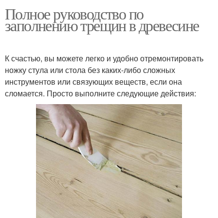
Полное руководство по
заполнению трещин в древесине
К счастью, вы можете легко и удобно отремонтировать
ножку стула или стола без каких-либо сложных
инструментов или связующих веществ, если она
сломается. Просто выполните следующие действия: