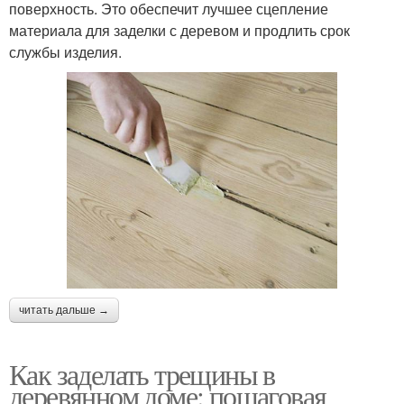
поверхность. Это обеспечит лучшее сцепление
материала для заделки с деревом и продлить срок
службы изделия.
читать дальше →
Как заделать трещины в
деревянном доме: пошаговая