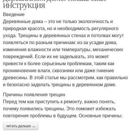
инструкция
Введение
Деревянные дома – это не только экологичность и
природная красота, но и необходимость регулярного
ухода. Трещины в деревянных стенах и потолках могут
появляться по разным причинам: из-за усадки дома,
изменения влажности или температуры, механических
повреждений. Если их не заделывать, это может
привести к более серьезным проблемам, таким как
проникновение влаги, сквозняки или даже гниение
древесины. В этой статье мы рассмотрим, как правильно
и безопасно заделать трещины в деревянном доме.
Причины появления трещин
Перед тем как приступить к ремонту, важно понять,
почему появились трещины. Это поможет избежать
повторения проблемы в будущем. Основные причины:
читать дальше →