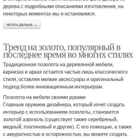
дерева с подробными описаниями изготовления, на
некоторых моментах мы и остановимся.
читать дальше →
Тренд на золото, популярный в
последнее время во многих стилях
Традиционная позолота на деревянной мебели,
карнизах и арках остается частью лишь классического
стиля, оставляя мелкие аксессуары и оригинальный
подход более инновационным интерьерам.
Позолота на мебели своими руками
Главным оружием дизайнера, который хочет создать
интерьер с использованием позолоты, становится
золотой аэрозоль (существует также серебряный,
медный, платиновый и другие). С его помощью, а также
с аккуратностью и осторожностью, вы можете создать