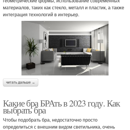
геометрические формы, использование современных
материалов, таких как стекло, металл и пластик, а также
интеграция технологий в интерьер.
читать дальше →
Какие бра БРАть в 2023 году. Как
выбрать бра
Чтобы подобрать бра, недостаточно просто
определиться с внешним видом светильника, очень