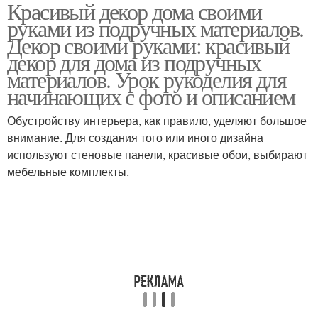
Красивый декор дома своими
руками из подручных материалов.
Декор своими руками: красивый
декор для дома из подручных
материалов. Урок рукоделия для
начинающих с фото и описанием
Обустройству интерьера, как правило, уделяют большое
внимание. Для создания того или иного дизайна
используют стеновые панели, красивые обои, выбирают
мебельные комплекты.