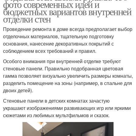
фото современных идей и
бюджетных вариантов внутренней
отделки стен
Проведение ремонта в доме всегда предполагает выбор
отделочных материалов, тщательную подготовку
основания, нанесение декоративных покрытий с
соблюдением всех требований и правил.
Особого внимания при внутренней отделке требуют
стеновые панели. Правильно подобранная цветовая
гамма позволяет визуально увеличить размеры комнаты,
разделить помещение на зоны (например, в спальне для
двоих детей).
Стеновые панели в детских комнатах зачастую
украшают изображениями развивающих игр или яркими
сюжетами из любимых мультфильмов и сказок.