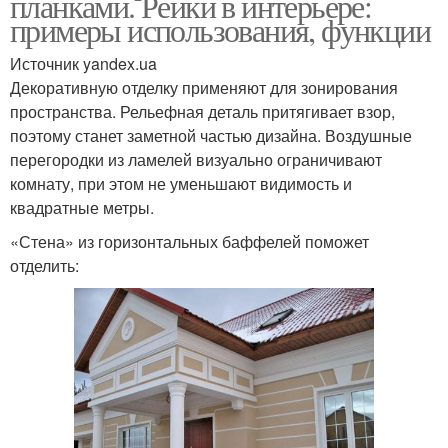
планками. Рейки в интерьере:
примеры использования, функции
Источник yandex.ua
Декоративную отделку применяют для зонирования
пространства. Рельефная деталь притягивает взор,
поэтому станет заметной частью дизайна. Воздушные
перегородки из ламелей визуально ограничивают
комнату, при этом не уменьшают видимость и
квадратные метры.
«Стена» из горизонтальных баффелей поможет
отделить: