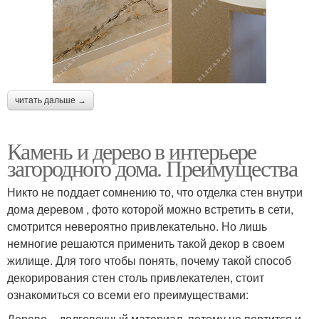
читать дальше →
Камень и дерево в интерьере
загородного дома. Преимущества
Никто не поддает сомнению то, что отделка стен внутри
дома деревом , фото которой можно встретить в сети,
смотрится невероятно привлекательно. Но лишь
немногие решаются применить такой декор в своем
жилище. Для того чтобы понять, почему такой способ
декорирования стен столь привлекателен, стоит
ознакомиться со всеми его преимуществами:
Дерево – долговечный материал, потому не портится и