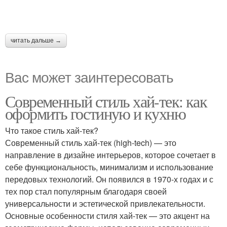
читать дальше →
Вас может заинтересовать
Современный стиль хай-тек: как
оформить гостиную и кухню
Что такое стиль хай-тек?
Современный стиль хай-тек (high-tech) — это
направление в дизайне интерьеров, которое сочетает в
себе функциональность, минимализм и использование
передовых технологий. Он появился в 1970-х годах и с
тех пор стал популярным благодаря своей
универсальности и эстетической привлекательности.
Основные особенности стиля хай-тек — это акцент на