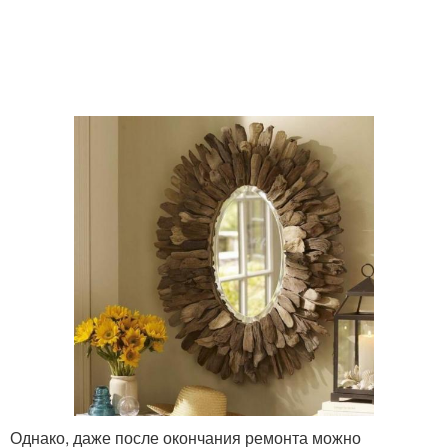
Однако, даже после окончания ремонта можно