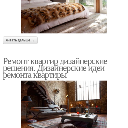
читать дальше →
Ремонт квартир дизайнерские
решения. Дизайнерские идеи
ремонта квартиры