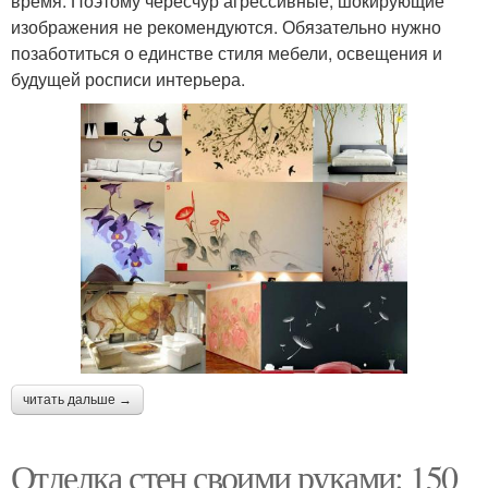
время. Поэтому чересчур агрессивные, шокирующие
изображения не рекомендуются. Обязательно нужно
позаботиться о единстве стиля мебели, освещения и
будущей росписи интерьера.
читать дальше →
Отделка стен своими руками: 150