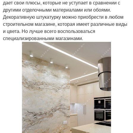
дает свои плюсы, которые не уступает в сравнении с
другими отделочными материалами или обоями.
Декоративную штукатурку можно приобрести в любом
строительном магазине, которая имеет различные виды
и цвета. Но лучше всего воспользоваться
специализированными магазинами.