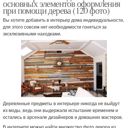
основных элементов оформления
при помощи дерева (120 фото)
Вы хотите добавить в интерьер дома индивидуальности,
для этого совсем нет необходимости гоняться за
эксклюзивными находками.
Деревянные предметы в интерьере никогда не выйдут
из моды, ведь они выдержали испытание временем и
остались в арсенале дизайнеров и домашних мастеров.
В интернете можно найти множество фото декора из