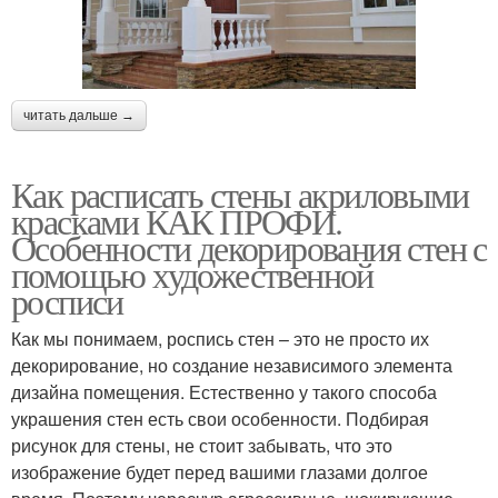
читать дальше →
Как расписать стены акриловыми
красками КАК ПРОФИ.
Особенности декорирования стен с
помощью художественной
росписи
Как мы понимаем, роспись стен – это не просто их
декорирование, но создание независимого элемента
дизайна помещения. Естественно у такого способа
украшения стен есть свои особенности. Подбирая
рисунок для стены, не стоит забывать, что это
изображение будет перед вашими глазами долгое