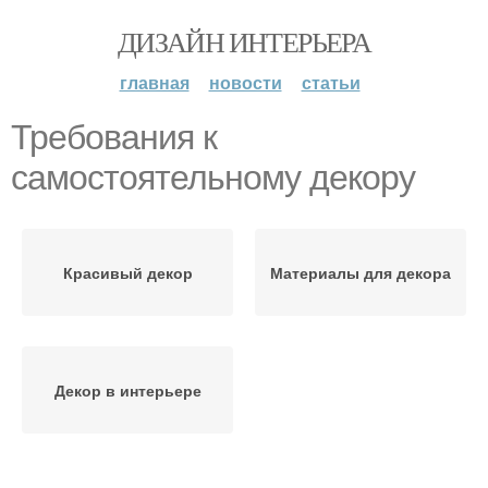
ДИЗАЙН ИНТЕРЬЕРА
главная
новости
статьи
Требования к
самостоятельному декору
Красивый декор
Материалы для декора
Декор в интерьере