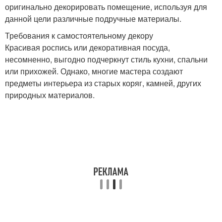
оригинально декорировать помещение, используя для
данной цели различные подручные материалы.
Требования к самостоятельному декору
Красивая роспись или декоративная посуда,
несомненно, выгодно подчеркнут стиль кухни, спальни
или прихожей. Однако, многие мастера создают
предметы интерьера из старых коряг, камней, других
природных материалов.