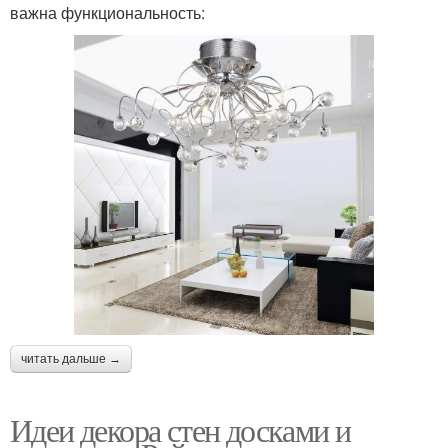
важна функциональность:
читать дальше →
Идеи декора стен досками и