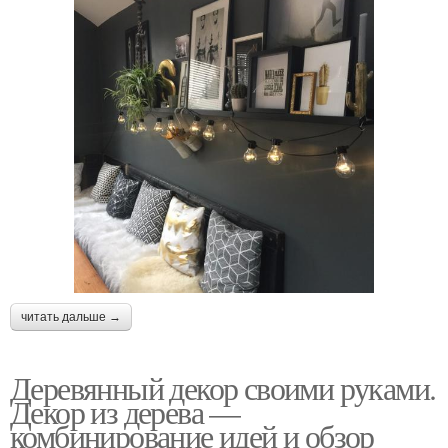
читать дальше →
Деревянный декор своими руками.
Декор из дерева —
комбинирование идей и обзор