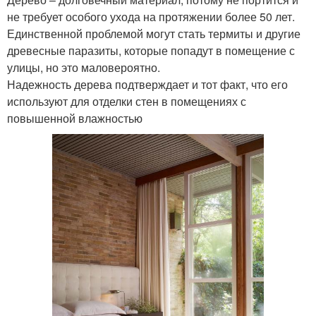
не требует особого ухода на протяжении более 50 лет.
Единственной проблемой могут стать термиты и другие
древесные паразиты, которые попадут в помещение с
улицы, но это маловероятно.
Надежность дерева подтверждает и тот факт, что его
используют для отделки стен в помещениях с
повышенной влажностью