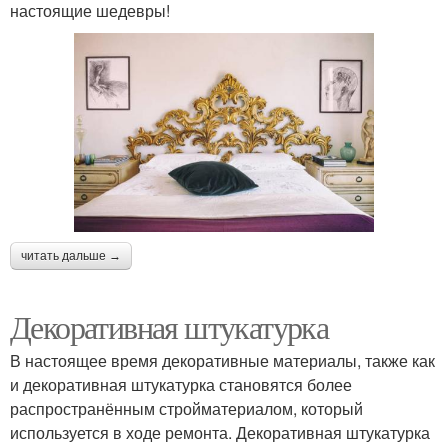
настоящие шедевры!
читать дальше →
Декоративная штукатурка
В настоящее время декоративные материалы, также как
и декоративная штукатурка становятся более
распространённым стройматериалом, который
используется в ходе ремонта. Декоративная штукатурка