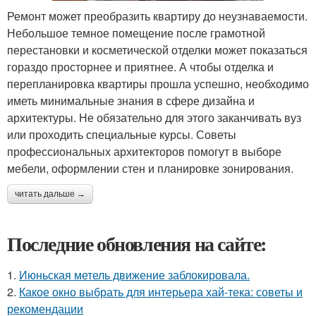
Ремонт может преобразить квартиру до неузнаваемости.
Небольшое темное помещение после грамотной
перестановки и косметической отделки может показаться
гораздо просторнее и приятнее. А чтобы отделка и
перепланировка квартиры прошла успешно, необходимо
иметь минимальные знания в сфере дизайна и
архитектуры. Не обязательно для этого заканчивать вуз
или проходить специальные курсы. Советы
профессиональных архитекторов помогут в выборе
мебели, оформлении стен и планировке зонирования.
читать дальше →
Последние обновления на сайте:
1.
Июньская метель движение заблокировала.
2.
Какое окно выбрать для интерьера хай-тека: советы и
рекомендации