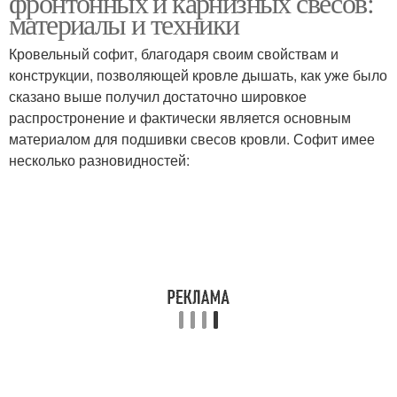
фронтонных и карнизных свесов:
материалы и техники
Кровельный софит, благодаря своим свойствам и
конструкции, позволяющей кровле дышать, как уже было
сказано выше получил достаточно шировкое
распростронение и фактически является основным
материалом для подшивки свесов кровли. Софит имее
несколько разновидностей: