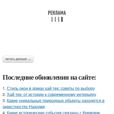
читать дальше →
Последние обновления на сайте:
1.
Стиль окон в домах хай тек: советы по выбору
2.
Хай-тек: от истории к современному интерьеру
3.
Какие уникальные природные объекты находятся в
окрестностях Находки
4.
Какие исторические события связаны с Кремлем