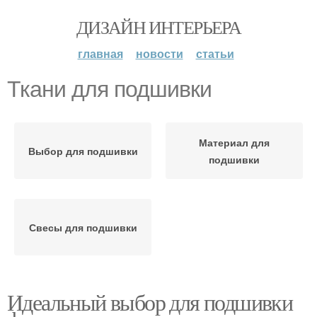
ДИЗАЙН ИНТЕРЬЕРА
главная
новости
статьи
Ткани для подшивки
Материал для
Выбор для подшивки
подшивки
Свесы для подшивки
Идеальный выбор для подшивки