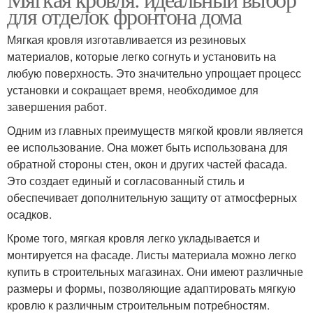
для отделок фронтона дома
Мягкая кровля изготавливается из резиновых
материалов, которые легко согнуть и установить на
любую поверхность. Это значительно упрощает процесс
установки и сокращает время, необходимое для
завершения работ.
Одним из главных преимуществ мягкой кровли является
ее использование. Она может быть использована для
обратной стороны стен, окон и других частей фасада.
Это создает единый и согласованный стиль и
обеспечивает дополнительную защиту от атмосферных
осадков.
Кроме того, мягкая кровля легко укладывается и
монтируется на фасаде. Листы материала можно легко
купить в строительных магазинах. Они имеют различные
размеры и формы, позволяющие адаптировать мягкую
кровлю к различным строительным потребностям.