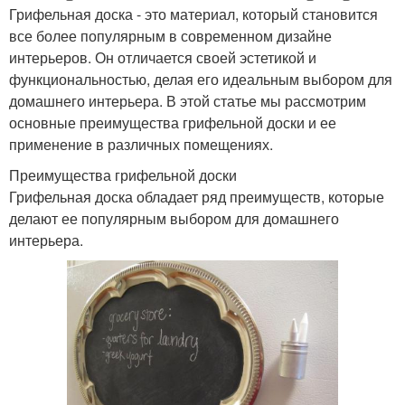
Грифельная доска - это материал, который становится
все более популярным в современном дизайне
интерьеров. Он отличается своей эстетикой и
функциональностью, делая его идеальным выбором для
домашнего интерьера. В этой статье мы рассмотрим
основные преимущества грифельной доски и ее
применение в различных помещениях.
Преимущества грифельной доски
Грифельная доска обладает ряд преимуществ, которые
делают ее популярным выбором для домашнего
интерьера.