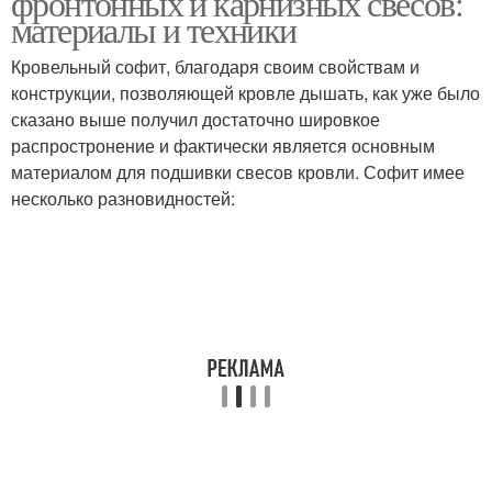
фронтонных и карнизных свесов:
материалы и техники
Кровельный софит, благодаря своим свойствам и
конструкции, позволяющей кровле дышать, как уже было
сказано выше получил достаточно шировкое
распростронение и фактически является основным
материалом для подшивки свесов кровли. Софит имее
несколько разновидностей: