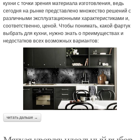
кухни с точки зрения материала изготовления, ведь
сегодня на рынке представлено множество решений с
различными эксплуатационными характеристиками и,
соответственно, ценой. Чтобы понимать, какой фартук
выбрать для кухни, нужно знать о преимуществах и
недостатков всех возможных вариантов:
читать дальше →
Мягкая кровля: идеальный выбор