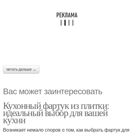
читать дальше →
Вас может заинтересовать
Кухонный фартук из плитки:
идеальный выбор для вашей
кухни
Возникает немало споров о том, как выбрать фартук для