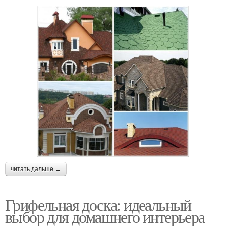
читать дальше →
Грифельная доска: идеальный
выбор для домашнего интерьера