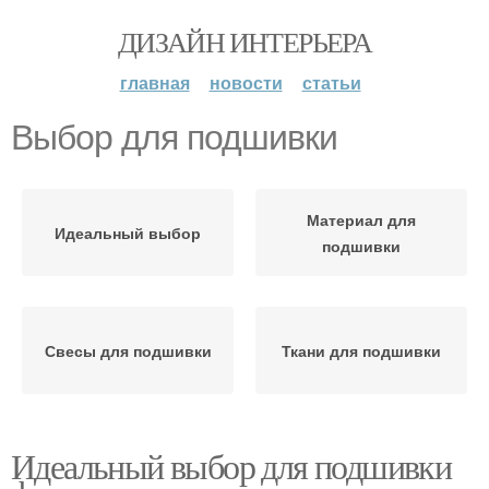
ДИЗАЙН ИНТЕРЬЕРА
главная
новости
статьи
Выбор для подшивки
Материал для
Идеальный выбор
подшивки
Свесы для подшивки
Ткани для подшивки
Идеальный выбор для подшивки