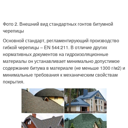
Фото 2. Внешний вид стандартных гонтов битумной
черепицы
Основной стандарт, регламентирующий производство
гибкой черепицы – EN 544:211. В отличие других
нормативных документов на гидроизоляционные
материалы он устанавливает минимально допустимое
содержание битума в материале (не меньше 1300 г/м2) и
минимальные требования к механическим свойствам
покрытия.