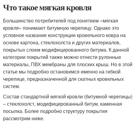
Что такое мягкая кровля
Большинство потребителей под понятием «мягкая
кровля» понимают битумную черепицу. Однако это
условное название конструкции кровельного ковра на
основе картона, стеклохолста и других материалов,
покрытых слоем модифицированного битума. К данной
категории покрытий также можно отнести рулонные
материалы, ПВХ мембраны для плоских крыш. Но в этой
статье мы подробно остановимся именно на гибкой
черепице, предназначенной для скатных кровельных
систем.
Состав стандартной мягкой кровли (битумной черепицы)
– стеклохолст, модифицированный битум, каменная
посыпка. Более подробно структуру покрытия
рассмотрим ниже.