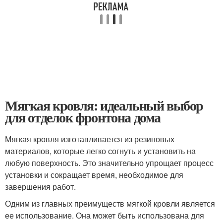
Мягкая кровля: идеальный выбор
для отделок фронтона дома
Мягкая кровля изготавливается из резиновых
материалов, которые легко согнуть и установить на
любую поверхность. Это значительно упрощает процесс
установки и сокращает время, необходимое для
завершения работ.
Одним из главных преимуществ мягкой кровли является
ее использование. Она может быть использована для