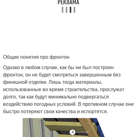
Общие понятия про фронтон
Однако в любом случае, как бы ни был построен
фронтон, он не будет смотреться завершенным без
финишной отделки. Лишь тогда материалы,
использованные во время строительства, прослужат
долго, так как будут минимально подвергаться
воздействию погодных условий. В противном случае они
быстро потеряют свои качества и испортятся.