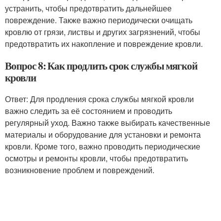
устранить, чтобы предотвратить дальнейшее
повреждение. Также важно периодически очищать
кровлю от грязи, листвы и других загрязнений, чтобы
предотвратить их накопление и повреждение кровли.
Вопрос 8: Как продлить срок службы мягкой
кровли
Ответ: Для продления срока службы мягкой кровли
важно следить за её состоянием и проводить
регулярный уход. Важно также выбирать качественные
материалы и оборудование для установки и ремонта
кровли. Кроме того, важно проводить периодические
осмотры и ремонты кровли, чтобы предотвратить
возникновение проблем и повреждений.