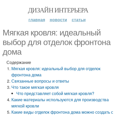
ДИЗАЙН ИНТЕРЬЕРА
главная
новости
статьи
Мягкая кровля: идеальный
выбор для отделок фронтона
дома
Содержание
Мягкая кровля: идеальный выбор для отделок
фронтона дома
Связанные вопросы и ответы
Что такое мягкая кровля
Что представляет собой мягкая кровля?
Какие материалы используются для производства
мягкой кровли
Какие виды отделок фронтона дома можно создать с