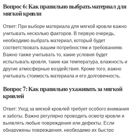
Вопрос 6: Как правильно выбрать материал для
мягкой кровли
Ответ: При выборе материала для мягкой кровли важно
учитывать несколько факторов. В первую очередь,
необходимо выбрать материал, который будет
соответствовать вашим потребностям и требованиям.
Важно также учитывать то, какие условия будет
испытывать кровля, такие как температура, влажность и
другие атмосферные воздействия. Кроме того, важно
учитывать стоимость материала и его долговечность.
Вопрос 7: Как правильно ухаживать за мягкой
кровлей
Ответ: Уход за мягкой кровлей требует особого внимания
и заботы. Важно регулярно проводить осмотр кровли и
выявлять любые повреждения или дефекты. Если
обнаружены повреждения, необходимо их быстро