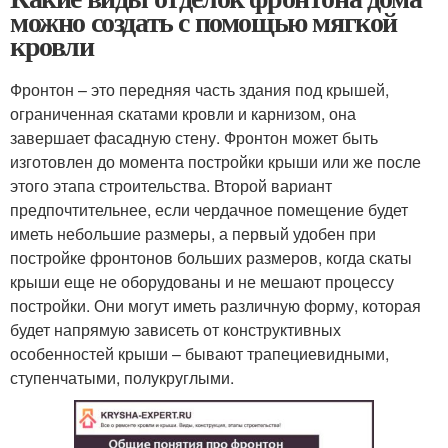
можно создать с помощью мягкой
кровли
Фронтон – это передняя часть здания под крышей,
ограниченная скатами кровли и карнизом, она
завершает фасадную стену. Фронтон может быть
изготовлен до момента постройки крыши или же после
этого этапа строительства. Второй вариант
предпочтительнее, если чердачное помещение будет
иметь небольшие размеры, а первый удобен при
постройке фронтонов больших размеров, когда скаты
крыши еще не оборудованы и не мешают процессу
постройки. Они могут иметь различную форму, которая
будет напрямую зависеть от конструктивных
особенностей крыши – бывают трапециевидными,
ступенчатыми, полукруглыми.