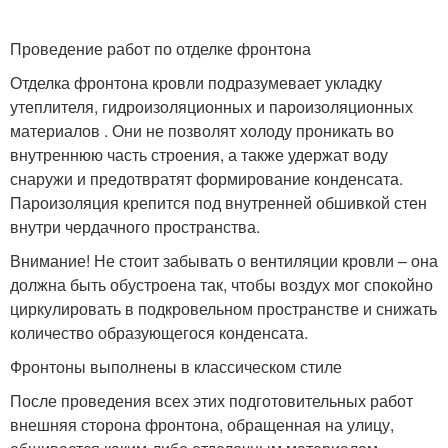
Проведение работ по отделке фронтона
Отделка фронтона кровли подразумевает укладку
утеплителя, гидроизоляционных и пароизоляционных
материалов . Они не позволят холоду проникать во
внутреннюю часть строения, а также удержат воду
снаружи и предотвратят формирование конденсата.
Пароизоляция крепится под внутренней обшивкой стен
внутри чердачного пространства.
Внимание! Не стоит забывать о вентиляции кровли – она
должна быть обустроена так, чтобы воздух мог спокойно
циркулировать в подкровельном пространстве и снижать
количество образующегося конденсата.
Фронтоны выполнены в классическом стиле
После проведения всех этих подготовительных работ
внешняя сторона фронтона, обращенная на улицу,