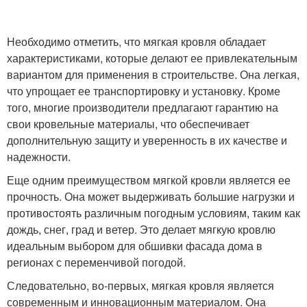
Необходимо отметить, что мягкая кровля обладает
характеристиками, которые делают ее привлекательным
вариантом для применения в строительстве. Она легкая,
что упрощает ее транспортировку и установку. Кроме
того, многие производители предлагают гарантию на
свои кровельные материалы, что обеспечивает
дополнительную защиту и уверенность в их качестве и
надежности.
Еще одним преимуществом мягкой кровли является ее
прочность. Она может выдерживать большие нагрузки и
противостоять различным погодным условиям, таким как
дождь, снег, град и ветер. Это делает мягкую кровлю
идеальным выбором для обшивки фасада дома в
регионах с переменчивой погодой.
Следовательно, во-первых, мягкая кровля является
современным и инновационным материалом. Она