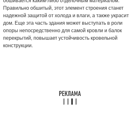
обшивается каким-либо отделочным материалом.
Правильно обшитый, этот элемент строения станет
надежной защитой от холода и влаги, а также украсит
дом. Еще эта часть здания может выступать в роли
опоры непосредственно для самой кровли и балок
перекрытий, повышает устойчивость кровельной
конструкции.