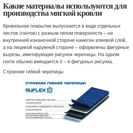
Какие материалы используются для
производства мягкой кровли
Кровельное покрытие выпускается в виде отдельных
листов (гонтов) с разным типом поверхности – на
внутренней изнаночной стороне нанесен клеевой слой,
а на лицевой наружной стороне – оформлены фигурные
вырезы, имитирующие рисунок черепицы. На одном
гонте обычно вмещается 3 – 4 фигурных рисунка.
Строение гибкой черепицы