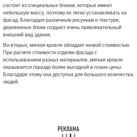
состоит из специальных блоков, которые имеют
небольшую массу, поэтому их легко устанавливать на
фасад. Благодаря различным рисункам и текстуре,
деревянные блоки создают очень привлекательный
внешний вид здания.
Во-вторых, мягкая кровля обладает низкой стоимостью.
При расчете стоимости отделки фасада с
использованием разных материалов, мягкая кровля
оказывается гораздо более выгодной в плане цены.
Благодаря этому она доступна для большого количества
людей.