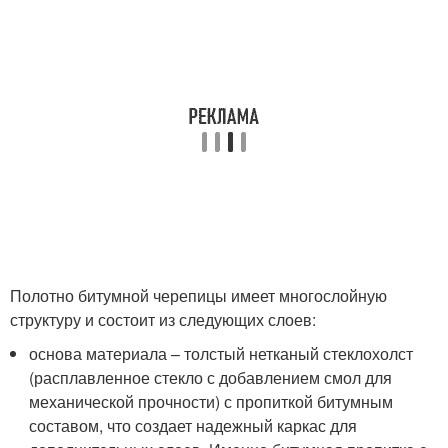
Полотно битумной черепицы имеет многослойную
структуру и состоит из следующих слоев:
основа материала – толстый нетканый стеклохолст
(расплавленное стекло с добавлением смол для
механической прочности) с пропиткой битумным
составом, что создает надежный каркас для