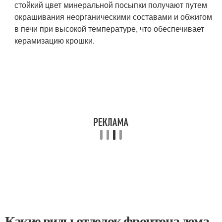
стойкий цвет минеральной посыпки получают путем
окрашивания неорганическими составами и обжигом
в печи при высокой температуре, что обеспечивает
керамизацию крошки.
Какие виды отделок фронтона дома