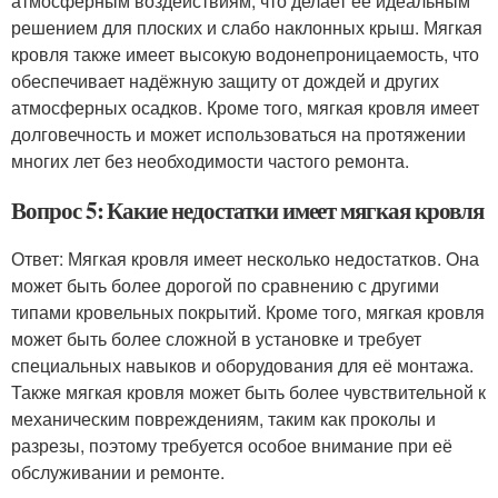
атмосферным воздействиям, что делает её идеальным
решением для плоских и слабо наклонных крыш. Мягкая
кровля также имеет высокую водонепроницаемость, что
обеспечивает надёжную защиту от дождей и других
атмосферных осадков. Кроме того, мягкая кровля имеет
долговечность и может использоваться на протяжении
многих лет без необходимости частого ремонта.
Вопрос 5: Какие недостатки имеет мягкая кровля
Ответ: Мягкая кровля имеет несколько недостатков. Она
может быть более дорогой по сравнению с другими
типами кровельных покрытий. Кроме того, мягкая кровля
может быть более сложной в установке и требует
специальных навыков и оборудования для её монтажа.
Также мягкая кровля может быть более чувствительной к
механическим повреждениям, таким как проколы и
разрезы, поэтому требуется особое внимание при её
обслуживании и ремонте.