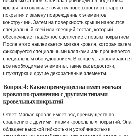
несколько этапов. Сначала производится подготовка
крыши, что включает очистку поверхности от старого
покрытия и замену поврежденных элементов
конструкции. Затем на поверхность крыши наносится
специальный клей или клеящий состав, который
обеспечивает надёжное сцепление с новым покрытием.
После этого наклеивается мягкая кровля, которая затем
фиксируется специальными клепками или прошивается
специальным оборудованием. В конце устанавливаются
все необходимые элементы, такие как водостоки,
штукатурка и другие декоративные элементы.
Вопрос 4: Какие преимущества имеет мягкая
кровля по сравнению с другими типами
кровельных покрытий
Ответ: Мягкая кровля имеет ряд преимуществ по
сравнению с другими типами кровельных покрытий. Она
обладает высокой гибкостью и устойчивостью к