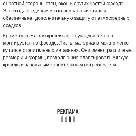
обратной стороны стен, окон и других частей фасада.
Это создает единый и согласованный стиль и
обеспечивает дополнительную защиту от атмосферных
осадков.
Кроме того, мягкая кровля легко укладывается и
монтируется на фасаде. Листы материала можно легко
купить в строительных магазинах. Они имеют различные
размеры и формы, позволяющие адаптировать мягкую
кровлю к различным строительным потребностям.