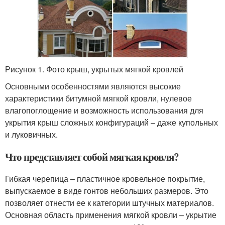
Рисунок 1. Фото крыш, укрытых мягкой кровлей
Основными особенностями являются высокие
характеристики битумной мягкой кровли, нулевое
влагопоглощение и возможность использования для
укрытия крыш сложных конфигураций – даже купольных
и луковичных.
Что представляет собой мягкая кровля?
Гибкая черепица – пластичное кровельное покрытие,
выпускаемое в виде гонтов небольших размеров. Это
позволяет отнести ее к категории штучных материалов.
Основная область применения мягкой кровли – укрытие