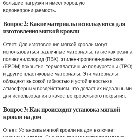
большие нагрузки и имеет хорошую
водонепроницаемость.
Вопрос 2: Какие материалы используются для
изготовления мягкой кровли
Ответ: Для изготовления мягкой кровли могут
использоваться различные материалы, такие как резина,
поливинилхлорид (ПВХ), этилен-пропилен-диеновое
(EPDM) покрытие, термопластичные полиуретаны (TPO)
и другие пластиковые материалы. Эти материалы
обладают высокой гибкостью и устойчивостью к
атмосферным воздействиям, что делает их идеальными
для использования в качестве кровельного покрытия.
Вопрос 3: Как происходит установка мягкой
кровли на дом
Ответ: Установка мягкой кровли на дом включает