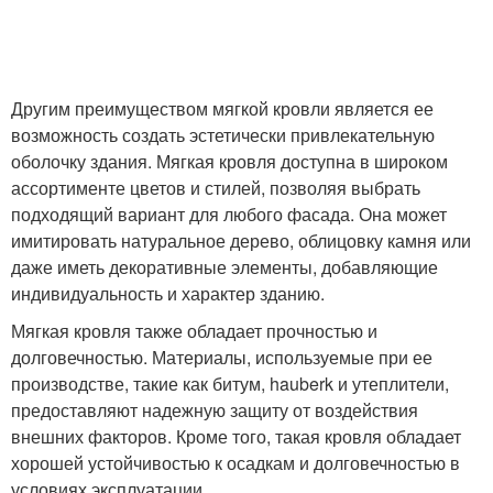
Другим преимуществом мягкой кровли является ее
возможность создать эстетически привлекательную
оболочку здания. Мягкая кровля доступна в широком
ассортименте цветов и стилей, позволяя выбрать
подходящий вариант для любого фасада. Она может
имитировать натуральное дерево, облицовку камня или
даже иметь декоративные элементы, добавляющие
индивидуальность и характер зданию.
Мягкая кровля также обладает прочностью и
долговечностью. Материалы, используемые при ее
производстве, такие как битум, hauberk и утеплители,
предоставляют надежную защиту от воздействия
внешних факторов. Кроме того, такая кровля обладает
хорошей устойчивостью к осадкам и долговечностью в
условиях эксплуатации.