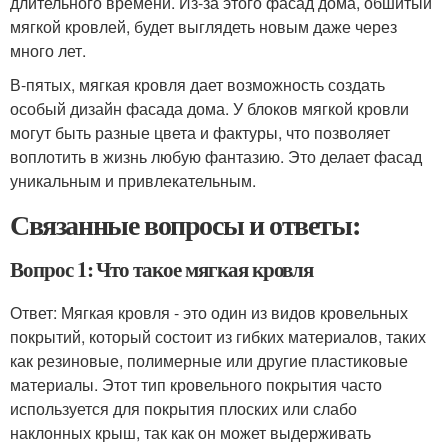
длительного времени. Из-за этого фасад дома, обшитый
мягкой кровлей, будет выглядеть новым даже через
много лет.
В-пятых, мягкая кровля дает возможность создать
особый дизайн фасада дома. У блоков мягкой кровли
могут быть разные цвета и фактуры, что позволяет
воплотить в жизнь любую фантазию. Это делает фасад
уникальным и привлекательным.
Связанные вопросы и ответы:
Вопрос 1: Что такое мягкая кровля
Ответ: Мягкая кровля - это один из видов кровельных
покрытий, который состоит из гибких материалов, таких
как резиновые, полимерные или другие пластиковые
материалы. Этот тип кровельного покрытия часто
используется для покрытия плоских или слабо
наклонных крыш, так как он может выдерживать