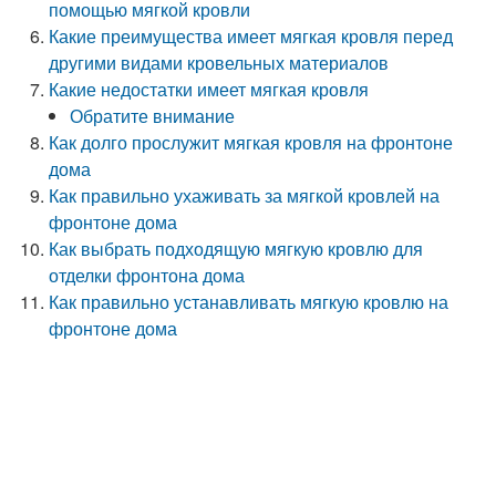
помощью мягкой кровли
Какие преимущества имеет мягкая кровля перед
другими видами кровельных материалов
Какие недостатки имеет мягкая кровля
Обратите внимание
Как долго прослужит мягкая кровля на фронтоне
дома
Как правильно ухаживать за мягкой кровлей на
фронтоне дома
Как выбрать подходящую мягкую кровлю для
отделки фронтона дома
Как правильно устанавливать мягкую кровлю на
фронтоне дома