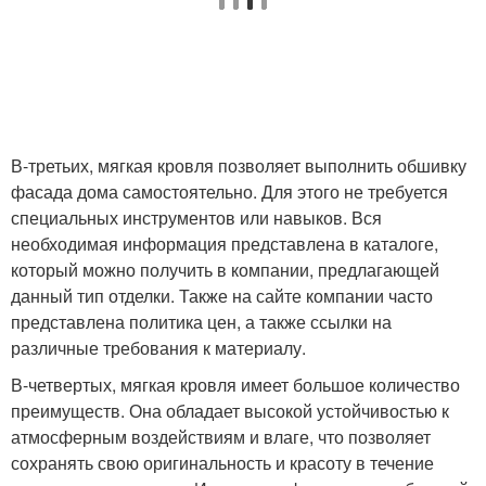
В-третьих, мягкая кровля позволяет выполнить обшивку
фасада дома самостоятельно. Для этого не требуется
специальных инструментов или навыков. Вся
необходимая информация представлена в каталоге,
который можно получить в компании, предлагающей
данный тип отделки. Также на сайте компании часто
представлена политика цен, а также ссылки на
различные требования к материалу.
В-четвертых, мягкая кровля имеет большое количество
преимуществ. Она обладает высокой устойчивостью к
атмосферным воздействиям и влаге, что позволяет
сохранять свою оригинальность и красоту в течение