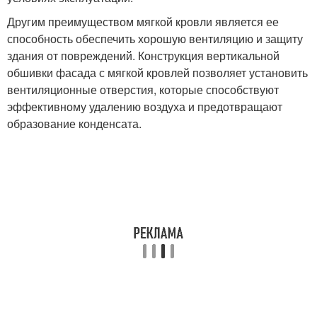
Другим преимуществом мягкой кровли является ее
способность обеспечить хорошую вентиляцию и защиту
здания от повреждений. Конструкция вертикальной
обшивки фасада с мягкой кровлей позволяет установить
вентиляционные отверстия, которые способствуют
эффективному удалению воздуха и предотвращают
образование конденсата.