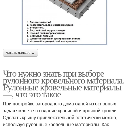
читать дальше →
Что нужно знать при выборе
рулонного кровельного материала.
Рулонные кровельные материалы
—, что это такое
При постройке загородного дома одной из основных
задач является создание красивой и прочной кровли.
Сделать крышу привлекательной эстетически можно,
используя рулонные кровельные материалы. Как