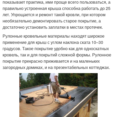
показывает практика, ими проще всего пользоваться, а
правильно устроенная крыша способна работать до 25
лет. Упрощается и ремонт такой кровли, при котором
необязательно демонтировать старое покрытие, а
достаточно установить заплатки в местах протечек.
Рулонные кровельные материалы находят широкое
применение для крыш с углом наклона ската 10–30
градусов. Такое покрытие удобно как для односкатных
кровель, так и для покрытий сложной формы. Рулонное
покрытие прекрасно приживается и на маленьких
загородных домиках, и на презентабельных коттеджах.