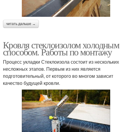
читать дальше →
Кровля стеклоизолом холодным
способом. Работы по монтажу
Процесс укладки Стеклоизола состоит из нескольких
несложных этапов. Первым из них является
подготовительный, от которого во многом зависит
качество будущей кровли.