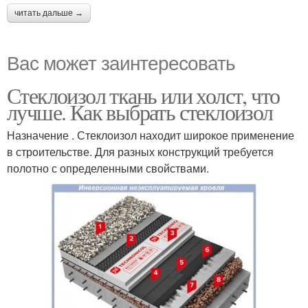
читать дальше →
Вас может заинтересовать
Стеклоизол ткань или холст, что
лучше. Как выбрать стеклоизол
Назначение . Стеклоизол находит широкое применение
в строительстве. Для разных конструкций требуется
полотно с определенными свойствами.