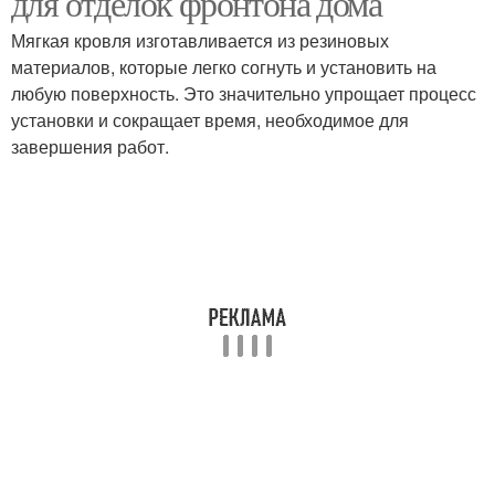
для отделок фронтона дома
Мягкая кровля изготавливается из резиновых
материалов, которые легко согнуть и установить на
любую поверхность. Это значительно упрощает процесс
установки и сокращает время, необходимое для
завершения работ.