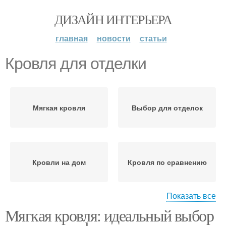
ДИЗАЙН ИНТЕРЬЕРА
главная
новости
статьи
Кровля для отделки
Мягкая кровля
Выбор для отделок
Кровли на дом
Кровля по сравнению
Показать все
Мягкая кровля: идеальный выбор
Кровля на фронтоне