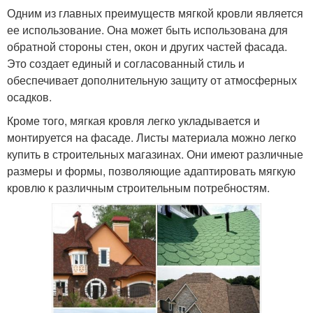
Одним из главных преимуществ мягкой кровли является
ее использование. Она может быть использована для
обратной стороны стен, окон и других частей фасада.
Это создает единый и согласованный стиль и
обеспечивает дополнительную защиту от атмосферных
осадков.
Кроме того, мягкая кровля легко укладывается и
монтируется на фасаде. Листы материала можно легко
купить в строительных магазинах. Они имеют различные
размеры и формы, позволяющие адаптировать мягкую
кровлю к различным строительным потребностям.