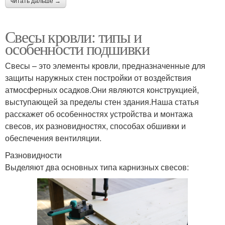
читать дальше →
Свесы кровли: типы и
особенности подшивки
Свесы – это элементы кровли, предназначенные для
защиты наружных стен постройки от воздействия
атмосферных осадков.Они являются конструкцией,
выступающей за пределы стен здания.Наша статья
расскажет об особенностях устройства и монтажа
свесов, их разновидностях, способах обшивки и
обеспечения вентиляции.
Разновидности
Выделяют два основных типа карнизных свесов: