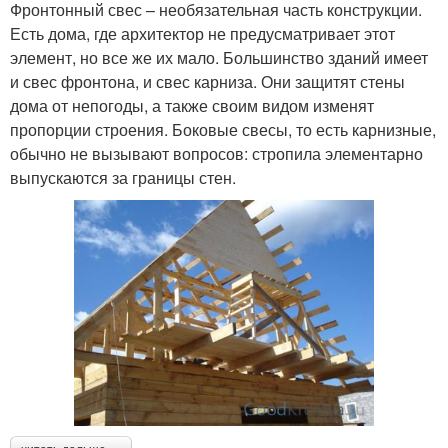
Фронтонный свес – необязательная часть конструкции.
Есть дома, где архитектор не предусматривает этот
элемент, но все же их мало. Большинство зданий имеет
и свес фронтона, и свес карниза. Они защитят стены
дома от непогоды, а также своим видом изменят
пропорции строения. Боковые свесы, то есть карнизные,
обычно не вызывают вопросов: стропила элементарно
выпускаются за границы стен.