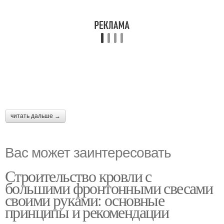
читать дальше →
Вас может заинтересовать
Строительство кровли с
большими фронтонными свесами
своими руками: основные
принципы и рекомендации