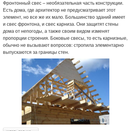
Фронтонный свес – необязательная часть конструкции.
Есть дома, где архитектор не предусматривает этот
элемент, но все же их мало. Большинство зданий имеет
и свес фронтона, и свес карниза. Они защитят стены
дома от непогоды, а также своим видом изменят
пропорции строения. Боковые свесы, то есть карнизные,
обычно не вызывают вопросов: стропила элементарно
выпускаются за границы стен.