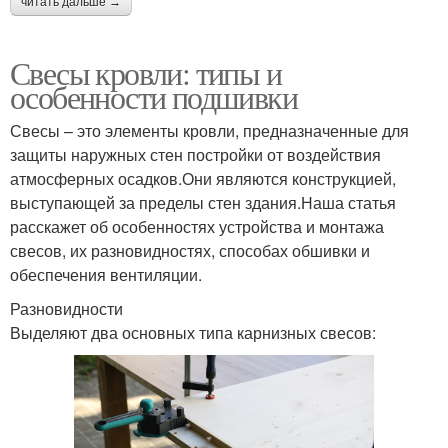
читать дальше →
Свесы кровли: типы и
особенности подшивки
Свесы – это элементы кровли, предназначенные для
защиты наружных стен постройки от воздействия
атмосферных осадков.Они являются конструкцией,
выступающей за пределы стен здания.Наша статья
расскажет об особенностях устройства и монтажа
свесов, их разновидностях, способах обшивки и
обеспечения вентиляции.
Разновидности
Выделяют два основных типа карнизных свесов: