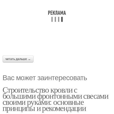
читать дальше →
Вас может заинтересовать
Строительство кровли с
большими фронтонными свесами
своими руками: основные
принципы и рекомендации