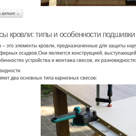
ь дальше →
сы кровли: типы и особенности подшивки
 – это элементы кровли, предназначенные для защиты нар
ферных осадков.Они являются конструкцией, выступающей 
обенностях устройства и монтажа свесов, их разновидностя
видности
яют два основных типа карнизных свесов: