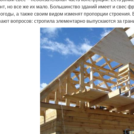
нт, но все же их мало. Большинство зданий имеет и свес фр
погоды, а также своим видом изменят пропорции строения. 
ают вопросов: стропила элементарно выпускаются за гран