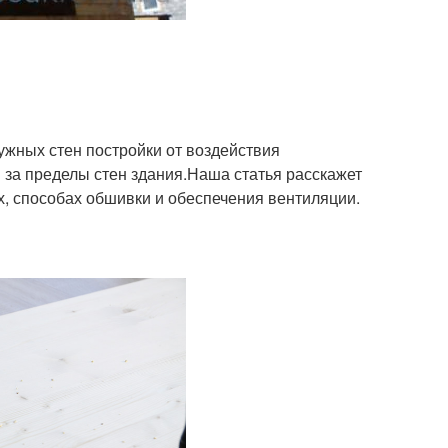
ужных стен постройки от воздействия
за пределы стен здания.Наша статья расскажет
х, способах обшивки и обеспечения вентиляции.