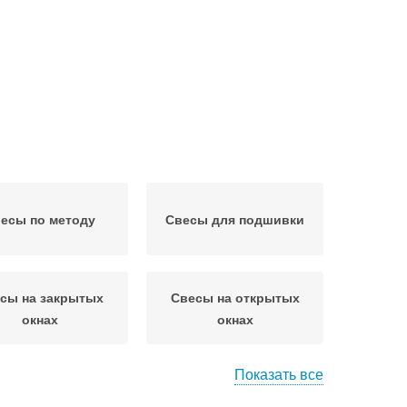
есы по методу
Свесы для подшивки
сы на закрытых
Свесы на открытых
окнах
окнах
Показать все