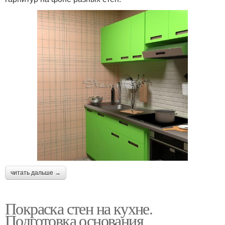
читать дальше →
Покраска стен на кухне.
Подготовка основания