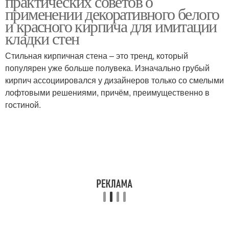
практических советов о
применении декоративного белого
и красного кирпича для имитации
кладки стен
Стильная кирпичная стена – это тренд, который
популярен уже больше полувека. Изначально грубый
кирпич ассоциировался у дизайнеров только со смелыми
лофтовыми решениями, причём, преимущественно в
гостиной.