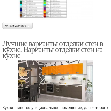
читать дальше →
Лучшие варианты отделки стен в
кухне. Варианты отделки стен на
кухне
Кухня – многофункциональное помещение, для которого