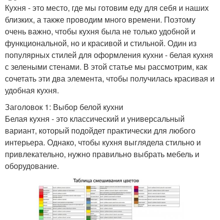
Кухня - это место, где мы готовим еду для себя и наших
близких, а также проводим много времени. Поэтому
очень важно, чтобы кухня была не только удобной и
функциональной, но и красивой и стильной. Один из
популярных стилей для оформления кухни - белая кухня
с зелеными стенами. В этой статье мы рассмотрим, как
сочетать эти два элемента, чтобы получилась красивая и
удобная кухня.
Заголовок 1: Выбор белой кухни
Белая кухня - это классический и универсальный
вариант, который подойдет практически для любого
интерьера. Однако, чтобы кухня выглядела стильно и
привлекательно, нужно правильно выбрать мебель и
оборудование.