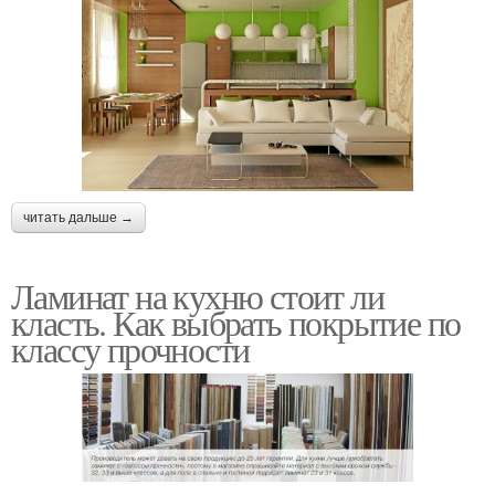
читать дальше →
Ламинат на кухню стоит ли
класть. Как выбрать покрытие по
классу прочности