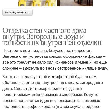
читать дальше →
Отделка стен частного дома
внутри. Загородные дома и
тонкости их внутренней отделки
Построить дом – задача, безусловно, непростая.
Выгонка стен, установка крыши, оформление фасада –
все это требует немало сил, финансов и умений, но еще
сложнее – вдохнуть во вновь отстроенное жилище душу.
За то, насколько уютной и комфортной будет в нем
обстановка, отвечает внутренняя отделка загородного
дома. Сделать интерьер своего гнездышка
неповторимым можно разными способами. Кому-то
больше понравится идея воспользоваться помощью
настоящего профессионала (в этом случае придется