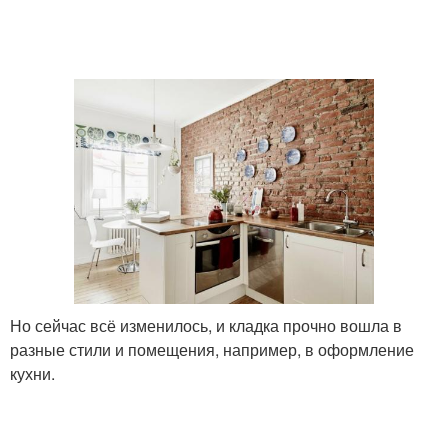
Но сейчас всё изменилось, и кладка прочно вошла в
разные стили и помещения, например, в оформление
кухни.