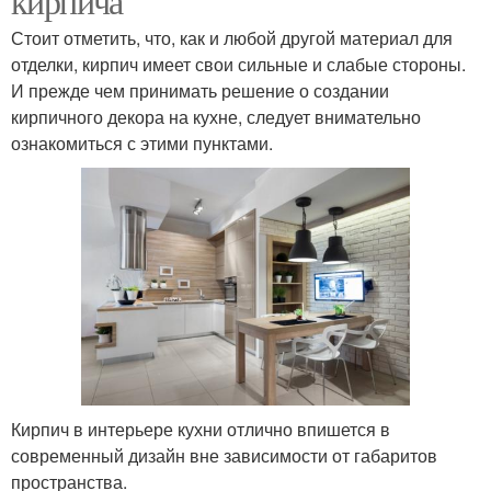
кирпича
Стоит отметить, что, как и любой другой материал для
отделки, кирпич имеет свои сильные и слабые стороны.
И прежде чем принимать решение о создании
кирпичного декора на кухне, следует внимательно
ознакомиться с этими пунктами.
Кирпич в интерьере кухни отлично впишется в
современный дизайн вне зависимости от габаритов
пространства.