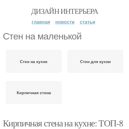
ДИЗАЙН ИНТЕРЬЕРА
главная
новости
статьи
Стен на маленькой
Стен на кухне
Стен для кухни
Кирпичная стена
Кирпичная стена на кухне: ТОП-8