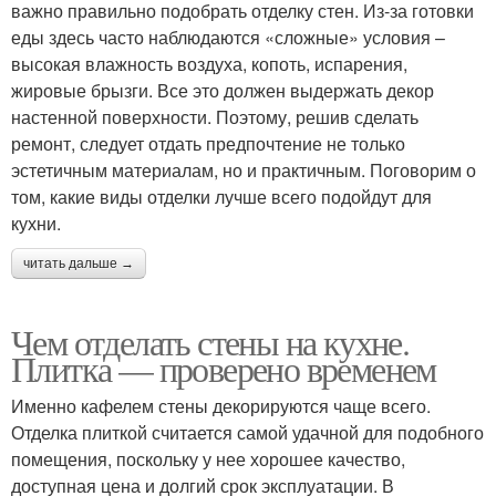
важно правильно подобрать отделку стен. Из-за готовки
еды здесь часто наблюдаются «сложные» условия –
высокая влажность воздуха, копоть, испарения,
жировые брызги. Все это должен выдержать декор
настенной поверхности. Поэтому, решив сделать
ремонт, следует отдать предпочтение не только
эстетичным материалам, но и практичным. Поговорим о
том, какие виды отделки лучше всего подойдут для
кухни.
читать дальше →
Чем отделать стены на кухне.
Плитка — проверено временем
Именно кафелем стены декорируются чаще всего.
Отделка плиткой считается самой удачной для подобного
помещения, поскольку у нее хорошее качество,
доступная цена и долгий срок эксплуатации. В