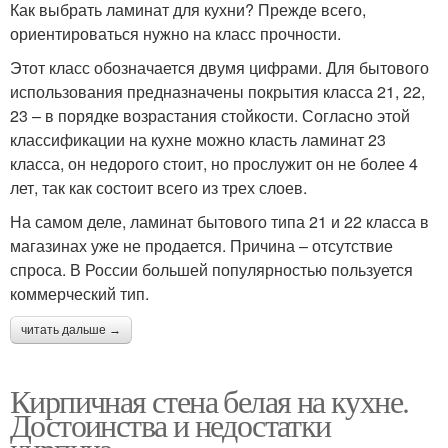
Как выбрать ламинат для кухни? Прежде всего,
ориентироваться нужно на класс прочности.
Этот класс обозначается двумя цифрами. Для бытового
использования предназначены покрытия класса 21, 22,
23 – в порядке возрастания стойкости. Согласно этой
классификации на кухне можно класть ламинат 23
класса, он недорого стоит, но прослужит он не более 4
лет, так как состоит всего из трех слоев.
На самом деле, ламинат бытового типа 21 и 22 класса в
магазинах уже не продается. Причина – отсутствие
спроса. В России большей популярностью пользуется
коммерческий тип.
читать дальше →
Кирпичная стена белая на кухне.
Достоинства и недостатки