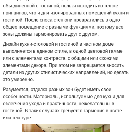
объединенной с гостиной, нельзя исходить из тех же
принципов, что и для изолированных помещений кухни и
гостиной. После сноса стен они превратились в одно
общее помещение с разными функциями, поэтому все
зоны должны гармонировать друг с другом.
Дизайн кухни-столовой и гостиной в частном доме
выполняется в едином стиле, в одной цветовой гамме
или с элементами контраста, с общими или схожими
элементами декора. При этом не запрещается вносить
детали из других стилистических направлений, но делать
это умеренно.
Разумеется, отделка разных зон будет иметь свои
особенности. Материалы, используемые для кухни для
облегчения ухода и практичности, нежелательны в
гостиной. В таких случаях требуется гармония в цвете
или текстуре.