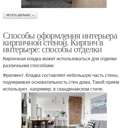
читать дальше →
Способы оформления интерьера
кирпичной стеной. Кирпич в
интерьере: способы отделки
Кирпичная кладка может использоваться для отделки
различными способами:
Фрагмент. Кладка составляет небольшую часть стены,
подчеркивая основательность стен дома. Такой прием
используют, например, в скандинавском стиле.