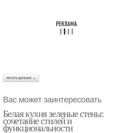
читать дальше →
Вас может заинтересовать
Белая кухня зеленые стены:
сочетание стилей и
функциональности