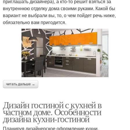
приглашать дизайнера), а кто-то решит взяться за
внутреннюю отделку дома своими руками. Какой бы
вариант не выбрали вы, то, о чем пойдет речь ниже,
обязательно вам пригодится.
читать дальше →
Дизайн гостиной с кухней в
частном доме. Особенности
дизайна кухни-гостиной
Планируя дизайнерское оформление кухни,