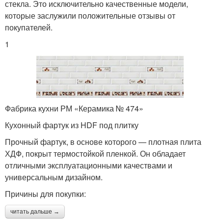
стекла. Это исключительно качественные модели,
которые заслужили положительные отзывы от
покупателей.
1
Фабрика кухни РМ «Керамика № 474»
Кухонный фартук из HDF под плитку
Прочный фартук, в основе которого — плотная плита
ХДФ, покрыт термостойкой пленкой. Он обладает
отличными эксплуатационными качествами и
универсальным дизайном.
Причины для покупки:
читать дальше →