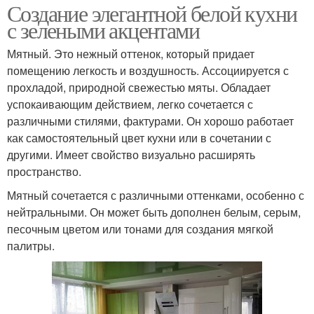
Создание элегантной белой кухни
с зелеными акцентами
Мятный. Это нежный оттенок, который придает
помещению легкость и воздушность. Ассоциируется с
прохладой, природной свежестью мяты. Обладает
успокаивающим действием, легко сочетается с
различными стилями, фактурами. Он хорошо работает
как самостоятельный цвет кухни или в сочетании с
другими. Имеет свойство визуально расширять
пространство.
Мятный сочетается с различными оттенками, особенно с
нейтральными. Он может быть дополнен белым, серым,
песочным цветом или тонами для создания мягкой
палитры.