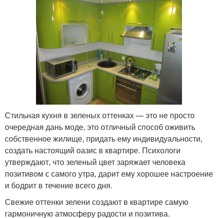
Стильная кухня в зеленых оттенках — это не просто
очередная дань моде, это отличный способ оживить
собственное жилище, придать ему индивидуальности,
создать настоящий оазис в квартире. Психологи
утверждают, что зеленый цвет заряжает человека
позитивом с самого утра, дарит ему хорошее настроение
и бодрит в течение всего дня.
Свежие оттенки зелени создают в квартире самую
гармоничную атмосферу радости и позитива.