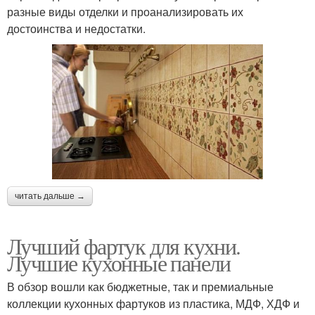
разные виды отделки и проанализировать их
достоинства и недостатки.
читать дальше →
Лучший фартук для кухни.
Лучшие кухонные панели
В обзор вошли как бюджетные, так и премиальные
коллекции кухонных фартуков из пластика, МДФ, ХДФ и