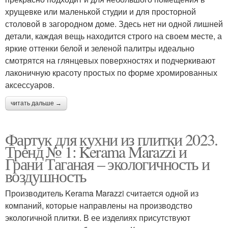
хрущевке или маленькой студии и для просторной
столовой в загородном доме. Здесь нет ни одной лишней
детали, каждая вещь находится строго на своем месте, а
яркие оттенки белой и зеленой палитры идеально
смотрятся на глянцевых поверхностях и подчеркивают
лаконичную красоту простых по форме хромированных
аксессуаров.
читать дальше →
Фартук для кухни из плитки 2023.
Тренд № 1: Kerama Marazzi и
Грани Таганая – экологичность и
воздушность
Производитель Kerama Marazzi считается одной из
компаний, которые направлены на производство
экологичной плитки. В ее изделиях присутствуют