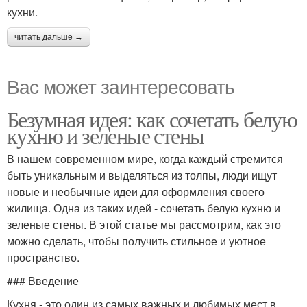
кухни.
читать дальше →
Вас может заинтересовать
Безумная идея: как сочетать белую
кухню и зеленые стены
В нашем современном мире, когда каждый стремится
быть уникальным и выделяться из толпы, люди ищут
новые и необычные идеи для оформления своего
жилища. Одна из таких идей - сочетать белую кухню и
зеленые стены. В этой статье мы рассмотрим, как это
можно сделать, чтобы получить стильное и уютное
пространство.
### Введение
Кухня - это один из самых важных и любимых мест в