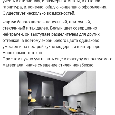
учесть и стилистику, и размеры комнаты, и оттенок
гарнитура, и, конечно, общую концепцию оформления.
Существует несколько возможностей.
Фартук белого цвета – панельный, плиточный,
стеклянный и так далее. Белый цвет совершенно
нейтрален, он выступает разделителем для других
оттенков, а поэтому экран белого цвета одинаково
уместен и на пестрой кухне модерн , и в интерьере
монохромного техно.
При этом нужно учитывать еще и фактуру используемого
материала, иначе смешение стилей неизбежно.