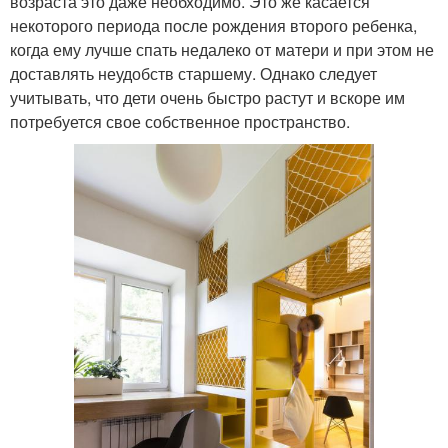
возраста это даже необходимо. Это же касается
некоторого периода после рождения второго ребенка,
когда ему лучше спать недалеко от матери и при этом не
доставлять неудобств старшему. Однако следует
учитывать, что дети очень быстро растут и вскоре им
потребуется свое собственное пространство.