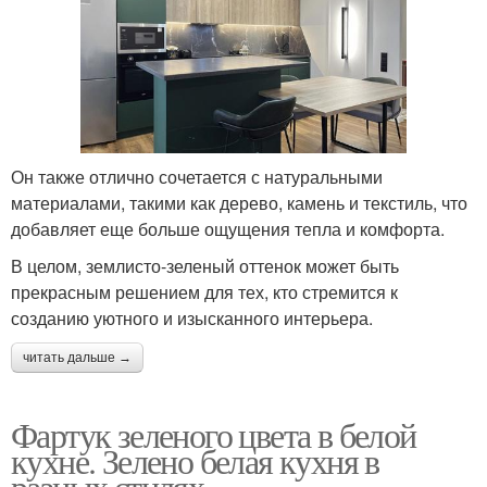
Он также отлично сочетается с натуральными
материалами, такими как дерево, камень и текстиль, что
добавляет еще больше ощущения тепла и комфорта.
В целом, землисто-зеленый оттенок может быть
прекрасным решением для тех, кто стремится к
созданию уютного и изысканного интерьера.
читать дальше →
Фартук зеленого цвета в белой
кухне. Зелено белая кухня в
разных стилях