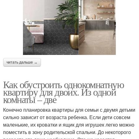
читать дальше →
Как обустроить однокомнатную
квартиру для двоих. Из одной
комнаты – две
Конечно планировка квартиры для семьи с двумя детьми
сильно зависит от возраста ребенка. Если дети совсем
маленькие, их кроватки и ящик для игрушек легко можно
поместить в зону родительской спальни. До некоторого