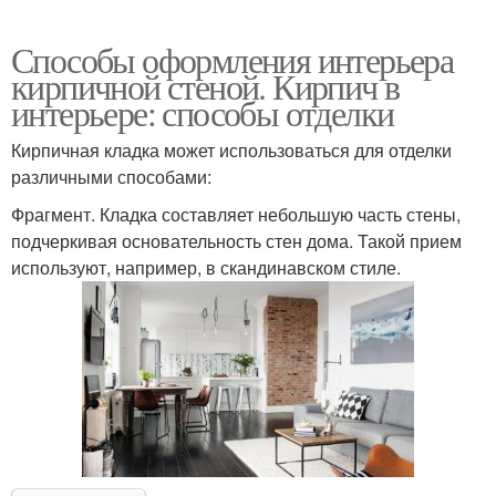
Способы оформления интерьера
кирпичной стеной. Кирпич в
интерьере: способы отделки
Кирпичная кладка может использоваться для отделки
различными способами:
Фрагмент. Кладка составляет небольшую часть стены,
подчеркивая основательность стен дома. Такой прием
используют, например, в скандинавском стиле.