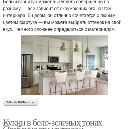
Белый гарнитур может выглядеть совершенно по-
разному — все зависит от окружающих его частей
интерьера. В целом, он отлично сочетается с любым
цветом фартука — вы можете выбрать оттенок на свой
вкус. Немного сложнее определиться с материалом.
читать дальше →
Кухни в бело-зеленых тонах.
Особенности цветовой