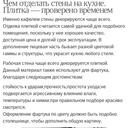
Чем отделать стены на кухне.
Плитка — проверено временем
Именно кафелем стены декорируются чаще всего.
Отделка плиткой считается самой удачной для подобного
помещения, поскольку у нее хорошее качество,
доступная цена и долгий срок эксплуатации. В
дополнение лицевая часть бывает разной цветовой
гаммы и структуры, что украсит кухню любого стиля.
Рабочая стена чаще всего декорируется плиткой.
Данный материал также используют для фартука,
благодаря следующим достоинствам:
стойкость к ударам;прочность;простота ухода;не
подвергается агрессивному влиянию влаги,
температуры и химии;при правильном подборе красиво
смотрится.
Оформление фартука по цвету должно быть подобно
столешнице, чтобы дополнить общую картину.