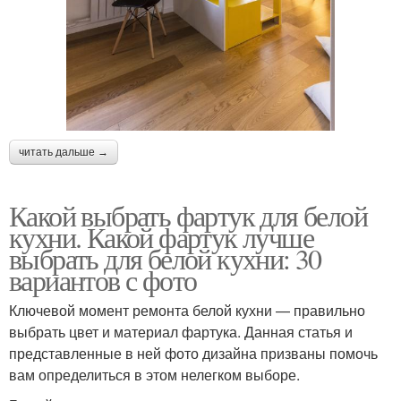
читать дальше →
Какой выбрать фартук для белой
кухни. Какой фартук лучше
выбрать для белой кухни: 30
вариантов с фото
Ключевой момент ремонта белой кухни — правильно
выбрать цвет и материал фартука. Данная статья и
представленные в ней фото дизайна призваны помочь
вам определиться в этом нелегком выборе.