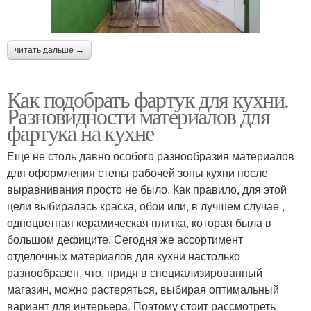
читать дальше →
Как подобрать фартук для кухни.
Разновидности материалов для
фартука на кухне
Еще не столь давно особого разнообразия материалов
для оформления стены рабочей зоны кухни после
выравнивания просто не было. Как правило, для этой
цели выбиралась краска, обои или, в лучшем случае ,
одноцветная керамическая плитка, которая была в
большом дефиците. Сегодня же ассортимент
отделочных материалов для кухни настолько
разнообразен, что, придя в специализированный
магазин, можно растеряться, выбирая оптимальный
вариант для интерьера. Поэтому стоит рассмотреть