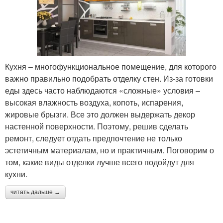
Кухня – многофункциональное помещение, для которого
важно правильно подобрать отделку стен. Из-за готовки
еды здесь часто наблюдаются «сложные» условия –
высокая влажность воздуха, копоть, испарения,
жировые брызги. Все это должен выдержать декор
настенной поверхности. Поэтому, решив сделать
ремонт, следует отдать предпочтение не только
эстетичным материалам, но и практичным. Поговорим о
том, какие виды отделки лучше всего подойдут для
кухни.
читать дальше →