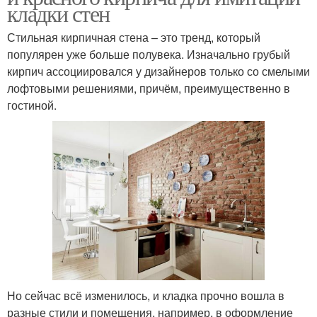
кладки стен
Стильная кирпичная стена – это тренд, который
популярен уже больше полувека. Изначально грубый
кирпич ассоциировался у дизайнеров только со смелыми
лофтовыми решениями, причём, преимущественно в
гостиной.
Но сейчас всё изменилось, и кладка прочно вошла в
разные стили и помещения, например, в оформление