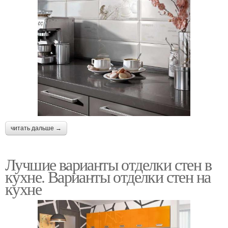
читать дальше →
Лучшие варианты отделки стен в
кухне. Варианты отделки стен на
кухне