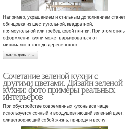
Например, украшением и стильным дополнением станет
облицовка из шестиугольной, квадратной,
прямоугольной или гребешковой плитки. При этом стиль
оформления кухни может варьироваться от
минималистского до деревенского.
читать дальше →
Сочетание зеленой кухни с
другими цветами. Дизайн зеленой
кухни: фото примеры реальных
интерьеров
При обустройстве современных кухонь все чаще
используется сочный и воодушевляющий зеленый цвет,
олицетворяющий собой жизнь, природу и весну.