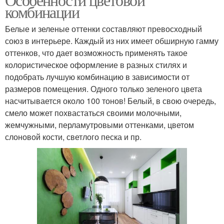
комбинации
Белые и зеленые оттенки составляют превосходный
союз в интерьере. Каждый из них имеет обширную гамму
оттенков, что дает возможность применять такое
колористическое оформление в разных стилях и
подобрать лучшую комбинацию в зависимости от
размеров помещения. Одного только зеленого цвета
насчитывается около 100 тонов! Белый, в свою очередь,
смело может похвастаться своими молочными,
жемчужными, перламутровыми оттенками, цветом
слоновой кости, светлого песка и пр.