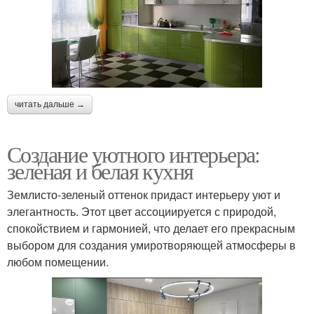
читать дальше →
Создание уютного интерьера:
зеленая и белая кухня
Землисто-зеленый оттенок придаст интерьеру уют и
элегантность. Этот цвет ассоциируется с природой,
спокойствием и гармонией, что делает его прекрасным
выбором для создания умиротворяющей атмосферы в
любом помещении.