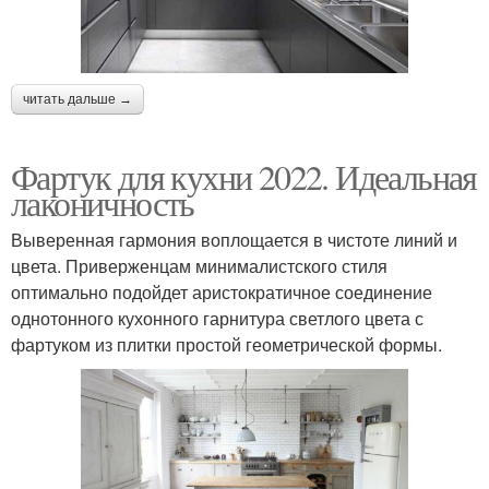
читать дальше →
Фартук для кухни 2022. Идеальная
лаконичность
Выверенная гармония воплощается в чистоте линий и
цвета. Приверженцам минималистского стиля
оптимально подойдет аристократичное соединение
однотонного кухонного гарнитура светлого цвета с
фартуком из плитки простой геометрической формы.