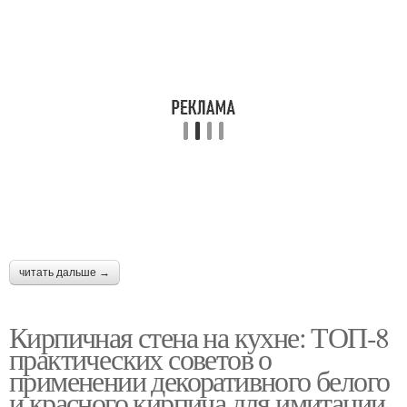
читать дальше →
Кирпичная стена на кухне: ТОП-8
практических советов о
применении декоративного белого
и красного кирпича для имитации