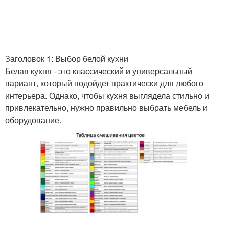
Заголовок 1: Выбор белой кухни
Белая кухня - это классический и универсальный
вариант, который подойдет практически для любого
интерьера. Однако, чтобы кухня выглядела стильно и
привлекательно, нужно правильно выбрать мебель и
оборудование.