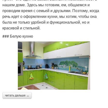
нашем доме. Здесь мы готовим, ем, общаемся и
проводим время с семьей и друзьями. Поэтому, когда
речь идет о оформлении кухни, мы хотим, чтобы она
была не только удобной и функциональной, но и
красивой и стильной.
### Белую кухню
читать дальше →