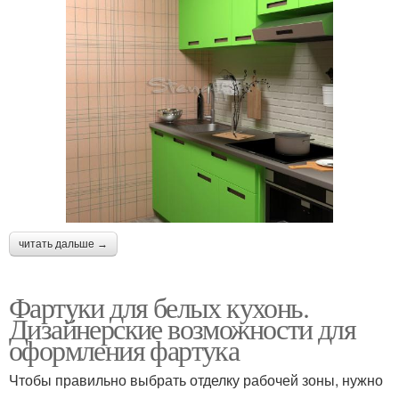
читать дальше →
Фартуки для белых кухонь.
Дизайнерские возможности для
оформления фартука
Чтобы правильно выбрать отделку рабочей зоны, нужно