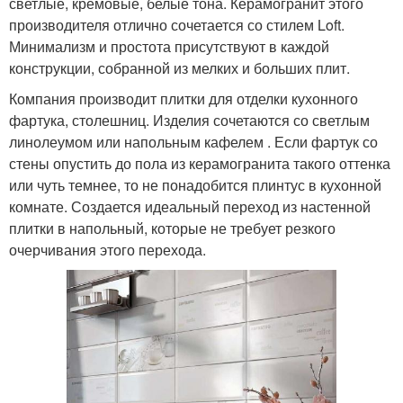
светлые, кремовые, белые тона. Керамогранит этого
производителя отлично сочетается со стилем Loft.
Минимализм и простота присутствуют в каждой
конструкции, собранной из мелких и больших плит.
Компания производит плитки для отделки кухонного
фартука, столешниц. Изделия сочетаются со светлым
линолеумом или напольным кафелем . Если фартук со
стены опустить до пола из керамогранита такого оттенка
или чуть темнее, то не понадобится плинтус в кухонной
комнате. Создается идеальный переход из настенной
плитки в напольный, которые не требует резкого
очерчивания этого перехода.