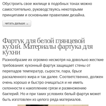
Обустроить свое жилище в подобных тонах можно
самостоятельно, руководствуясь некоторыми
принципами и основными правилами дизайна.
читать дальше →
Фартук для белой глянцевой
кухни. Материалы фартука для
кухни
Разнообразие их огромно несмотря на довольно жесткие
требования: кухонный фартук защищает стены от
перепадов температур, сырости, пара, брызг
раскаленного жира и так далее. Соответственно, должен
очень хорошо и быстро очищаться и не иметь
склонности к накоплению грязи и размножению
бактерий. Но и при таких условиях белый фартук может
быть изготовлен из целого ряда материалов.