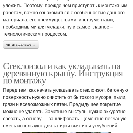
уложить. Поэтому, прежде чем приступать к монтажным
работам, важно ознакомиться с особенностью данного
материала, его преимуществами, инструментами,
необходимыми для укладки, ну и самое главное –
технологическим процессом.
читать дальше →
Стеклоизол и как укладывать на
деревянную крышу. Инструкция
по монтажу
Перед тем, как начать укладывать стеклоизол, бетонную
поверхность нужно очистить от бытового мусора, пыли,
грязи и всевозможных пятен. Предыдущее покрытие
можно не удалять. Заметные выступы нужно аккуратно
срезать, а основу — зашлифовать. Цементно-песчаную
смесь используют для затирки вмятин и углублений.