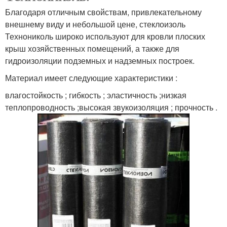
Благодаря отличным свойствам, привлекательному
внешнему виду и небольшой цене, стеклоизоль
Технониколь широко используют для кровли плоских
крыш хозяйственных помещений, а также для
гидроизоляции подземных и надземных построек.
Материал имеет следующие характеристики :
влагостойкость ; гибкость ; эластичность ;низкая
теплопроводность ;высокая звукоизоляция ; прочность .