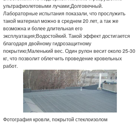
ультрафиолетовыми лучами;Долговечный.
Лабораторные испытания показали, что прослужить
такой материал можно в среднем 20 лет, а так же
возможна и более длительная его
эксплуатация;Водостойкий. Такой эффект достигается
благодаря двойному гидрозащитному
покрытию;Маленький вес. Один рулон весит около 25-30
кг, что позволит облегчить проведение кровельных
работ.
Фотография кровли, покрытой стеклоизолом