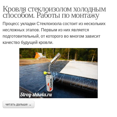
Кровля стеклоизолом холодным
способом. Работы по монтажу
Процесс укладки Стеклоизола состоит из нескольких
несложных этапов. Первым из них является
подготовительный, от которого во многом зависит
качество будущей кровли.
читать дальше →