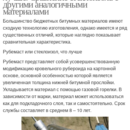
другими аналогичными
материалами
Большинство бюджетных битумных материалов имеют
сходную технологию изготовления, однако имеется и ряд
существенных отличий, которые наглядно показывает
сравнительная характеристика.
Рубемаст или стеклоизол, что лучше
Рубемаст представляет собой усовершенствованную
модификацию кровельного рубероида на картонной
основе, основной особенностью которой является
увеличенная толщина нижней битумной прослойки.
Укладывается материал с помощью газовой горелки. В
зависимости от марки, материал может использоваться
как для подкладочного слоя, так и самостоятельно. Срок
службы составляет в среднем 8 – 10 лет.