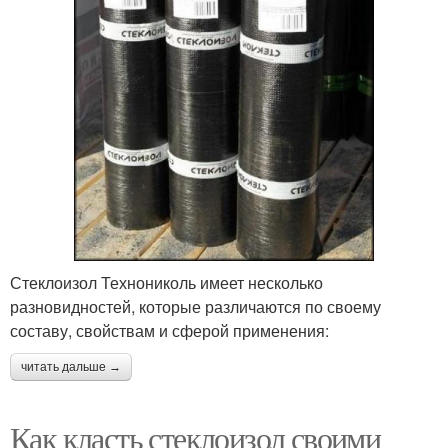
Стеклоизол Технониколь имеет несколько
разновидностей, которые различаются по своему
составу, свойствам и сферой применения:
читать дальше →
Как класть стеклоизол своими