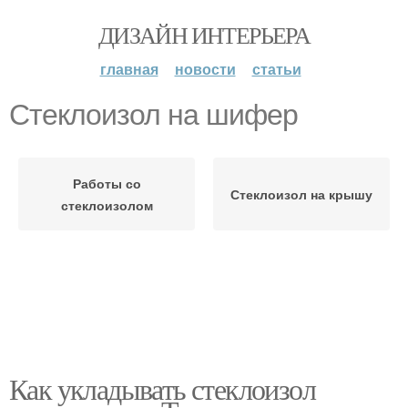
ДИЗАЙН ИНТЕРЬЕРА
главная
новости
статьи
Стеклоизол на шифер
Работы со
Стеклоизол на крышу
стеклоизолом
Как укладывать стеклоизол