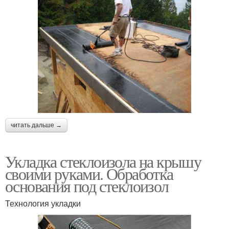
читать дальше →
Укладка стеклоизола на крышу
своими руками. Обработка
основания под стеклоизол
Технология укладки