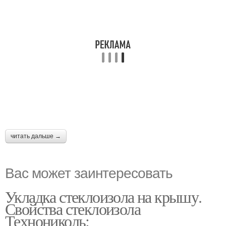
читать дальше →
Вас может заинтересовать
Укладка стеклоизола на крышу.
Свойства стеклоизола
Технониколь: