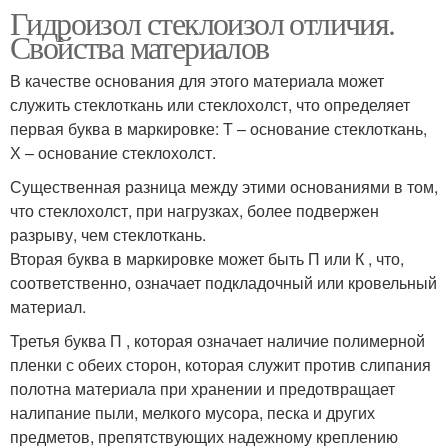
Гидроизол стеклоизол отличия.
Свойства материалов
В качестве основания для этого материала может
служить стеклоткань или стеклохолст, что определяет
первая буква в маркировке: Т – основание стеклоткань,
Х – основание стеклохолст.
Существенная разница между этими основаниями в том,
что стеклохолст, при нагрузках, более подвержен
разрыву, чем стеклоткань.
Вторая буква в маркировке может быть П или К , что,
соответственно, означает подкладочный или кровельный
материал.
Третья буква П , которая означает наличие полимерной
пленки с обеих сторон, которая служит против слипания
полотна материала при хранении и предотвращает
налипание пыли, мелкого мусора, песка и других
предметов, препятствующих надежному креплению