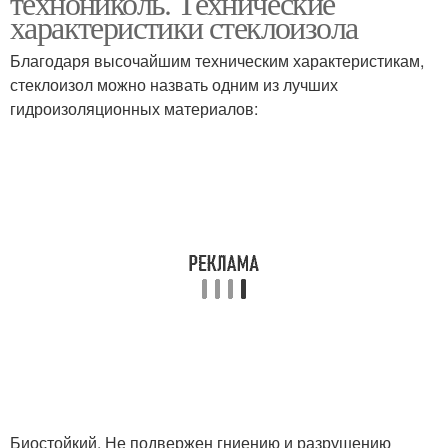
технониколь. Технические
характеристики стеклоизола
Благодаря высочайшим техническим характеристикам,
стеклоизол можно назвать одним из лучших
гидроизоляционных материалов:
Биостойкий. Не подвержен гниению и разрушению