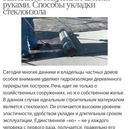
руками. Способы укладки
стеклоизола
Сегодня многие дачники и владельцы частных домов
особое внимание уделяют гидроизоляции деревянного
перекрытия построек. Речь идет не только о
хозяйственных сооружениях, но и о собственном жилье.
В данном случае идеальным строительным материалом
является стеклоизол. Он отличается высоким уровнем
эластичности, удобством укладки и длительным сроком
эксплуатации. Единственное «но» – не у каждого
человека с первого раза, получается, правильно его