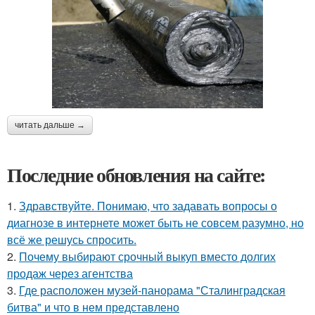
читать дальше →
Последние обновления на сайте:
1.
Здравствуйте. Понимаю, что задавать вопросы о
диагнозе в интернете может быть не совсем разумно, но
всё же решусь спросить.
2.
Почему выбирают срочный выкуп вместо долгих
продаж через агентства
3.
Где расположен музей-панорама "Сталинградская
битва" и что в нем представлено