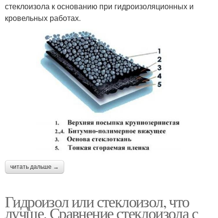
стеклоизола к основанию при гидроизоляционных и
кровельных работах.
читать дальше →
Гидроизол или стеклоизол, что
лучше. Сравнение стеклоизола с