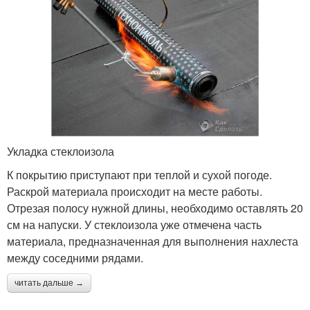
Укладка стеклоизола
К покрытию приступают при теплой и сухой погоде.
Раскрой материала происходит на месте работы.
Отрезая полосу нужной длины, необходимо оставлять 20
см на напуски. У стеклоизола уже отмечена часть
материала, предназначенная для выполнения нахлеста
между соседними рядами.
читать дальше →