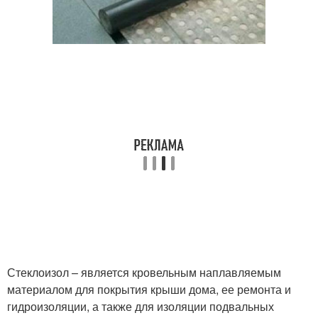
Стеклоизол – является кровельным наплавляемым
материалом для покрытия крыши дома, ее ремонта и
гидроизоляции, а также для изоляции подвальных