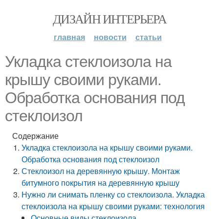
ДИЗАЙН ИНТЕРЬЕРА
главная
новости
статьи
Укладка стеклоизола на
крышу своими руками.
Обработка основания под
стеклоизол
Содержание
Укладка стеклоизола на крышу своими руками.
Обработка основания под стеклоизол
Стеклоизол на деревянную крышу. Монтаж
битумного покрытия на деревянную крышу
Нужно ли снимать пленку со стеклоизола. Укладка
стеклоизола на крышу своими руками: технология
Основные виды стеклоизола