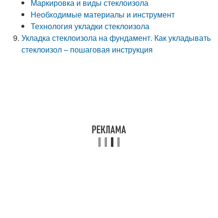
Маркировка и виды стеклоизола
Необходимые материалы и инструмент
Технология укладки стеклоизола
Укладка стеклоизола на фундамент. Как укладывать
стеклоизол – пошаговая инструкция