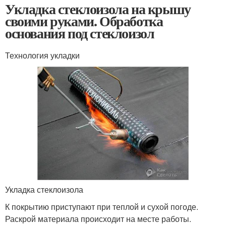
Укладка стеклоизола на крышу
своими руками. Обработка
основания под стеклоизол
Технология укладки
Укладка стеклоизола
К покрытию приступают при теплой и сухой погоде.
Раскрой материала происходит на месте работы.