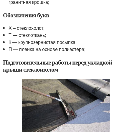
гранитная крошка;
Обозначения букв
Х – стеклохолст;
Т — стеклоткань;
К — крупнозернистая посыпка;
П — пленка на основе полиэстера;
Подготовительные работы перед укладкой
крыши стеклоизолом