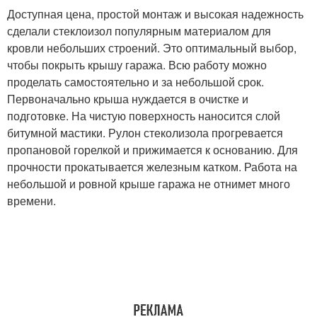
Доступная цена, простой монтаж и высокая надежность
сделали стеклоизол популярным материалом для
кровли небольших строений. Это оптимальный выбор,
чтобы покрыть крышу гаража. Всю работу можно
проделать самостоятельно и за небольшой срок.
Первоначально крыша нуждается в очистке и
подготовке. На чистую поверхность наносится слой
битумной мастики. Рулон стеколизола прогревается
пропановой горелкой и прижимается к основанию. Для
прочности прокатывается железным катком. Работа на
небольшой и ровной крыше гаража не отнимет много
времени.