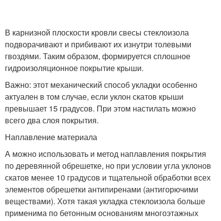
В карнизной плоскости кровли свесы стеклоизола
подворачивают и прибивают их изнутри толевыми
гвоздями. Таким образом, формируется сплошное
гидроизоляционное покрытие крыши.
Важно: этот механический способ укладки особенно
актуален в том случае, если уклон скатов крыши
превышает 15 градусов. При этом настилать можно
всего два слоя покрытия.
Наплавление материала
А можно использовать и метод наплавления покрытия
по деревянной обрешетке, но при условии угла уклонов
скатов менее 10 градусов и тщательной обработки всех
элементов обрешетки антипиренами (антигорючими
веществами). Хотя такая укладка стеклоизола больше
применима по бетонным основаниям многоэтажных