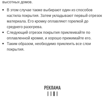
высотных домов.
В этом случае также выбирают один из способов
настила покрытия. Затем укладывают первый отрезок
материала. Его кромку оплавляют горелкой до
среднего разогрева.
Следующий отрезок покрытия приклеивайте по
оплавленной кромке, и хорошо прижимайте его.
Таким образом, необходимо приклеить все слои
покрытия.