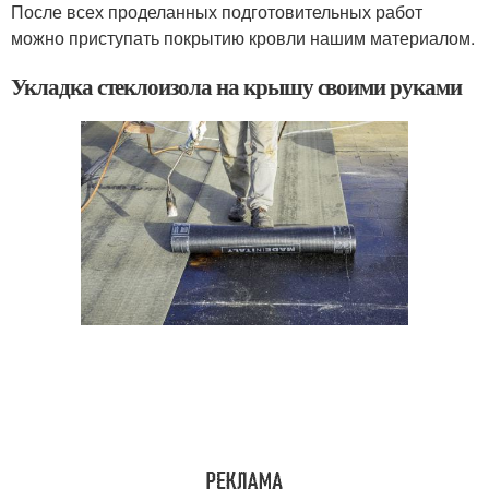
После всех проделанных подготовительных работ
можно приступать покрытию кровли нашим материалом.
Укладка стеклоизола на крышу своими руками