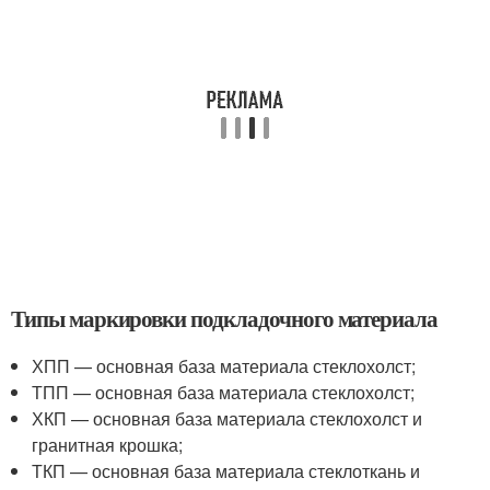
Типы маркировки подкладочного материала
ХПП — основная база материала стеклохолст;
ТПП — основная база материала стеклохолст;
ХКП — основная база материала стеклохолст и
гранитная крошка;
ТКП — основная база материала стеклоткань и