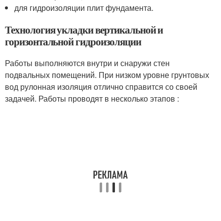
для гидроизоляции плит фундамента.
Технология укладки вертикальной и
горизонтальной гидроизоляции
Работы выполняются внутри и снаружи стен
подвальных помещений. При низком уровне грунтовых
вод рулонная изоляция отлично справится со своей
задачей. Работы проводят в несколько этапов :