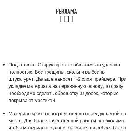
Подготовка . Старую кровлю обязательно удаляют
полностью. Все трещины, сколы и выбоины
штукатурят. Дальше наносят 1-2 слоя праймера. При
укладке материала на деревянную основу, то сразу
необходимо сделать обрешетку из досок, которые
покрывают мастикой.
Материал кроят непосредственно перед укладкой на
месте. Для более качественной работы необходимо
чтобы материал в рулоне отстоялся на ребре. Так он