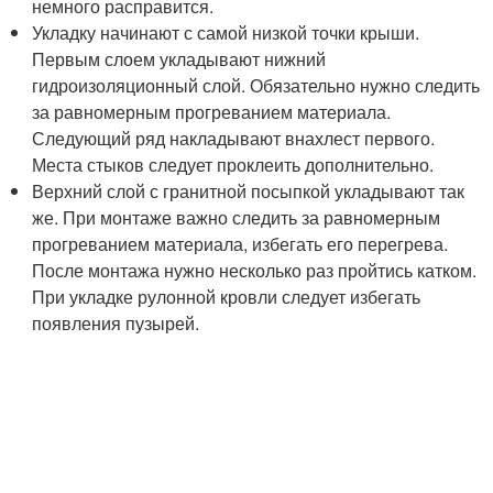
немного расправится.
Укладку начинают с самой низкой точки крыши.
Первым слоем укладывают нижний
гидроизоляционный слой. Обязательно нужно следить
за равномерным прогреванием материала.
Следующий ряд накладывают внахлест первого.
Места стыков следует проклеить дополнительно.
Верхний слой с гранитной посыпкой укладывают так
же. При монтаже важно следить за равномерным
прогреванием материала, избегать его перегрева.
После монтажа нужно несколько раз пройтись катком.
При укладке рулонной кровли следует избегать
появления пузырей.