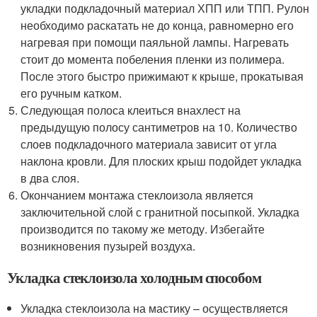
укладки подкладочный материал ХПП или ТПП. Рулон
необходимо раскатать не до конца, равномерно его
нагревая при помощи паяльной лампы. Нагревать
стоит до момента побеления пленки из полимера.
После этого быстро прижимают к крыше, прокатывая
его ручным катком.
Следующая полоса клеиться внахлест на
предыдущую полосу сантиметров на 10. Количество
слоев подкладочного материала зависит от угла
наклона кровли. Для плоских крыш подойдет укладка
в два слоя.
Окончанием монтажа стеклоизола является
заключительной слой с гранитной посыпкой. Укладка
производится по такому же методу. Избегайте
возникновения пузырей воздуха.
Укладка стеклоизола холодным способом
Укладка стеклоизола на мастику – осуществляется