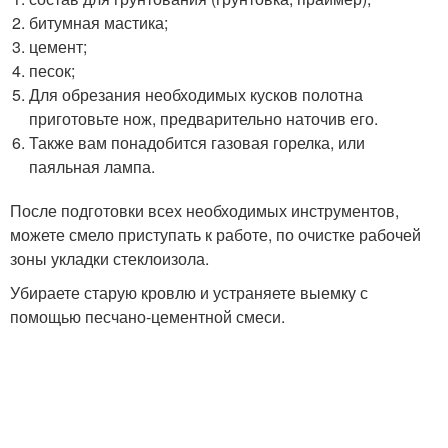
битумная мастика;
цемент;
песок;
Для обрезания необходимых кусков полотна
приготовьте нож, предварительно наточив его.
Также вам понадобится газовая горелка, или
паяльная лампа.
После подготовки всех необходимых инструментов,
можете смело приступать к работе, по очистке рабочей
зоны укладки стеклоизола.
Убираете старую кровлю и устраняете выемку с
помощью песчано-цементной смеси.