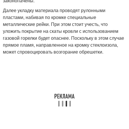
законопачены.
Далее укладку материала проводят рулонными
пластами, набивая по кромке специальные
металлические рейки. При этом стоит учесть, что
уложить покрытие на скаты кровли с использованием
газовой горелки будет опаснее. Поскольку в этом случае
прямое пламя, направленное на кромку стеклоизола,
может спровоцировать возгорание обрешетки.