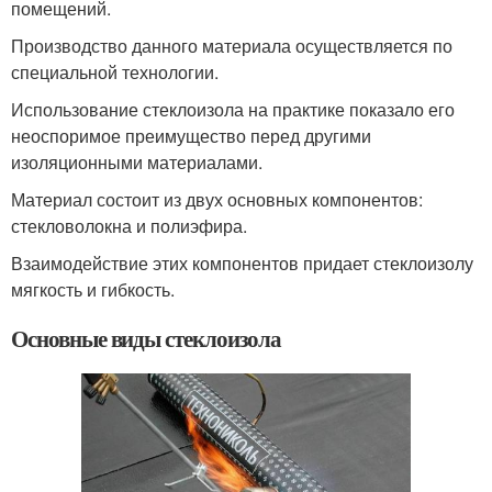
помещений.
Производство данного материала осуществляется по
специальной технологии.
Использование стеклоизола на практике показало его
неоспоримое преимущество перед другими
изоляционными материалами.
Материал состоит из двух основных компонентов:
стекловолокна и полиэфира.
Взаимодействие этих компонентов придает стеклоизолу
мягкость и гибкость.
Основные виды стеклоизола