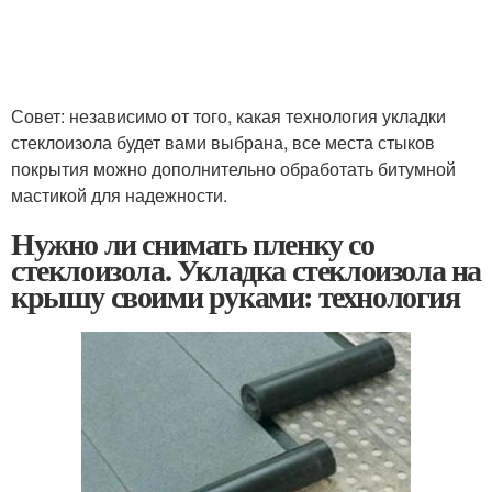
Совет: независимо от того, какая технология укладки
стеклоизола будет вами выбрана, все места стыков
покрытия можно дополнительно обработать битумной
мастикой для надежности.
Нужно ли снимать пленку со
стеклоизола. Укладка стеклоизола на
крышу своими руками: технология