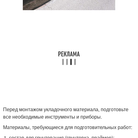
Перед монтажом укладочного материала, подготовьте
все необходимые инструменты и приборы.
Материалы, требующиеся для подготовительных работ:
состав для грунтования (грунтовка, праймер);