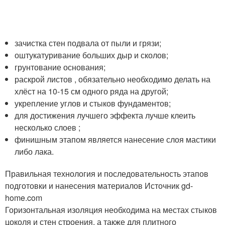
зачистка стен подвала от пыли и грязи;
оштукатуривание больших дыр и сколов;
грунтование основания;
раскрой листов , обязательно необходимо делать на
хлёст на 10-15 см одного ряда на другой;
укрепление углов и стыков фундаментов;
для достижения лучшего эффекта лучше клеить
несколько слоев ;
финишным этапом является нанесение слоя мастики
либо лака.
Правильная технология и последовательность этапов
подготовки и нанесения материалов Источник gd-
home.com
Горизонтальная изоляция необходима на местах стыков
цоколя и стен строения, а также для плитного