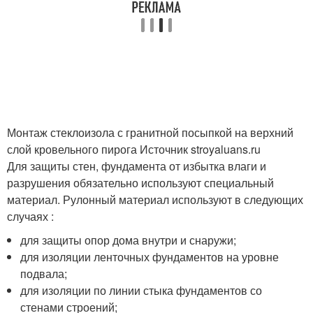
Монтаж стеклоизола с гранитной посыпкой на верхний
слой кровельного пирога Источник stroyaluans.ru
Для защиты стен, фундамента от избытка влаги и
разрушения обязательно используют специальный
материал. Рулонный материал используют в следующих
случаях :
для защиты опор дома внутри и снаружи;
для изоляции ленточных фундаментов на уровне
подвала;
для изоляции по линии стыка фундаментов со
стенами строений;