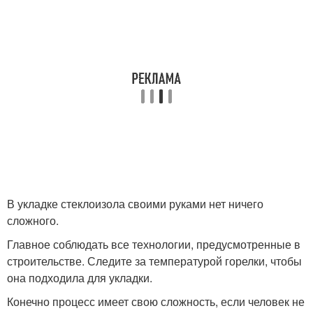
В укладке стеклоизола своими руками нет ничего
сложного.
Главное соблюдать все технологии, предусмотренные в
строительстве. Следите за температурой горелки, чтобы
она подходила для укладки.
Конечно процесс имеет свою сложность, если человек не