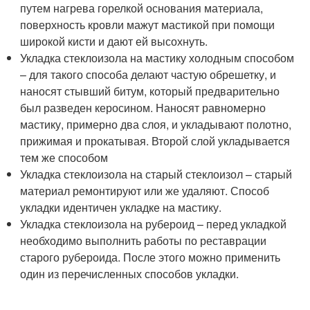
путем нагрева горелкой основания материала,
поверхность кровли мажут мастикой при помощи
широкой кисти и дают ей высохнуть.
Укладка стеклоизола на мастику холодным способом
– для такого способа делают частую обрешетку, и
наносят стывший битум, который предварительно
был разведен керосином. Наносят равномерно
мастику, примерно два слоя, и укладывают полотно,
прижимая и прокатывая. Второй слой укладывается
тем же способом
Укладка стеклоизола на старый стеклоизол – старый
материал ремонтируют или же удаляют. Способ
укладки идентичен укладке на мастику.
Укладка стеклоизола на рубероид – перед укладкой
необходимо выполнить работы по реставрации
старого рубероида. После этого можно применить
один из перечисленных способов укладки.