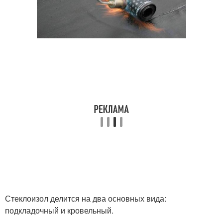
Стеклоизол делится на два основных вида:
подкладочный и кровельный.