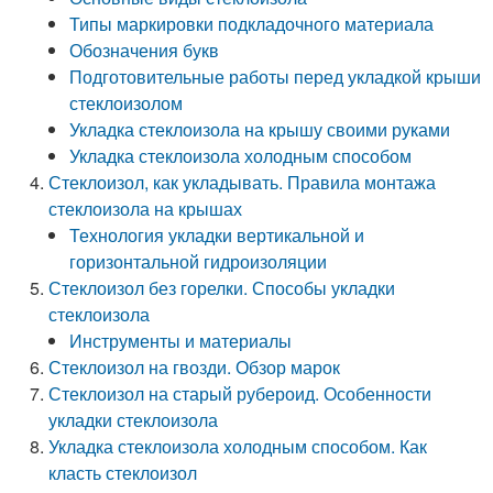
Типы маркировки подкладочного материала
Обозначения букв
Подготовительные работы перед укладкой крыши
стеклоизолом
Укладка стеклоизола на крышу своими руками
Укладка стеклоизола холодным способом
Стеклоизол, как укладывать. Правила монтажа
стеклоизола на крышах
Технология укладки вертикальной и
горизонтальной гидроизоляции
Стеклоизол без горелки. Способы укладки
стеклоизола
Инструменты и материалы
Стеклоизол на гвозди. Обзор марок
Стеклоизол на старый рубероид. Особенности
укладки стеклоизола
Укладка стеклоизола холодным способом. Как
класть стеклоизол