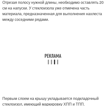
Отрезая полосу нужной длины, необходимо оставлять 20
см на напуски. У стеклоизола уже отмечена часть
материала, предназначенная для выполнения нахлеста
между соседними рядами.
Первым слоем на крышу укладывается подкладочный
стеклоизол, имеющий маркировку ХПП и ТПП.