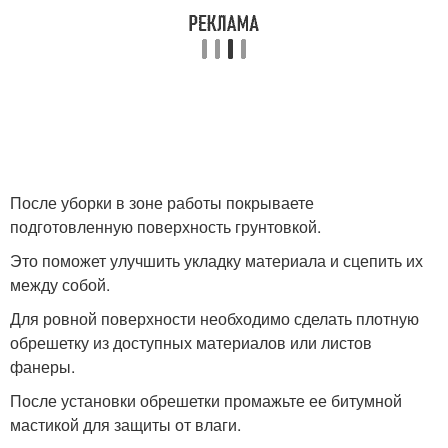
После уборки в зоне работы покрываете
подготовленную поверхность грунтовкой.
Это поможет улучшить укладку материала и сцепить их
между собой.
Для ровной поверхности необходимо сделать плотную
обрешетку из доступных материалов или листов
фанеры.
После установки обрешетки промажьте ее битумной
мастикой для защиты от влаги.