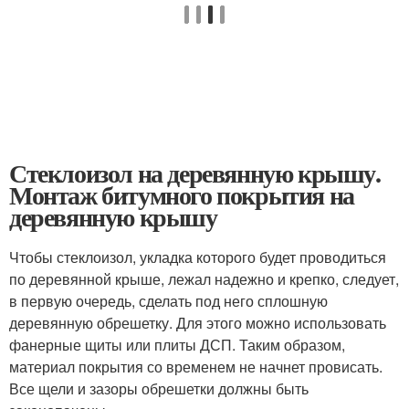
Стеклоизол на деревянную крышу.
Монтаж битумного покрытия на
деревянную крышу
Чтобы стеклоизол, укладка которого будет проводиться
по деревянной крыше, лежал надежно и крепко, следует,
в первую очередь, сделать под него сплошную
деревянную обрешетку. Для этого можно использовать
фанерные щиты или плиты ДСП. Таким образом,
материал покрытия со временем не начнет провисать.
Все щели и зазоры обрешетки должны быть