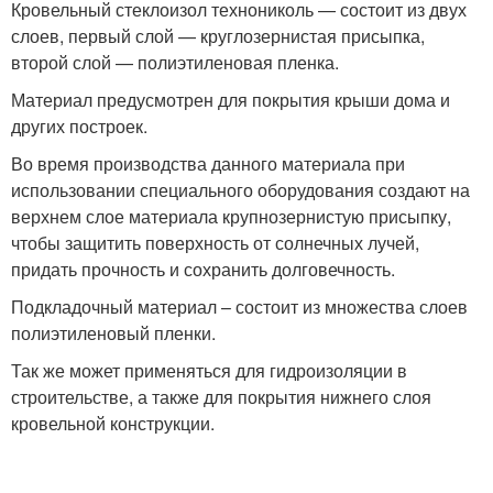
Кровельный стеклоизол технониколь — состоит из двух
слоев, первый слой — круглозернистая присыпка,
второй слой — полиэтиленовая пленка.
Материал предусмотрен для покрытия крыши дома и
других построек.
Во время производства данного материала при
использовании специального оборудования создают на
верхнем слое материала крупнозернистую присыпку,
чтобы защитить поверхность от солнечных лучей,
придать прочность и сохранить долговечность.
Подкладочный материал – состоит из множества слоев
полиэтиленовый пленки.
Так же может применяться для гидроизоляции в
строительстве, а также для покрытия нижнего слоя
кровельной конструкции.