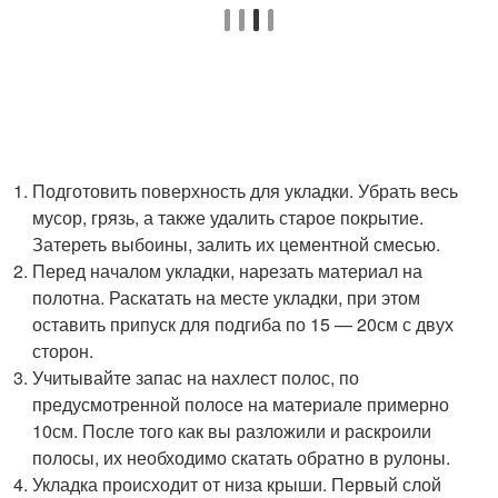
Подготовить поверхность для укладки. Убрать весь
мусор, грязь, а также удалить старое покрытие.
Затереть выбоины, залить их цементной смесью.
Перед началом укладки, нарезать материал на
полотна. Раскатать на месте укладки, при этом
оставить припуск для подгиба по 15 — 20см с двух
сторон.
Учитывайте запас на нахлест полос, по
предусмотренной полосе на материале примерно
10см. После того как вы разложили и раскроили
полосы, их необходимо скатать обратно в рулоны.
Укладка происходит от низа крыши. Первый слой