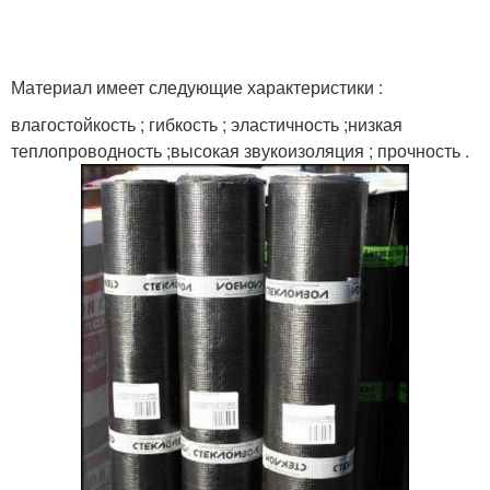
Материал имеет следующие характеристики :
влагостойкость ; гибкость ; эластичность ;низкая
теплопроводность ;высокая звукоизоляция ; прочность .