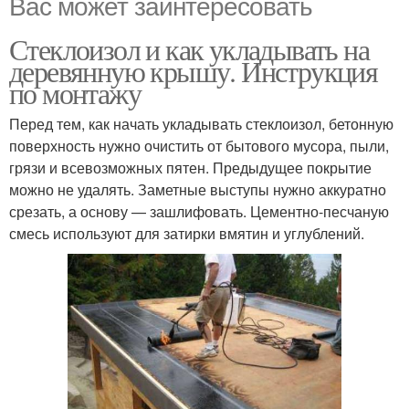
Вас может заинтересовать
Стеклоизол и как укладывать на
деревянную крышу. Инструкция
по монтажу
Перед тем, как начать укладывать стеклоизол, бетонную
поверхность нужно очистить от бытового мусора, пыли,
грязи и всевозможных пятен. Предыдущее покрытие
можно не удалять. Заметные выступы нужно аккуратно
срезать, а основу — зашлифовать. Цементно-песчаную
смесь используют для затирки вмятин и углублений.