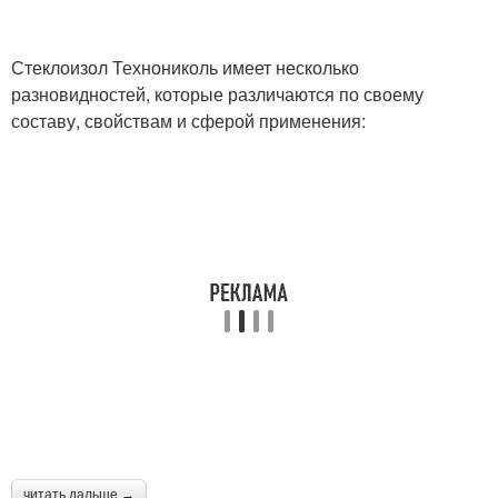
Стеклоизол Технониколь имеет несколько
разновидностей, которые различаются по своему
составу, свойствам и сферой применения:
читать дальше →