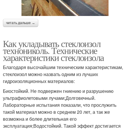
читать дальше →
Как укладывать стеклоизол
технониколь. Технические
характеристики стеклоизола
Благодаря высочайшим техническим характеристикам,
стеклоизол можно назвать одним из лучших
гидроизоляционных материалов:
Биостойкий. Не подвержен гниению и разрушению
ультрафиолетовыми лучами;Долговечный.
Лабораторные испытания показали, что прослужить
такой материал можно в среднем 20 лет, а так же
возможна и более длительная его
эксплуатация;Водостойкий. Такой эффект достигается