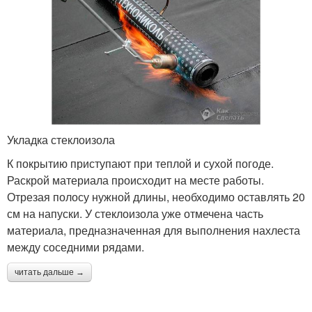
Укладка стеклоизола
К покрытию приступают при теплой и сухой погоде.
Раскрой материала происходит на месте работы.
Отрезая полосу нужной длины, необходимо оставлять 20
см на напуски. У стеклоизола уже отмечена часть
материала, предназначенная для выполнения нахлеста
между соседними рядами.
читать дальше →