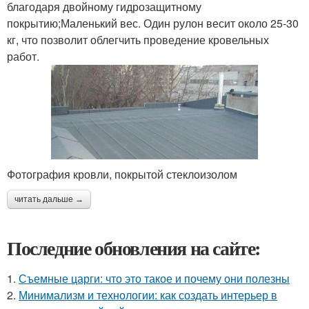
благодаря двойному гидрозащитному
покрытию;Маленький вес. Один рулон весит около 25-30
кг, что позволит облегчить проведение кровельных
работ.
Фотография кровли, покрытой стеклоизолом
читать дальше →
Последние обновления на сайте:
1.
Съемные царги: что это такое и почему они полезны
2.
Минимализм и технологии: как создать интерьер в