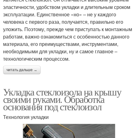
эластичности, удобством укладки и длительным сроком
эксплуатации. Единственное «но» – не у каждого
человека с первого раза, получается, правильно его
уложить. Поэтому, прежде чем приступать к монтажным
работам, важно ознакомиться с особенностью данного
материала, его преимуществами, инструментами,
необходимыми для укладки, ну и самое главное –
технологическим процессом.
читать дальше →
Укладка стеклоизола на крышу
своими руками. Обработка
основания под стеклоизол
Технология укладки