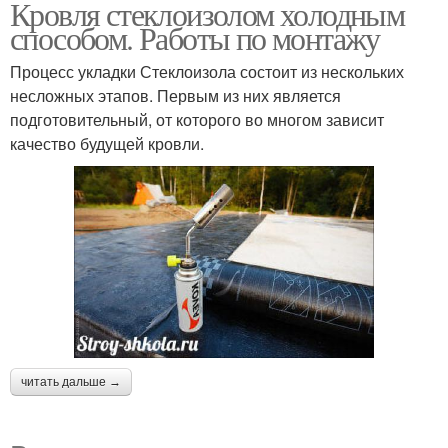
Кровля стеклоизолом холодным
способом. Работы по монтажу
Процесс укладки Стеклоизола состоит из нескольких
несложных этапов. Первым из них является
подготовительный, от которого во многом зависит
качество будущей кровли.
читать дальше →