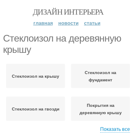
ДИЗАЙН ИНТЕРЬЕРА
главная
новости
статьи
Стеклоизол на деревянную
крышу
Стеклоизол на
Стеклоизол на крышу
фундамент
Покрытия на
Стеклоизол на гвозди
деревянную крышу
Показать все