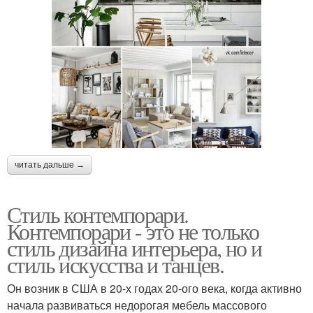
читать дальше →
Стиль контемпорари.
Контемпорари - это не только
стиль дизайна интерьера, но и
стиль искусства и танцев.
Он возник в США в 20-х годах 20-ого века, когда активно
начала развиваться недорогая мебель массового