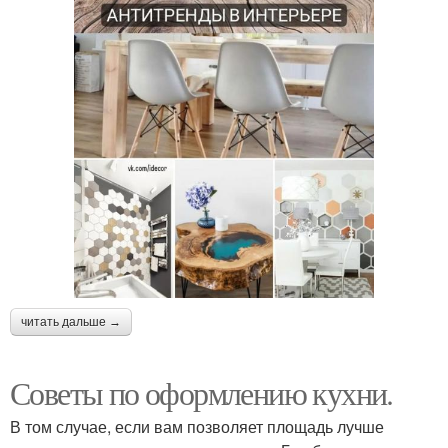
читать дальше →
Советы по оформлению кухни.
В том случае, если вам позволяет площадь лучше