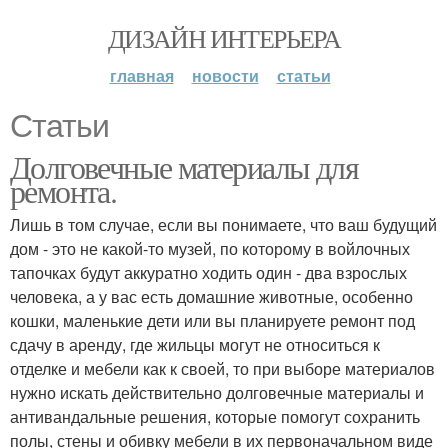
ДИЗАЙН ИНТЕРЬЕРА
главная
новости
статьи
Статьи
Долговечные материалы для
ремонта.
Лишь в том случае, если вы понимаете, что ваш будущий
дом - это не какой-то музей, по которому в войлочных
тапочках будут аккуратно ходить один - два взрослых
человека, а у вас есть домашние животные, особенно
кошки, маленькие дети или вы планируете ремонт под
сдачу в аренду, где жильцы могут не относиться к
отделке и мебели как к своей, то при выборе материалов
нужно искать действительно долговечные материалы и
антивандальные решения, которые помогут сохранить
полы, стены и обивку мебели в их первоначальном виде