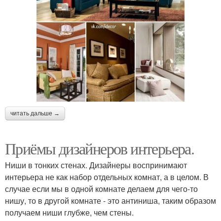
читать дальше →
Приёмы дизайнеров интерьера.
Ниши в тонких стенах. Дизайнеры воспринимают
интерьера не как набор отдельных комнат, а в целом. В
случае если мы в одной комнате делаем для чего-то
нишу, то в другой комнате - это антиниша, таким образом
получаем ниши глубже, чем стены.