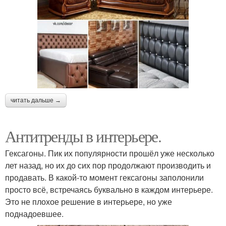
читать дальше →
Антитренды в интерьере.
Гексагоны. Пик их популярности прошёл уже несколько
лет назад, но их до сих пор продолжают производить и
продавать. В какой-то момент гексагоны заполонили
просто всё, встречаясь буквально в каждом интерьере.
Это не плохое решение в интерьере, но уже
поднадоевшее.