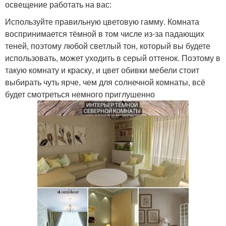
освещение работать на вас:
Используйте правильную цветовую гамму. Комната
воспринимается тёмной в том числе из-за падающих
теней, поэтому любой светлый тон, который вы будете
использовать, может уходить в серый оттенок. Поэтому в
такую комнату и краску, и цвет обивки мебели стоит
выбирать чуть ярче, чем для солнечной комнаты, всё
будет смотреться немного приглушенно