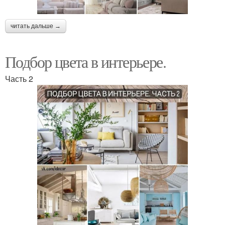
читать дальше →
Подбор цвета в интерьере.
Часть 2