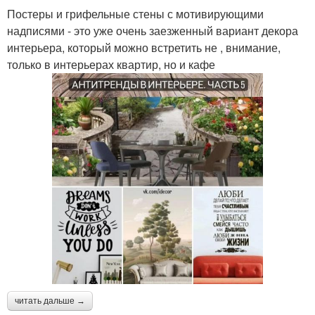
Постеры и грифельные стены с мотивирующими
надписями - это уже очень заезженный вариант декора
интерьера, который можно встретить не , внимание,
только в интерьерах квартир, но и кафе
читать дальше →