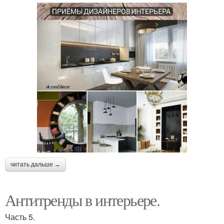
читать дальше →
Антитренды в интерьере.
Часть 5.