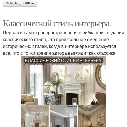
читать дальше →
Классический стиль интерьера.
Первая и самая распространенная ошибка при создании
классического стиля, это произвольное смешение
исторических стилей, когда в интерьере используется
все, что с точки зрения автора выглядит как классика