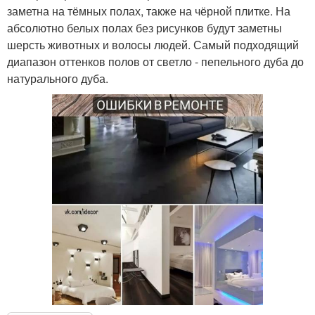
заметна на тёмных полах, также на чёрной плитке. На
абсолютно белых полах без рисунков будут заметны
шерсть животных и волосы людей. Самый подходящий
диапазон оттенков полов от светло - пепельного дуба до
натурального дуба.