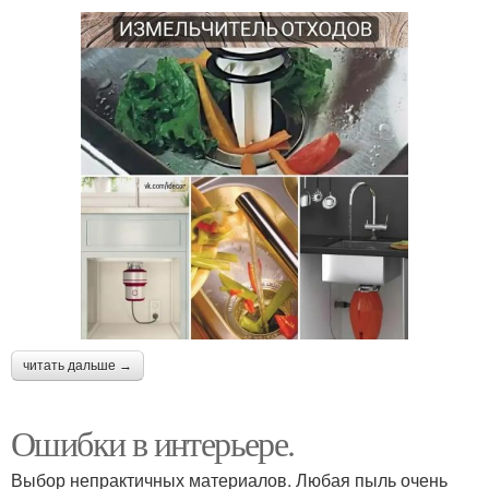
читать дальше →
Ошибки в интерьере.
Выбор непрактичных материалов. Любая пыль очень