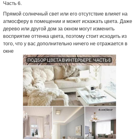
Часть 6.
Прямой солнечный свет или его отсутствие влияет на
атмосферу в помещении и может искажать цвета. Даже
дерево или другой дом за окном могут изменить
восприятие оттенка цвета, поэтому стоит исходить из
того, что у вас дополнительно ничего не отражается в
окне