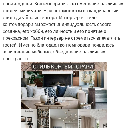
производства. Контемпорари - это смешение различных
стилей: минимализм, конструктивизм и скандинавский
стиля дизайна интерьера. Интерьер в стиле
контемпорари выражает индивидуальность своего
хозяина, его хобби, его личность и его понятие о
прекрасном. Такой интерьер не стремиться впечатлить
гостей. Именно благодаря контемпорари появилось
зонирование мебелью, объединение различных
пространств