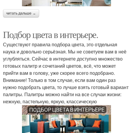
читать дальше →
Подбор цвета в интерьере.
Существуют правила подбора цвета, это отдельная
наука и довольно серьёзная. Мы не советуем вам в неё
углубляться. Сейчас в интернете доступно множество
готовых палитр и сочетаний цветов, всё, что может
прийти вам в голову, уже скорее всего подобрано.
Внимание! Только в том случае, если вам один раз
нужно подобрать цвета, то лучше взять готовый вариант
палитры. Палитры можно найти на все случаи жизни:
нежную, пастельную, яркую, классическую