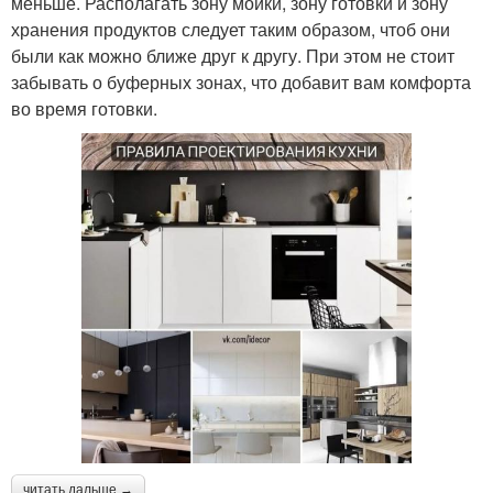
меньше. Располагать зону мойки, зону готовки и зону
хранения продуктов следует таким образом, чтоб они
были как можно ближе друг к другу. При этом не стоит
забывать о буферных зонах, что добавит вам комфорта
во время готовки.
читать дальше →