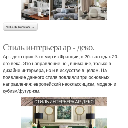
читать дальше →
Стиль интерьера ар - деко.
Ар - деко пришёл в мир из Франции, в 20- ых годах 20-
ого века. Это направление не , внимание, только в
дизайне интерьера, но и в искусстве в целом. На
появление данного стиля повлияли три основных
направления: европейский неоклассицизм, модерн и
кубизм/футуризм.