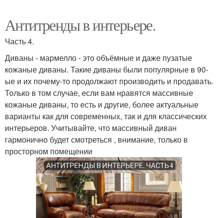
Антитренды в интерьере.
Часть 4.
Диваны - мармелло - это объёмные и даже пузатые
кожаные диваны. Такие диваны были популярные в 90-
ые и их почему-то продолжают производить и продавать.
Только в том случае, если вам нравятся массивные
кожаные диваны, то есть и другие, более актуальные
варианты как для современных, так и для классических
интерьеров. Учитывайте, что массивный диван
гармонично будет смотреться , внимание, только в
просторном помещении