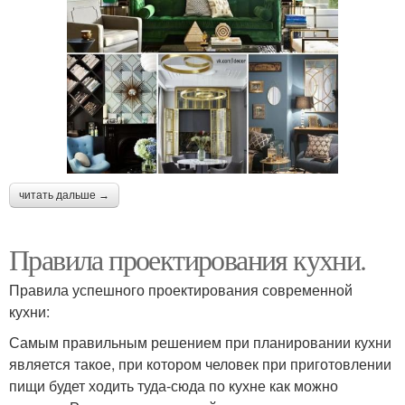
читать дальше →
Правила проектирования кухни.
Правила успешного проектирования современной
кухни:
Самым правильным решением при планировании кухни
является такое, при котором человек при приготовлении
пищи будет ходить туда-сюда по кухне как можно