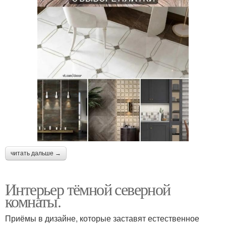
читать дальше →
Интерьер тёмной северной
комнаты.
Приёмы в дизайне, которые заставят естественное