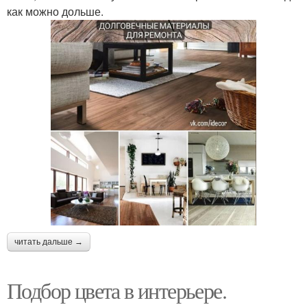
как можно дольше.
читать дальше →
Подбор цвета в интерьере.