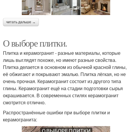
читать дальше →
О выборе плитки.
Плитка и керамогранит - разные материалы, которые
лишь выглядят похоже, но имеют разные свойства.
Плитка делается в основном из обычной красной глины,
её обжигают и покрывают эмалью. Плитка лёгкая, но не
очень прочная. Керамогранит состоит из другого типа
глины. Керамогранит ещё на стадии подготовки сырья
окрашивается. В современных стилях керамогранит
смотрится отлично.
Распространённые ошибки при выборе плитки и
керамогранита: