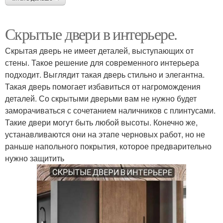
Скрытые двери в интерьере.
Скрытая дверь не имеет деталей, выступающих от
стены. Такое решение для современного интерьера
подходит. Выглядит такая дверь стильно и элегантна.
Такая дверь помогает избавиться от нагромождения
деталей. Со скрытыми дверьми вам не нужно будет
заморачиваться с сочетанием наличников с плинтусами.
Такие двери могут быть любой высоты. Конечно же,
устанавливаются они на этапе черновых работ, но не
раньше напольного покрытия, которое предварительно
нужно защитить