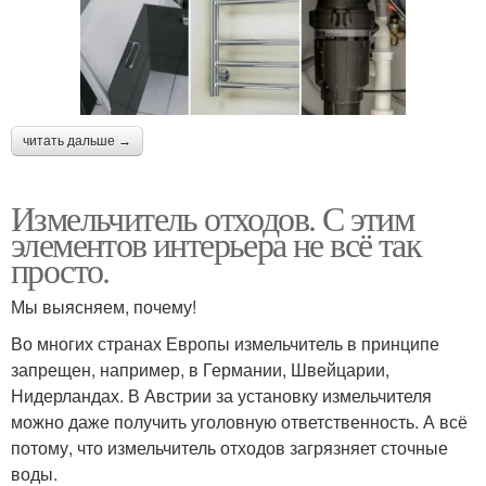
читать дальше →
Измельчитель отходов. С этим
элементов интерьера не всё так
просто.
Мы выясняем, почему!
Во многих странах Европы измельчитель в принципе
запрещен, например, в Германии, Швейцарии,
Нидерландах. В Австрии за установку измельчителя
можно даже получить уголовную ответственность. А всё
потому, что измельчитель отходов загрязняет сточные
воды.