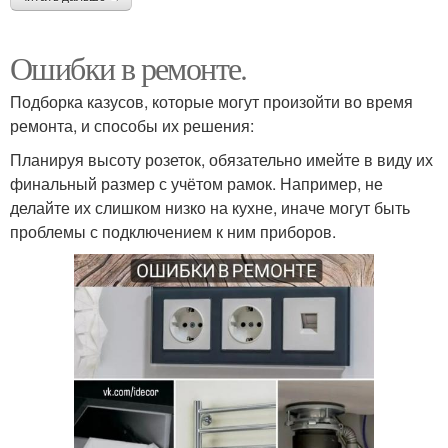
Ошибки в ремонте.
Подборка казусов, которые могут произойти во время
ремонта, и способы их решения:
Планируя высоту розеток, обязательно имейте в виду их
финальный размер с учётом рамок. Например, не
делайте их слишком низко на кухне, иначе могут быть
проблемы с подключением к ним приборов.