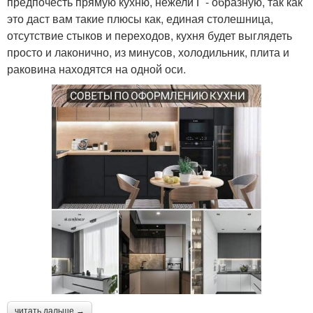
предпочесть прямую кухню, нежели Г - образную, так как
это даст вам такие плюсы как, единая столешница,
отсутствие стыков и переходов, кухня будет выглядеть
просто и лаконично, из минусов, холодильник, плита и
раковина находятся на одной оси.
читать дальше →