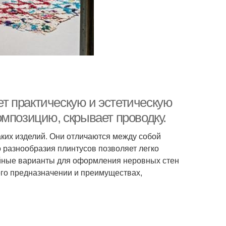
т практическую и эстетическую
мпозицию, скрывает проводку.
ких изделий. Они отличаются между собой
 разнообразия плинтусов позволяет легко
ойные варианты для оформления неровных стен
 его предназначении и преимуществах,