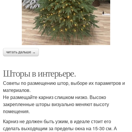
читать дальше →
Шторы в интерьере.
Советы по размещению штор, выборе их параметров и
материалов.
Не размещайте карниз слишком низко. Высоко
закрепленные шторы визуально меняют высоту
помещения.
Карниз не должен быть узким, в идеале стоит его
сделать выходящим за пределы окна на 15-30 см. А