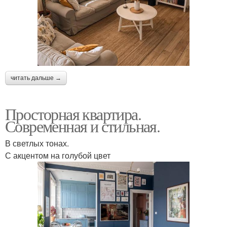
читать дальше →
Просторная квартира.
Современная и стильная.
В светлых тонах.
С акцентом на голубой цвет