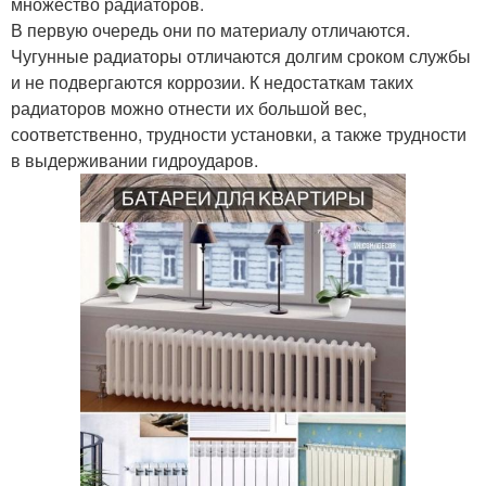
множество радиаторов.
В первую очередь они по материалу отличаются.
Чугунные радиаторы отличаются долгим сроком службы
и не подвергаются коррозии. К недостаткам таких
радиаторов можно отнести их большой вес,
соответственно, трудности установки, а также трудности
в выдерживании гидроударов.