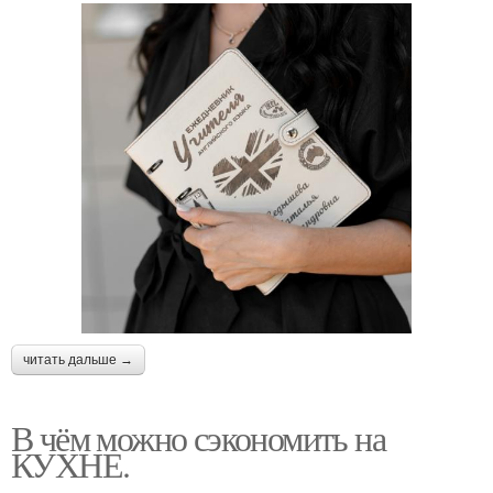
читать дальше →
В чём можно сэкономить на
КУХНЕ.