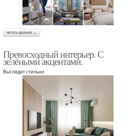
читать дальше →
Превосходный интерьер. С
зелёными акцентами.
Выглядит стильно