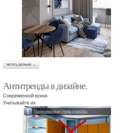
читать дальше →
Антитренды в дизайне.
Современной кухни.
Учитывайте их