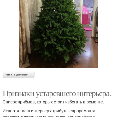
читать дальше →
Признаки устаревшего интерьера.
Список приёмов, которых стоит избегать в ремонте.
Испортят ваш интерьер атрибуты евроремонта:
порожки, пластиковые плинтуса, венецианская