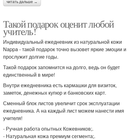
читать дальше →
Такой подарок оценит любой
учитель!
Индивидуальный ежедневник из натуральной кожи
Nappa - такой подарок точно вызовет яркие эмоции и
прослужит долгие годы.
Такой подарок запомнится на долго, ведь он будет
единственный в мире!
Внутри ежедневника есть кармашки для визиток,
заметок, денежных купюр и банковских карт.
Сменный блок листов увеличит срок эксплуатации
ежедневника. А на каждый лист можем нанести имя
учителя!
- Ручная работа опытных Кожевников;.
- Натуральная кожа премиум сегмента;.