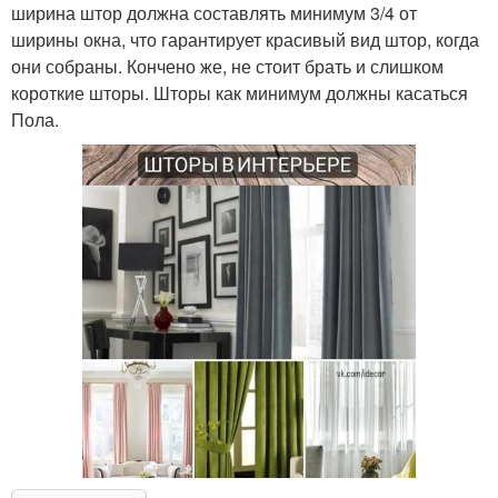
ширина штор должна составлять минимум 3/4 от
ширины окна, что гарантирует красивый вид штор, когда
они собраны. Кончено же, не стоит брать и слишком
короткие шторы. Шторы как минимум должны касаться
Пола.