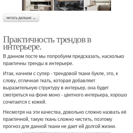
читать дальше →
Практичность трендов в
интерьере.
В данном посте мы попробуем предсказать, насколько
практичны тренды в интерьере.
Итак, начнем с супер - трендовой ткани букле, это, к
слову, отличная ткать, которая добавляет
выразительную структуру в интерьер, она будет
смотреться на фоне моно - цветного интерьера, хорошо
сочетается с кожей.
Несмотря на эти качества, довольно сложно назвать её
практичной, такую ткань сложно чистить, поэтому
прогноз для данной ткани не дает ей долгой жизни.