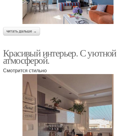
читать дальше →
Красивый интерьер. С уютной
атмосферой.
Смотрится стильно