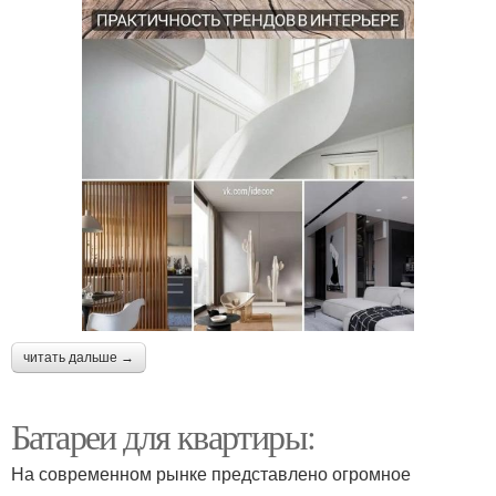
читать дальше →
Батареи для квартиры:
На современном рынке представлено огромное