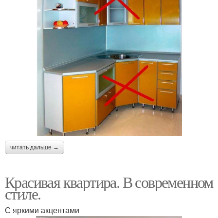
читать дальше →
Красивая квартира. В современном
стиле.
С яркими акцентами