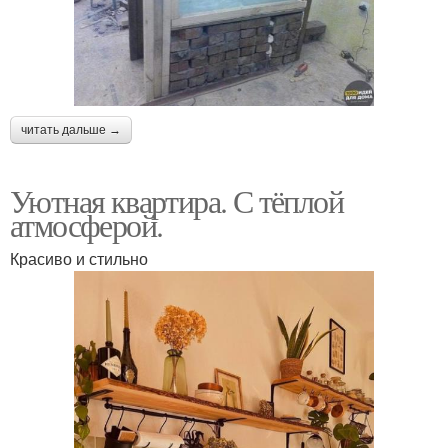
читать дальше →
Уютная квартира. С тёплой
атмосферой.
Красиво и стильно