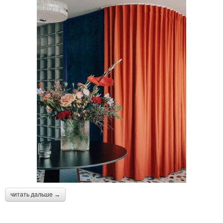
читать дальше →