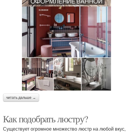
читать дальше →
Как подобрать люстру?
Существует огромное множество люстр на любой вкус,