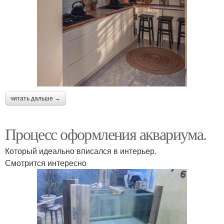
читать дальше →
Процесс оформления аквариума.
Который идеально вписался в интерьер.
Смотрится интересно