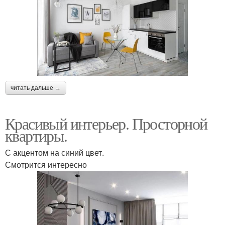
читать дальше →
Красивый интерьер. Просторной
квартиры.
С акцентом на синий цвет.
Смотрится интересно