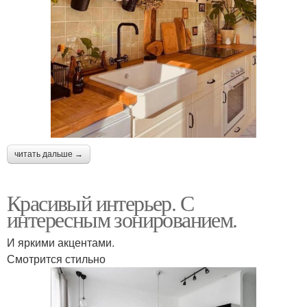
читать дальше →
Красивый интерьер. С
интересным зонированием.
И яркими акцентами.
Смотрится стильно