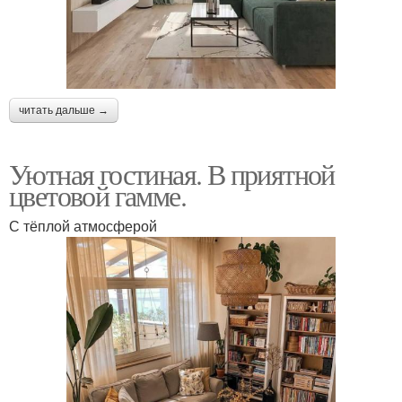
читать дальше →
Уютная гостиная. В приятной
цветовой гамме.
С тёплой атмосферой