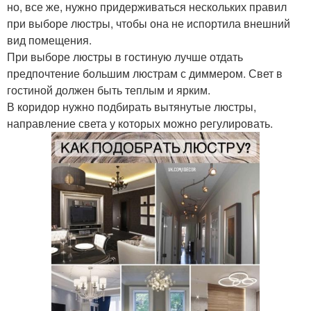
но, все же, нужно придерживаться нескольких правил
при выборе люстры, чтобы она не испортила внешний
вид помещения.
При выборе люстры в гостиную лучше отдать
предпочтение большим люстрам с диммером. Свет в
гостиной должен быть теплым и ярким.
В коридор нужно подбирать вытянутые люстры,
направление света у которых можно регулировать.