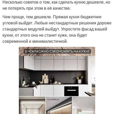
Несколько советов о том, как сделать кухню дешевле, но
не потерять при этом в её качестве.
Чем проще, тем дешевле. Прямая кухня бюджетнее
угловой выйдет. Любые нестандартные решения дороже
стандартных модулей выйдут. Упростите фасад вашей
кухни, от этого она не станет хуже, она будет
современной и минималистичной.