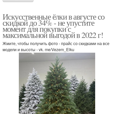
Искусственные ёлки в августе со
скидкой до 34% - не упустите
момент для покупки с
максимальной выгодой в 2022 г!
Жмите, чтобы получить фото - прайс со скидками на все
модели и высоты - vk. me/Vezem_Elku