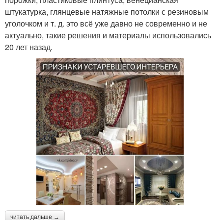
штукатурка, глянцевые натяжные потолки с резиновым
уголочком и т. д. это всё уже давно не современно и не
актуально, такие решения и материалы использовались
20 лет назад.
читать дальше →