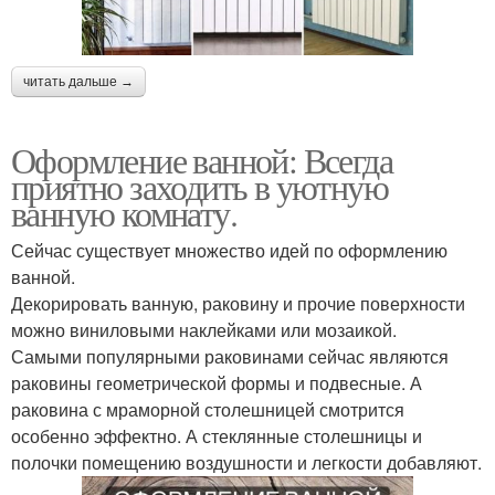
читать дальше →
Оформление ванной: Всегда
приятно заходить в уютную
ванную комнату.
Сейчас существует множество идей по оформлению
ванной.
Декорировать ванную, раковину и прочие поверхности
можно виниловыми наклейками или мозаикой.
Самыми популярными раковинами сейчас являются
раковины геометрической формы и подвесные. А
раковина с мраморной столешницей смотрится
особенно эффектно. А стеклянные столешницы и
полочки помещению воздушности и легкости добавляют.