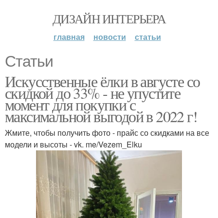
ДИЗАЙН ИНТЕРЬЕРА
главная
новости
статьи
Статьи
Искусственные ёлки в августе со
скидкой до 33% - не упустите
момент для покупки с
максимальной выгодой в 2022 г!
Жмите, чтобы получить фото - прайс со скидками на все
модели и высоты - vk. me/Vezem_Elku