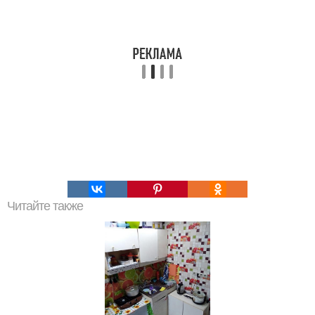
Читайте также