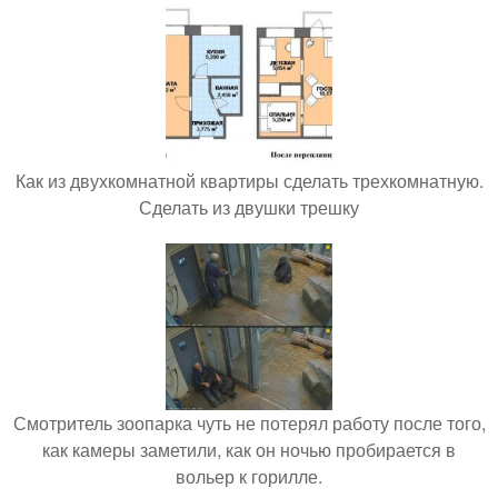
Как из двухкомнатной квартиры сделать трехкомнатную.
Сделать из двушки трешку
Смотритель зоопарка чуть не потерял работу после того,
как камеры заметили, как он ночью пробирается в
вольер к горилле.