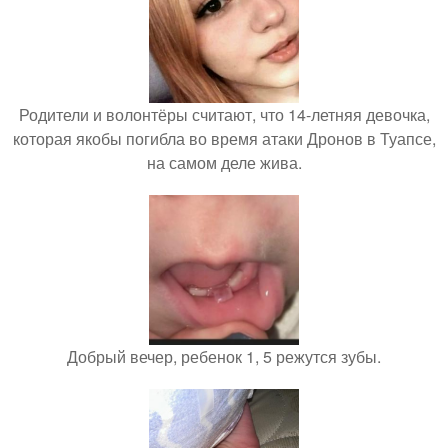
Родители и волонтёры считают, что 14-летняя девочка,
которая якобы погибла во время атаки Дронов в Туапсе,
на самом деле жива.
Добрый вечер, ребенок 1, 5 режутся зубы.