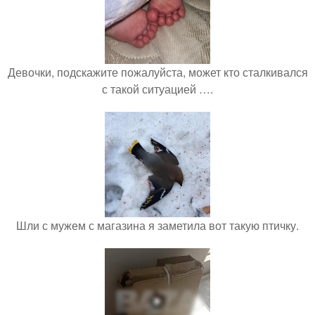
Девочки, подскажите пожалуйста, может кто сталкивался
с такой ситуацией ….
Шли с мужем с магазина я заметила вот такую птичку.