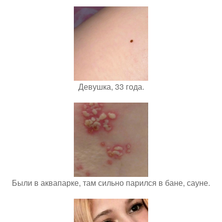
Девушка, 33 года.
Были в аквапарке, там сильно парился в бане, сауне.