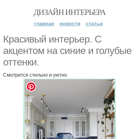
ДИЗАЙН ИНТЕРЬЕРА
главная
новости
статьи
Красивый интерьер. С
акцентом на синие и голубые
оттенки.
Смотрится стильно и уютно