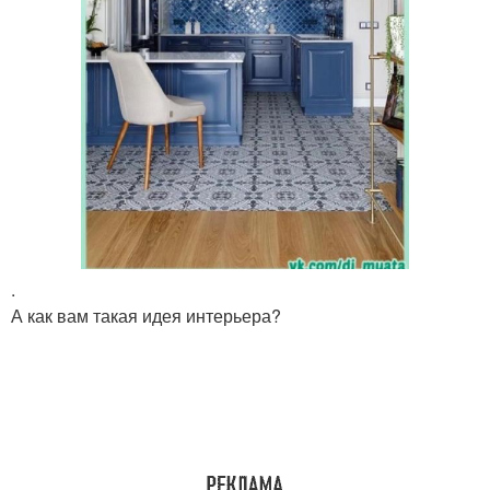
.
А как вам такая идея интерьера?