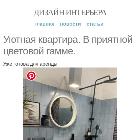
ДИЗАЙН ИНТЕРЬЕРА
главная
новости
статьи
Уютная квартира. В приятной
цветовой гамме.
Уже готова для аренды