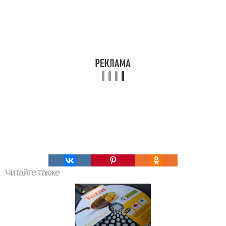
Читайте также