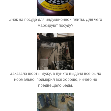
Знак на посуде для индукционной плиты. Для чего
маркируют посуду?
Заказала шорты мужу, в пункте выдачи всё было
нормально, примерил все хорошо, ничего не
предвещало беды.