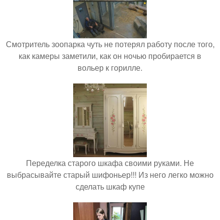
Смотритель зоопарка чуть не потерял работу после того,
как камеры заметили, как он ночью пробирается в
вольер к горилле.
Переделка старого шкафа своими руками. Не
выбрасывайте старый шифоньер!!! Из него легко можно
сделать шкаф купе