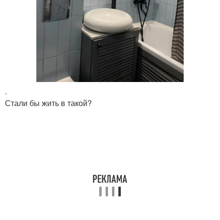
.
Стали бы жить в такой?