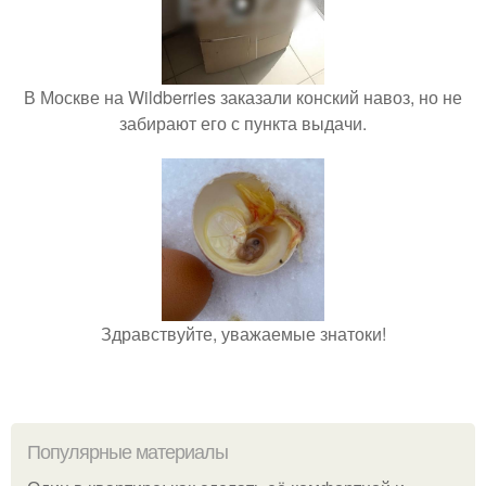
В Москве на Wildberries заказали конский навоз, но не
забирают его с пункта выдачи.
Здравствуйте, уважаемые знатоки!
Популярные материалы