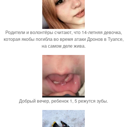
Родители и волонтёры считают, что 14-летняя девочка,
которая якобы погибла во время атаки Дронов в Туапсе,
на самом деле жива.
Добрый вечер, ребенок 1, 5 режутся зубы.