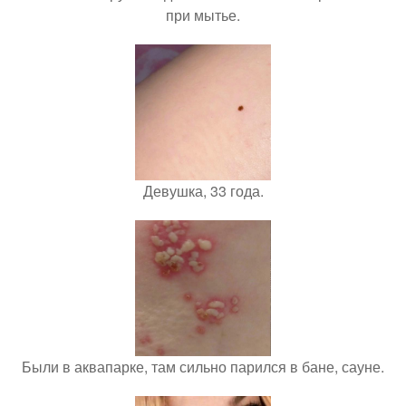
при мытье.
Девушка, 33 года.
Были в аквапарке, там сильно парился в бане, сауне.