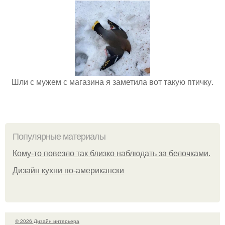
Шли с мужем с магазина я заметила вот такую птичку.
Популярные материалы
Кому-то повезло так близко наблюдать за белочками.
Дизайн кухни по-американски
© 2026 Дизайн интерьера