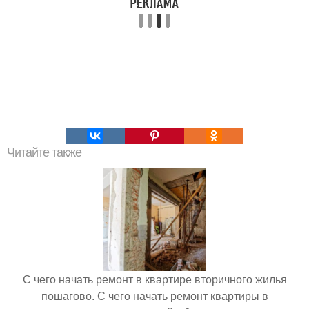
Читайте также
С чего начать ремонт в квартире вторичного жилья
пошагово. С чего начать ремонт квартиры в