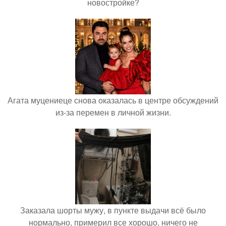
новостройке?
Агата муцениеце снова оказалась в центре обсуждений
из-за перемен в личной жизни.
Заказала шорты мужу, в пункте выдачи всё было
нормально, примерил все хорошо, ничего не