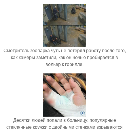
Смотритель зоопарка чуть не потерял работу после того,
как камеры заметили, как он ночью пробирается в
вольер к горилле.
Десятки людей попали в больницу: популярные
стеклянные кружки с двойными стенками взрываются