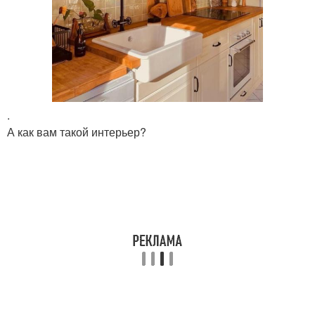
.
А как вам такой интерьер?