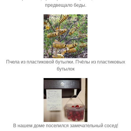
предвещало беды.
Пчела из пластиковой бутылки. Пчёлы из пластиковых
бутылок
В нашем доме поселился замечательный сосед!