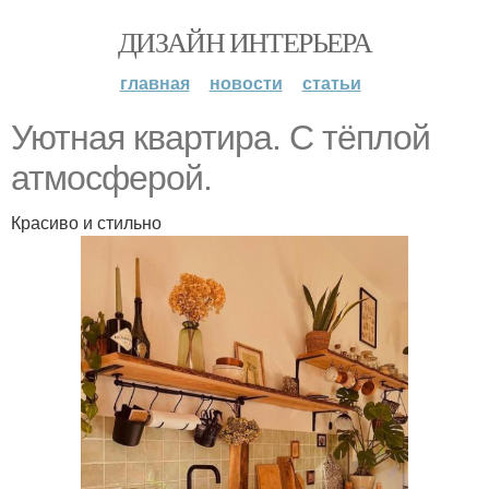
ДИЗАЙН ИНТЕРЬЕРА
главная
новости
статьи
Уютная квартира. С тёплой
атмосферой.
Красиво и стильно