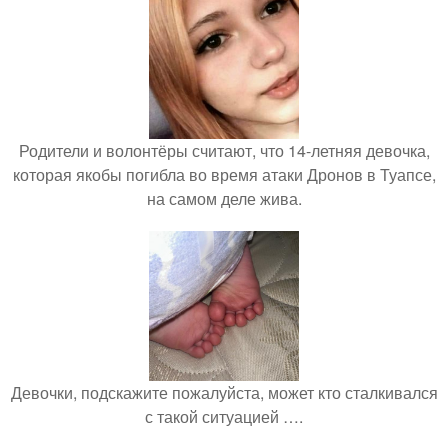
Родители и волонтёры считают, что 14-летняя девочка,
которая якобы погибла во время атаки Дронов в Туапсе,
на самом деле жива.
Девочки, подскажите пожалуйста, может кто сталкивался
с такой ситуацией ….