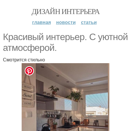
ДИЗАЙН ИНТЕРЬЕРА
главная
новости
статьи
Красивый интерьер. С уютной
атмосферой.
Смотрится стильно