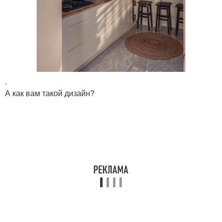
.
А как вам такой дизайн?