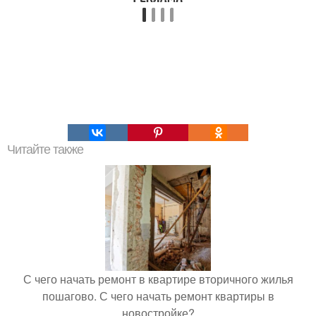
Читайте также
С чего начать ремонт в квартире вторичного жилья
пошагово. С чего начать ремонт квартиры в
новостройке?