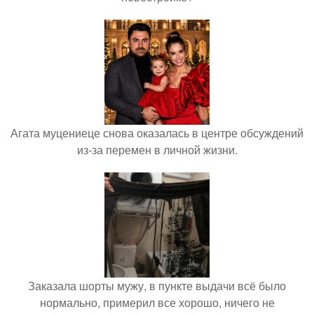
Агата муцениеце снова оказалась в центре обсуждений
из-за перемен в личной жизни.
Заказала шорты мужу, в пункте выдачи всё было
нормально, примерил все хорошо, ничего не