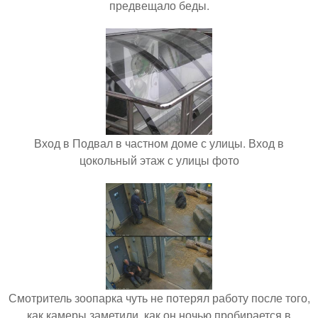
предвещало беды.
Вход в Подвал в частном доме с улицы. Вход в
цокольный этаж с улицы фото
Смотритель зоопарка чуть не потерял работу после того,
как камеры заметили, как он ночью пробирается в