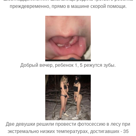
преждевременно, прямо в машине скорой помощи.
Добрый вечер, ребенок 1, 5 режутся зубы.
Две девушки решили провести фотосессию в лесу при
экстремально низких температурах, достигавших - 35