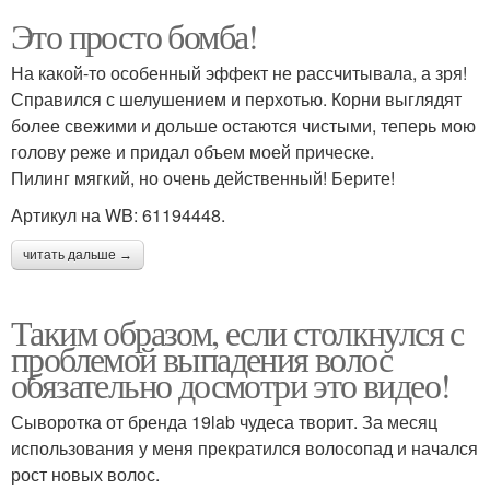
Это просто бомба!
На какой-то особенный эффект не рассчитывала, а зря!
Справился с шелушением и перхотью. Корни выглядят
более свежими и дольше остаются чистыми, теперь мою
голову реже и придал объем моей прическе.
Пилинг мягкий, но очень действенный! Берите!
Артикул на WB: 61194448.
читать дальше →
Таким образом, если столкнулся с
проблемой выпадения волос
обязательно досмотри это видео!
Сыворотка от бренда 19lab чудеса творит. За месяц
использования у меня прекратился волосопад и начался
рост новых волос.