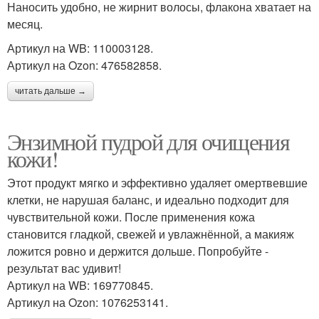
Наносить удобно, не жирнит волосы, флакона хватает на
месяц.
Артикул на WB: 110003128.
Артикул на Ozon: 476582858.
читать дальше →
Энзимной пудрой для очищения
кожи!
Этот продукт мягко и эффективно удаляет омертвевшие
клетки, не нарушая баланс, и идеально подходит для
чувствительной кожи. После применения кожа
становится гладкой, свежей и увлажнённой, а макияж
ложится ровно и держится дольше. Попробуйте -
результат вас удивит!
Артикул на WB: 169770845.
Артикул на Ozon: 1076253141.