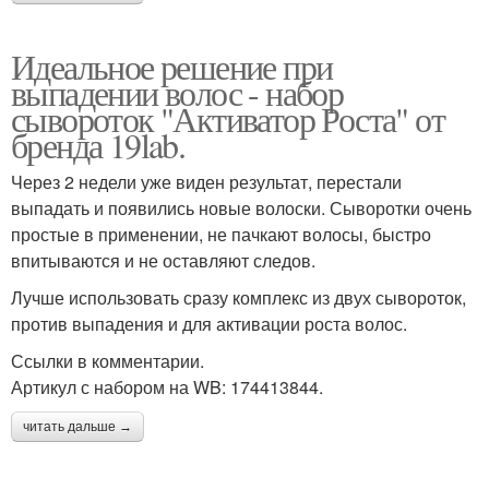
Идеальное решение при
выпадении волос - набор
сывороток "Активатор Роста" от
бренда 19lab.
Через 2 недели уже виден результат, перестали
выпадать и появились новые волоски. Сыворотки очень
простые в применении, не пачкают волосы, быстро
впитываются и не оставляют следов.
Лучше использовать сразу комплекс из двух сывороток,
против выпадения и для активации роста волос.
Ссылки в комментарии.
Артикул с набором на WB: 174413844.
читать дальше →