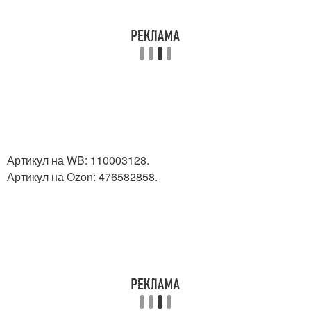
Артикул на WB: 110003128.
Артикул на Ozon: 476582858.