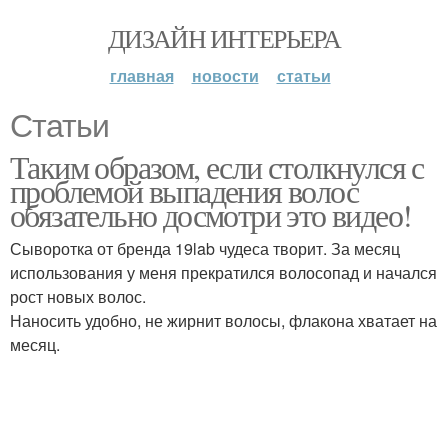
ДИЗАЙН ИНТЕРЬЕРА
главная
новости
статьи
Статьи
Таким образом, если столкнулся с
проблемой выпадения волос
обязательно досмотри это видео!
Сыворотка от бренда 19lab чудеса творит. За месяц
использования у меня прекратился волосопад и начался
рост новых волос.
Наносить удобно, не жирнит волосы, флакона хватает на
месяц.