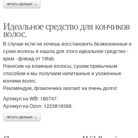
читать дальше →
Идеальное средство для кончиков
волос.
В случае если не хочешь восстановить безжизненные и
сухие волосы я нашла для этого идеальное средство -
крем - флюид от 19lab.
Наносим на влажные волосы, сушим привычным
способом и мы получаем напитанные и ухоженные
кончики волос.
Рекомендую, флакончика хватает на очень долго!
Артикул на WB: 180747.
Артикул на Ozon: 1223818368.
читать дальше →