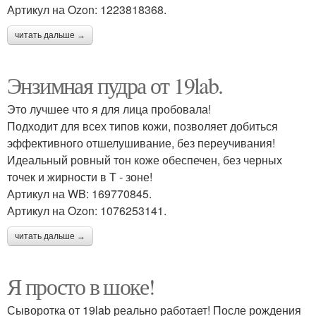
Артикул на Ozon: 1223818368.
читать дальше →
Энзимная пудра от 19lab.
Это лучшее что я для лица пробовала!
Подходит для всех типов кожи, позволяет добиться
эффективного отшелушивание, без переучивания!
Идеальный ровный тон коже обеспечен, без черных
точек и жирности в Т - зоне!
Артикул на WB: 169770845.
Артикул на Ozon: 1076253141.
читать дальше →
Я просто в шоке!
Сыворотка от 19lab реально работает! После рождения