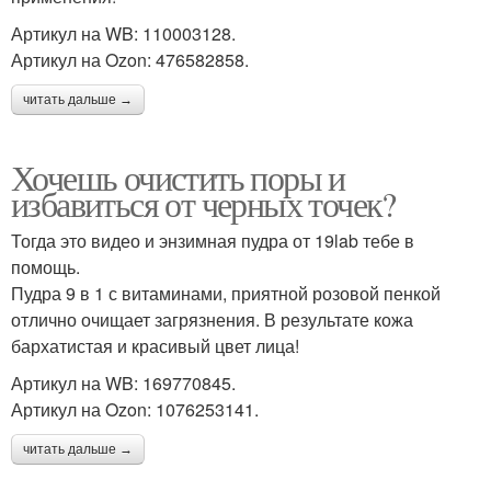
Артикул на WB: 110003128.
Артикул на Ozon: 476582858.
читать дальше →
Хочешь очистить поры и
избавиться от черных точек?
Тогда это видео и энзимная пудра от 19lab тебе в
помощь.
Пудра 9 в 1 с витаминами, приятной розовой пенкой
отлично очищает загрязнения. В результате кожа
бархатистая и красивый цвет лица!
Артикул на WB: 169770845.
Артикул на Ozon: 1076253141.
читать дальше →