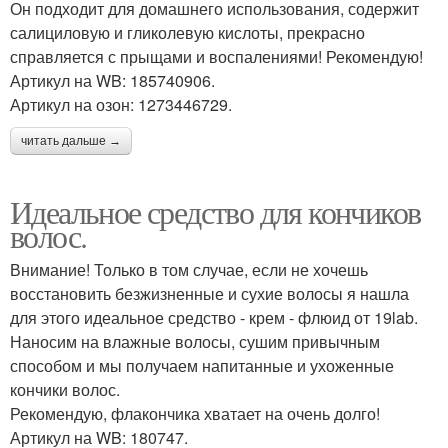
Он подходит для домашнего использования, содержит
салициловую и гликолевую кислоты, прекрасно
справляется с прыщами и воспалениями! Рекомендую!
Артикул на WB: 185740906.
Артикул на озон: 1273446729.
читать дальше →
Идеальное средство для кончиков
волос.
Внимание! Только в том случае, если не хочешь
восстановить безжизненные и сухие волосы я нашла
для этого идеальное средство - крем - флюид от 19lab.
Наносим на влажные волосы, сушим привычным
способом и мы получаем напитанные и ухоженные
кончики волос.
Рекомендую, флакончика хватает на очень долго!
Артикул на WB: 180747.