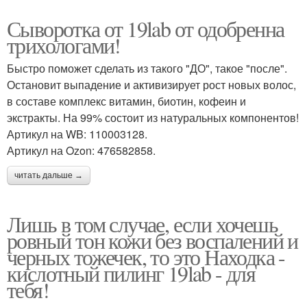
Сыворотка от 19lab от одобренна
трихологами!
Быстро поможет сделать из такого "ДО", такое "после".
Остановит выпадение и активизирует рост новых волос,
в составе комплекс витамин, биотин, кофеин и
экстракты. На 99% состоит из натуральных компонентов!
Артикул на WB: 110003128.
Артикул на Ozon: 476582858.
читать дальше →
Лишь в том случае, если хочешь
ровный тон кожи без воспалений и
черных тожечек, то это Находка -
кислотный пилинг 19lab - для
тебя!