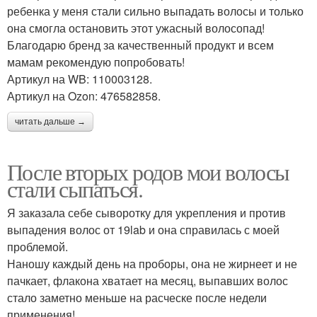
ребенка у меня стали сильно выпадать волосы и только
она смогла остановить этот ужасный волосопад!
Благодарю бренд за качественный продукт и всем
мамам рекомендую попробовать!
Артикул на WB: 110003128.
Артикул на Ozon: 476582858.
читать дальше →
После вторых родов мои волосы
стали сыпаться.
Я заказала себе сыворотку для укрепления и против
выпадения волос от 19lab и она справилась с моей
проблемой.
Наношу каждый день на проборы, она не жирнеет и не
пачкает, флакона хватает на месяц, выпавших волос
стало заметно меньше на расческе после недели
применения!