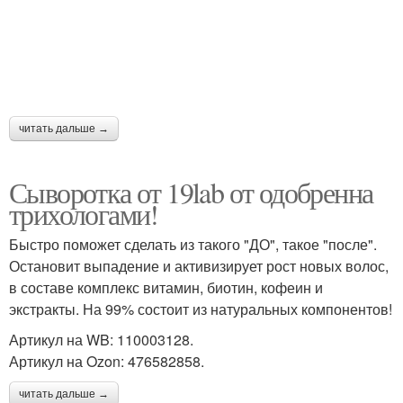
читать дальше →
Сыворотка от 19lab от одобренна
трихологами!
Быстро поможет сделать из такого "ДО", такое "после".
Остановит выпадение и активизирует рост новых волос,
в составе комплекс витамин, биотин, кофеин и
экстракты. На 99% состоит из натуральных компонентов!
Артикул на WB: 110003128.
Артикул на Ozon: 476582858.
читать дальше →