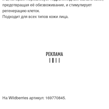
предотвращая её обезвоживание, и стимулирует
регенерацию клеток.
Подходит для всех типов кожи лица.
На Wildberries артикул: 169770845.