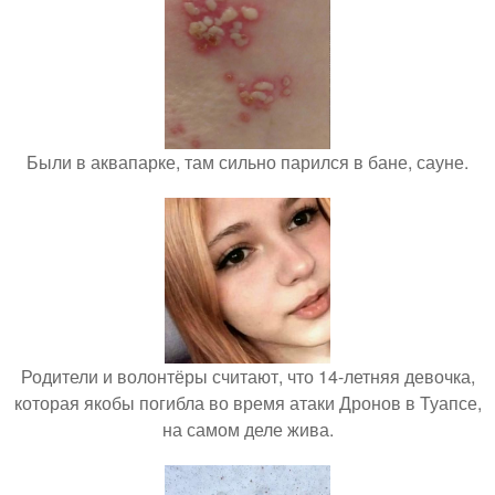
Были в аквапарке, там сильно парился в бане, сауне.
Родители и волонтёры считают, что 14-летняя девочка,
которая якобы погибла во время атаки Дронов в Туапсе,
на самом деле жива.