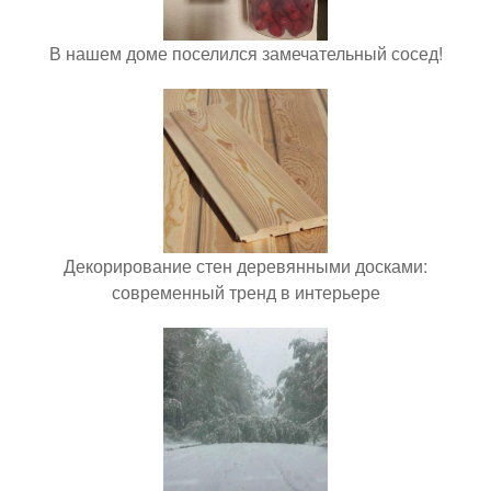
В нашем доме поселился замечательный сосед!
Декорирование стен деревянными досками:
современный тренд в интерьере