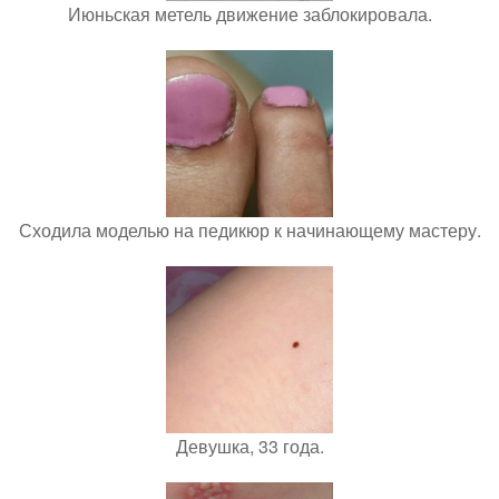
Июньская метель движение заблокировала.
Сходила моделью на педикюр к начинающему мастеру.
Девушка, 33 года.