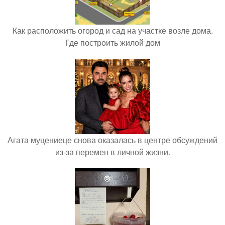
Как расположить огород и сад на участке возле дома.
Где построить жилой дом
Агата муцениеце снова оказалась в центре обсуждений
из-за перемен в личной жизни.