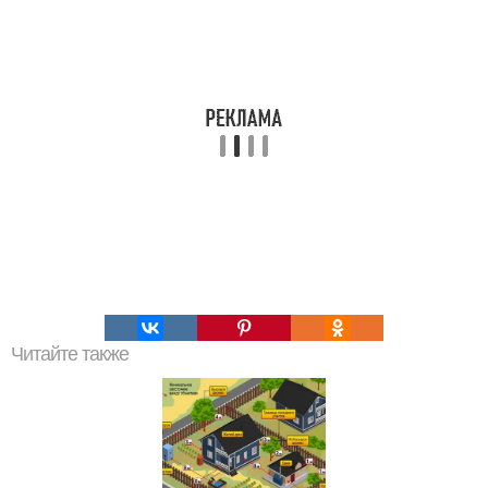
Читайте также