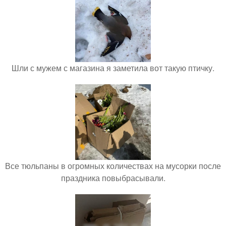
Шли с мужем с магазина я заметила вот такую птичку.
Все тюльпаны в огромных количествах на мусорки после
праздника повыбрасывали.