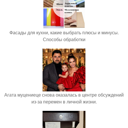
Фасады для кухни, какие выбрать плюсы и минусы.
Способы обработки
Агата муцениеце снова оказалась в центре обсуждений
из-за перемен в личной жизни.