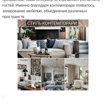
гостей. Именно благодаря контемпорари появилось
зонирование мебелью, объединение различных
пространств
.