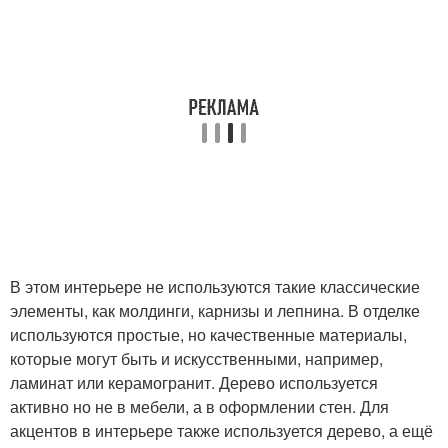
В этом интерьере не используются такие классические
элементы, как молдинги, карнизы и лепнина. В отделке
используются простые, но качественные материалы,
которые могут быть и искусственными, например,
ламинат или керамогранит. Дерево используется
активно но не в мебели, а в оформлении стен. Для
акцентов в интерьере также используется дерево, а ещё