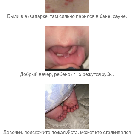
Были в аквапарке, там сильно парился в бане, сауне.
Добрый вечер, ребенок 1, 5 режутся зубы.
Девочки, подскажите пожалуйста, может кто сталкивался