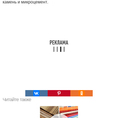
камень и микроцемент.
Читайте также