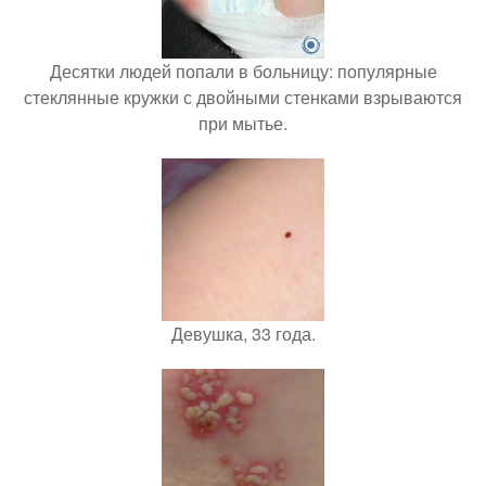
Десятки людей попали в больницу: популярные
стеклянные кружки с двойными стенками взрываются
при мытье.
Девушка, 33 года.