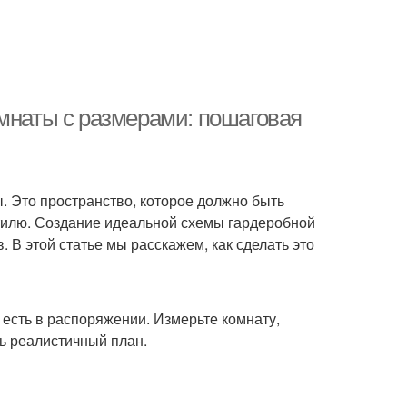
омнаты с размерами: пошаговая
. Это пространство, которое должно быть
тилю. Создание идеальной схемы гардеробной
 В этой статье мы расскажем, как сделать это
 есть в распоряжении. Измерьте комнату,
ть реалистичный план.