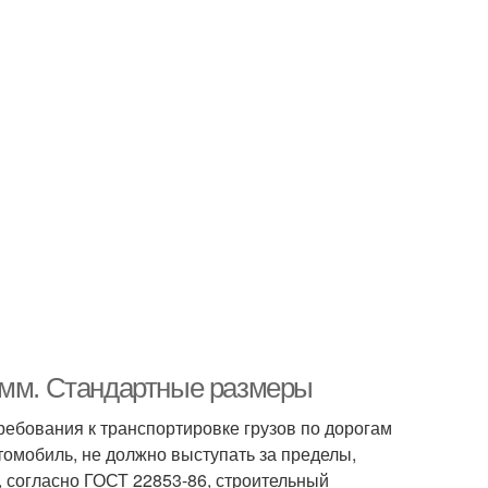
0мм. Стандартные размеры
ребования к транспортировке грузов по дорогам
омобиль, не должно выступать за пределы,
 согласно ГОСТ 22853-86, строительный