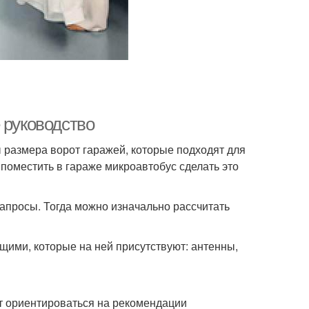
 руководство
размера ворот гаражей, которые подходят для
 поместить в гараже микроавтобус сделать это
запросы. Тогда можно изначально рассчитать
ими, которые на ней присутствуют: антенны,
ет ориентироваться на рекомендации