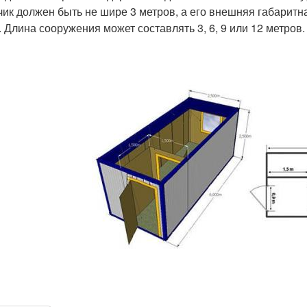
чик должен быть не шире 3 метров, а его внешняя габаритн
. Длина сооружения может составлять 3, 6, 9 или 12 метров.