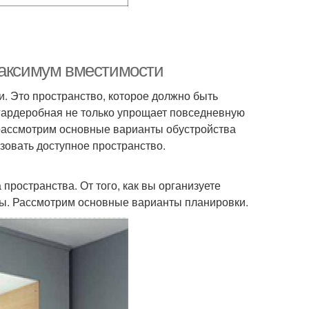
максимум вместимости
и. Это пространство, которое должно быть
гардеробная не только упрощает повседневную
 рассмотрим основные варианты обустройства
зовать доступное пространство.
ространства. От того, как вы организуете
ты. Рассмотрим основные варианты планировки.