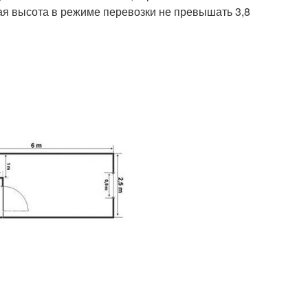
ая высота в режиме перевозки не превышать 3,8