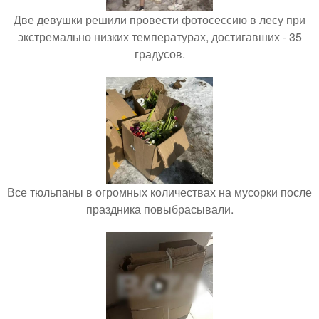
Две девушки решили провести фотосессию в лесу при
экстремально низких температурах, достигавших - 35
градусов.
Все тюльпаны в огромных количествах на мусорки после
праздника повыбрасывали.