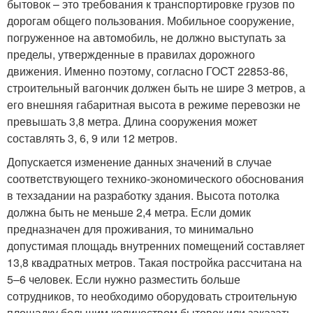
бытовок – это требования к транспортировке грузов по
дорогам общего пользования. Мобильное сооружение,
погруженное на автомобиль, не должно выступать за
пределы, утвержденные в правилах дорожного
движения. Именно поэтому, согласно ГОСТ 22853-86,
строительный вагончик должен быть не шире 3 метров, а
его внешняя габаритная высота в режиме перевозки не
превышать 3,8 метра. Длина сооружения может
составлять 3, 6, 9 или 12 метров.
Допускается изменение данных значений в случае
соответствующего технико-экономического обоснования
в техзадании на разработку здания. Высота потолка
должна быть не меньше 2,4 метра. Если домик
предназначен для проживания, то минимально
допустимая площадь внутренних помещений составляет
13,8 квадратных метров. Такая постройка рассчитана на
5–6 человек. Если нужно разместить больше
сотрудников, то необходимо оборудовать строительную
площадку большим количеством бытовок или заказать