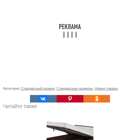
Категории:
Стандартный размер
,
Стандартные размеры
,
Новые товары
Читайте также