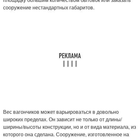
сооружение нестандартных габаритов.
Вес вагончиков может варьироваться в довольно
широких пределах. Он зависит не только от длины/
ширины/высоты конструкции, но и от вида материала, из
которого она сделана. Сооружение, изготовленное на