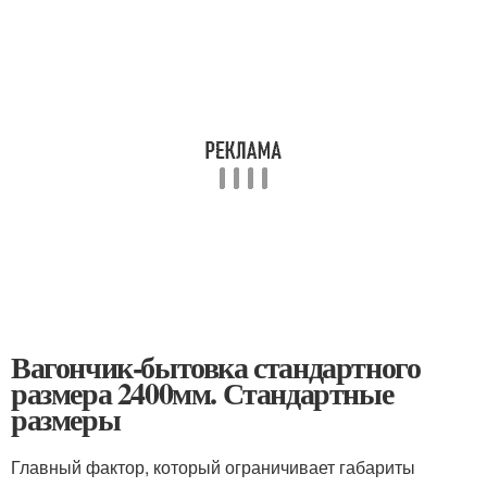
Вагончик-бытовка стандартного
размера 2400мм. Стандартные
размеры
Главный фактор, который ограничивает габариты