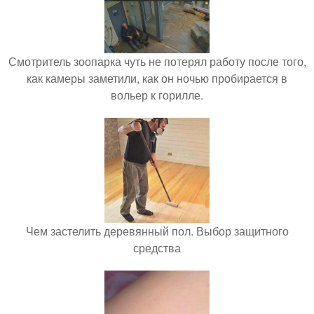
Смотритель зоопарка чуть не потерял работу после того,
как камеры заметили, как он ночью пробирается в
вольер к горилле.
Чем застелить деревянный пол. Выбор защитного
средства