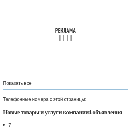
Показать все
Телефонные номера с этой страницы:
Новые товары и услуги компании4 объявления
7