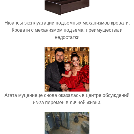
Нюансы эксплуатации подъемных механизмов кровати.
Кровати с механизмом подъема: преимущества и
недостатки
Агата муцениеце снова оказалась в центре обсуждений
из-за перемен в личной жизни.