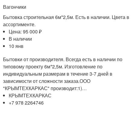
Вагончики
Бытовка строительная 6м*2,5м. Есть в наличии. Цвета в
ассортименте.
Цена: 95 000 ₽
В наличии
10 янв
Бытовки от производителя. Всегда есть в наличии по
типовому проекту 6м*2,5м. Изготовление по
индивидуальным размерам в течение 3-7 дней в
зависимости от сложности заказа.ООО
"КРЫМТЕХКАРКАС" производит:1)…
КРЫМТЕХКАРКАС
+7 978 2264746