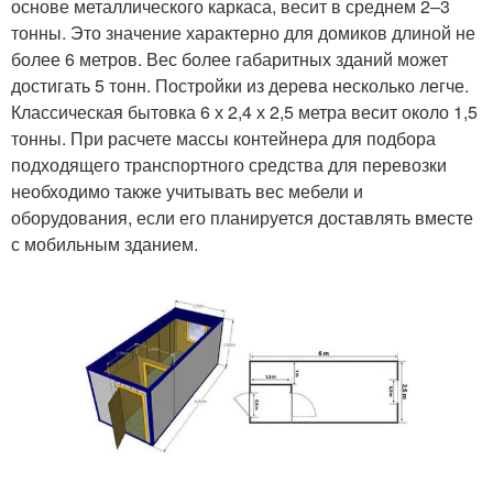
основе металлического каркаса, весит в среднем 2–3
тонны. Это значение характерно для домиков длиной не
более 6 метров. Вес более габаритных зданий может
достигать 5 тонн. Постройки из дерева несколько легче.
Классическая бытовка 6 х 2,4 х 2,5 метра весит около 1,5
тонны. При расчете массы контейнера для подбора
подходящего транспортного средства для перевозки
необходимо также учитывать вес мебели и
оборудования, если его планируется доставлять вместе
с мобильным зданием.