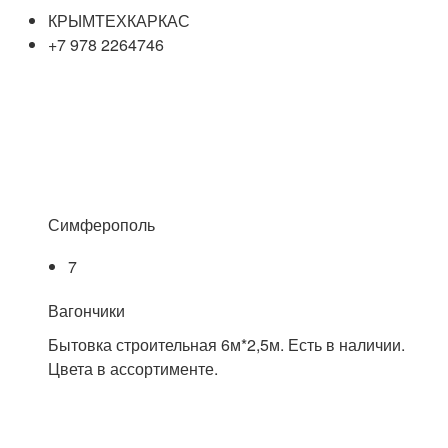
КРЫМТЕХКАРКАС
+7 978 2264746
Симферополь
7
Вагончики
Бытовка строительная 6м*2,5м. Есть в наличии.
Цвета в ассортименте.