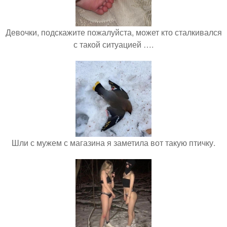
Девочки, подскажите пожалуйста, может кто сталкивался
с такой ситуацией ….
Шли с мужем с магазина я заметила вот такую птичку.