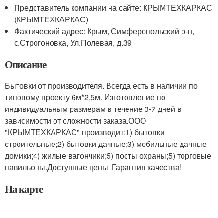
Представитель компании на сайте: КРЫМТЕХКАРКАС
(КРЫМТЕХКАРКАС)
Фактический адрес: Крым, Симферопольский р-н,
с.Строгоновка, Ул.Полевая, д.39
Описание
Бытовки от производителя. Всегда есть в наличии по
типовому проекту 6м*2,5м. Изготовление по
индивидуальным размерам в течение 3-7 дней в
зависимости от сложности заказа.ООО
"КРЫМТЕХКАРКАС" производит:1) бытовки
строительные;2) бытовки дачные;3) мобильные дачные
домики;4) жилые вагончики;5) посты охраны;5) торговые
павильоны.Доступные цены! Гарантия качества!
На карте