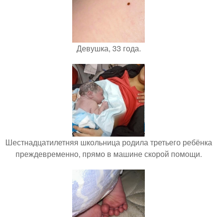
Девушка, 33 года.
Шестнадцатилетняя школьница родила третьего ребёнка
преждевременно, прямо в машине скорой помощи.