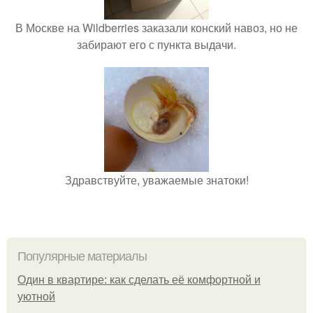
В Москве на Wildberries заказали конский навоз, но не
забирают его с пункта выдачи.
Здравствуйте, уважаемые знатоки!
Популярные материалы
Один в квартире: как сделать её комфортной и
уютной