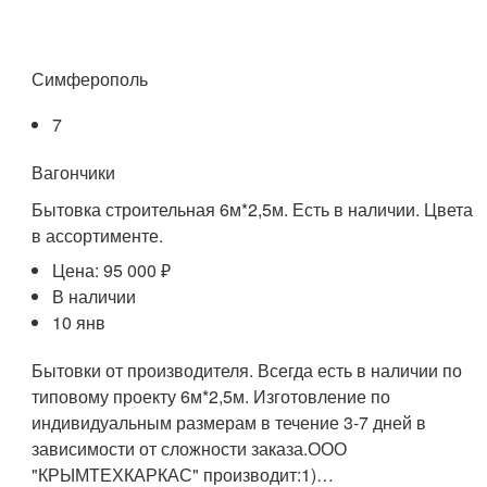
Симферополь
7
Вагончики
Бытовка строительная 6м*2,5м. Есть в наличии. Цвета
в ассортименте.
Цена: 95 000 ₽
В наличии
10 янв
Бытовки от производителя. Всегда есть в наличии по
типовому проекту 6м*2,5м. Изготовление по
индивидуальным размерам в течение 3-7 дней в
зависимости от сложности заказа.ООО
"КРЫМТЕХКАРКАС" производит:1)…