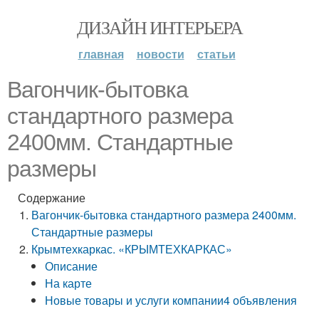
ДИЗАЙН ИНТЕРЬЕРА
главная
новости
статьи
Вагончик-бытовка
стандартного размера
2400мм. Стандартные
размеры
Содержание
Вагончик-бытовка стандартного размера 2400мм.
Стандартные размеры
Крымтехкаркас. «КРЫМТЕХКАРКАС»
Описание
На карте
Новые товары и услуги компании4 объявления