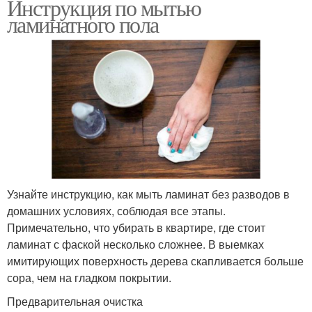
Инструкция по мытью
ламинатного пола
Узнайте инструкцию, как мыть ламинат без разводов в
домашних условиях, соблюдая все этапы.
Примечательно, что убирать в квартире, где стоит
ламинат с фаской несколько сложнее. В выемках
имитирующих поверхность дерева скапливается больше
сора, чем на гладком покрытии.
Предварительная очистка