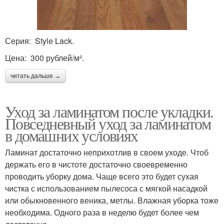
Серия: Style Lack.
Цена: 300 рублей/м².
читать дальше →
Уход за ламинатом после укладки.
Повседневный уход за ламинатом
в домашних условиях
Ламинат достаточно неприхотлив в своем уходе. Чтоб
держать его в чистоте достаточно своевременно
проводить уборку дома. Чаще всего это будет сухая
чистка с использованием пылесоса с мягкой насадкой
или обыкновенного веника, метлы. Влажная уборка тоже
необходима. Одного раза в неделю будет более чем