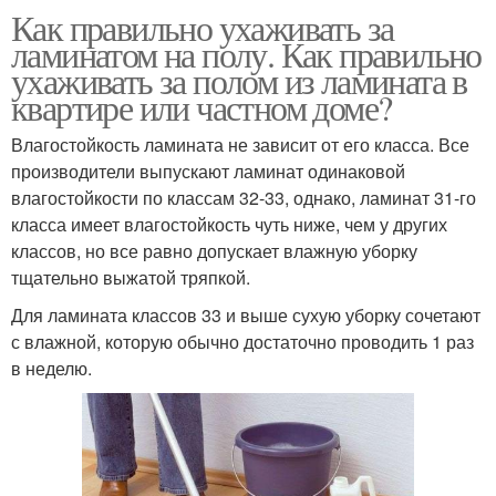
Как правильно ухаживать за
ламинатом на полу. Как правильно
ухаживать за полом из ламината в
квартире или частном доме?
Влагостойкость ламината не зависит от его класса. Все
производители выпускают ламинат одинаковой
влагостойкости по классам 32-33, однако, ламинат 31-го
класса имеет влагостойкость чуть ниже, чем у других
классов, но все равно допускает влажную уборку
тщательно выжатой тряпкой.
Для ламината классов 33 и выше сухую уборку сочетают
с влажной, которую обычно достаточно проводить 1 раз
в неделю.