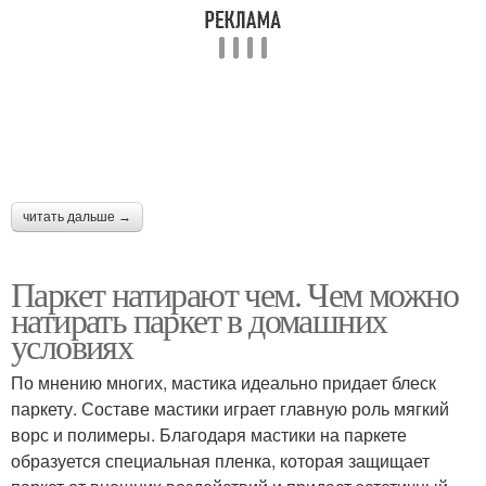
читать дальше →
Паркет натирают чем. Чем можно
натирать паркет в домашних
условиях
По мнению многих, мастика идеально придает блеск
паркету. Составе мастики играет главную роль мягкий
ворс и полимеры. Благодаря мастики на паркете
образуется специальная пленка, которая защищает