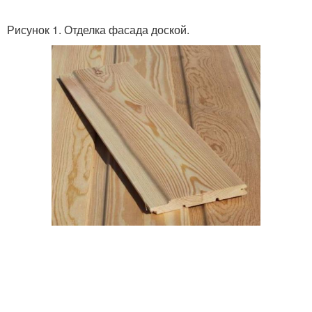
Рисунок 1. Отделка фасада доской.