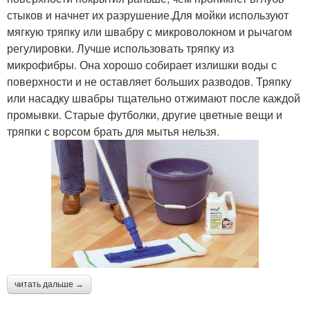
стыков и начнет их разрушение.Для мойки используют
мягкую тряпку или швабру с микроволокном и рычагом
регулировки. Лучше использовать тряпку из
микрофибры. Она хорошо собирает излишки воды с
поверхности и не оставляет больших разводов. Тряпку
или насадку швабры тщательно отжимают после каждой
промывки. Старые футболки, другие цветные вещи и
тряпки с ворсом брать для мытья нельзя.
читать дальше →