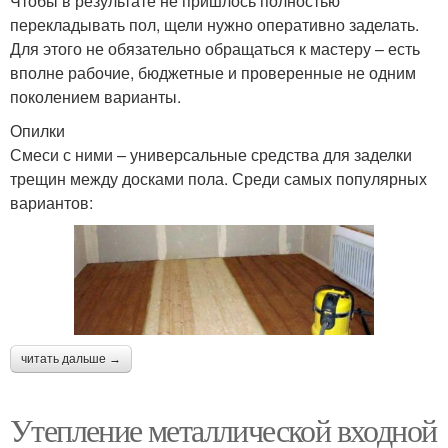
Чтобы в результате не пришлось полностью
перекладывать пол, щели нужно оперативно заделать.
Для этого не обязательно обращаться к мастеру – есть
вполне рабочие, бюджетные и проверенные не одним
поколением варианты.
Опилки
Смеси с ними – универсальные средства для заделки
трещин между досками пола. Среди самых популярных
вариантов:
читать дальше →
Утепление металлической входной