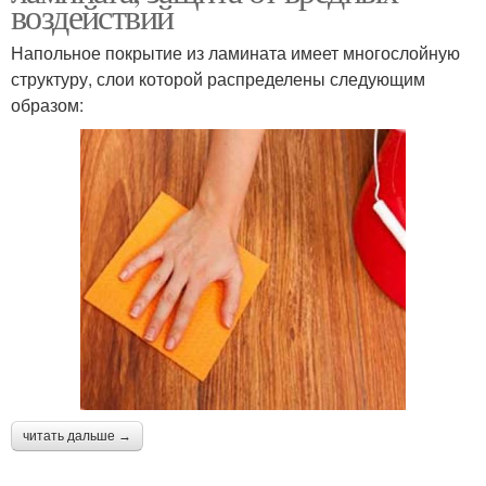
воздействий
Напольное покрытие из ламината имеет многослойную
структуру, слои которой распределены следующим
образом:
читать дальше →