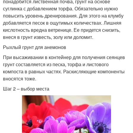
понадобится лиственная почва, грунт на основе
суглинка с добавлением торфа. Обязательно нужно
повысить уровень дренирования. Для этого на клумбу
добавляется песок в ощутимых количествах. Лишняя
кислотность вредна ветренице. Ее придется снизить,
внеся в грунт известь, золу или доломит.
Рыхлый грунт для анемонов
При высаживании в контейнер для получения сеянцев
грунт составляется из песка, торфа и листового
компоста в равных частях. Раскисляющие компоненты
вносятся тоже.
Шаг 2 – выбор места