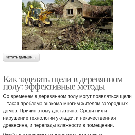
читать дальше →
Как заделать щели в деревянном
полу: эффективные методы
Со временем в деревянном полу могут появляться щели
– такая проблема знакома многим жителям загородных
домов. Причин этому достаточно. Среди них и
нарушение технологии укладки, и некачественная
древесина, и перепады влажности в помещении.