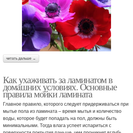
читать дальше →
Как ухаживать за ламинатом в
домашних условиях. Основные
правила мойки ламината
Главное правило, которого следует придерживаться при
мытье пола из ламината – время мытья и количество
воды, которое будет попадать на пол, должны быть
минимальными. Тогда влага успеет испариться с
поверхности покрытия раньше, чем проникнет вглубь