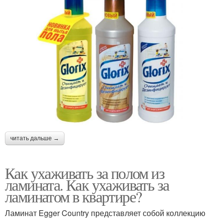
читать дальше →
Как ухаживать за полом из
ламината. Как ухаживать за
ламинатом в квартире?
Ламинат Egger Country представляет собой коллекцию