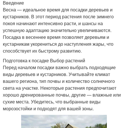
Введение
Весна — идеальное время для посадки деревьев и
кустарников. В этот период растения после зимнего
покоя начинают интенсивно расти, и шансы на
успешную адаптацию значительно увеличиваются.
Посадка в весеннее время позволяет деревьям и
кустарникам укорениться до наступления жары, что
способствует их быстрому развитию.
Подготовка к посадке Выбор растений
Перед началом посадки важно выбрать подходящие
виды деревьев и кустарников. Учитывайте климат
вашего региона, тип почвы и количество солнечного
света на участке. Некоторые растения предпочитают
хорошо дренированные почвы, другие — влажные или
сухие места. Убедитесь, что выбранные виды
морозостойки и подходят для вашей зоны.