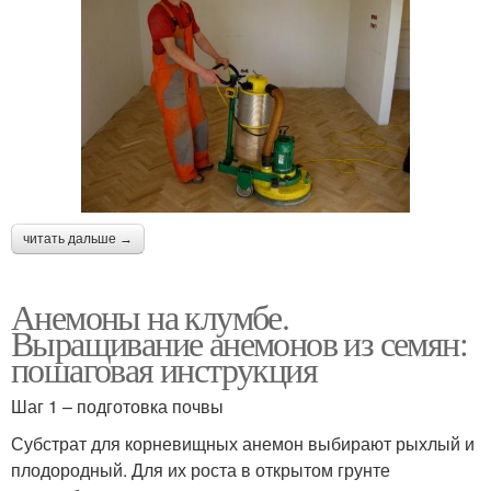
читать дальше →
Анемоны на клумбе.
Выращивание анемонов из семян:
пошаговая инструкция
Шаг 1 – подготовка почвы
Субстрат для корневищных анемон выбирают рыхлый и
плодородный. Для их роста в открытом грунте