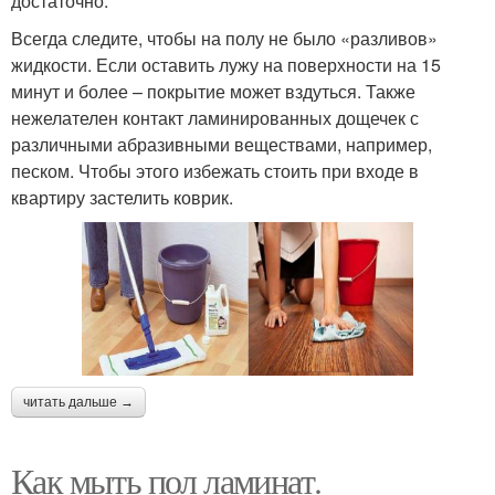
достаточно.
Всегда следите, чтобы на полу не было «разливов»
жидкости. Если оставить лужу на поверхности на 15
минут и более – покрытие может вздуться. Также
нежелателен контакт ламинированных дощечек с
различными абразивными веществами, например,
песком. Чтобы этого избежать стоить при входе в
квартиру застелить коврик.
читать дальше →
Как мыть пол ламинат.