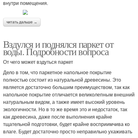
внутри помещения.
читать дальше →
Вздулся и поднялся паркет от
воды. Подробности вопроса
От чего может вздуться паркет
Дело в том, что паркетное напольное покрытие
полностью состоит из натуральной древесины. Это
является достаточно большим преимуществом, так как
напольное покрытие отличается великолепным внешний
натуральным видом, а также имеет высокий уровень
экологичности. Но в то же время это и недостаток, так
как древесина, даже после выполнения крайне
тщательной подготовки, будет крайне восприимчива ко
влаге. Будет достаточно просто неправильно ухаживать