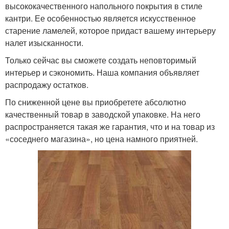
высококачественного напольного покрытия в стиле
кантри. Ее особенностью является искусственное
старение ламелей, которое придаст вашему интерьеру
налет изысканности.
Только сейчас вы сможете создать неповторимый
интерьер и сэкономить. Наша компания объявляет
распродажу остатков.
По сниженной цене вы приобретете абсолютно
качественный товар в заводской упаковке. На него
распространяется такая же гарантия, что и на товар из
«соседнего магазина», но цена намного приятней.