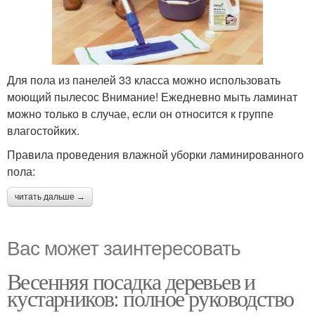
Для пола из панелей 33 класса можно использовать
моющий пылесос Внимание! Ежедневно мыть ламинат
можно только в случае, если он относится к группе
влагостойких.
Правила проведения влажной уборки ламинированного
пола:
читать дальше →
Вас может заинтересовать
Весенняя посадка деревьев и
кустарников: полное руководство