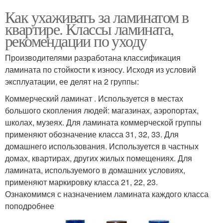
Как ухаживать за ламинатом в
квартире. Классы ламината,
рекомендации по уходу
Производителями разработана классификация
ламината по стойкости к износу. Исходя из условий
эксплуатации, ее делят на 2 группы:
Коммерческий ламинат . Используется в местах
большого скопления людей: магазинах, аэропортах,
школах, музеях. Для ламината коммерческой группы
применяют обозначение класса 31, 32, 33. Для
домашнего использования. Используется в частных
домах, квартирах, других жилых помещениях. Для
ламината, используемого в домашних условиях,
применяют маркировку класса 21, 22, 23.
Ознакомимся с назначением ламината каждого класса
поподробнее