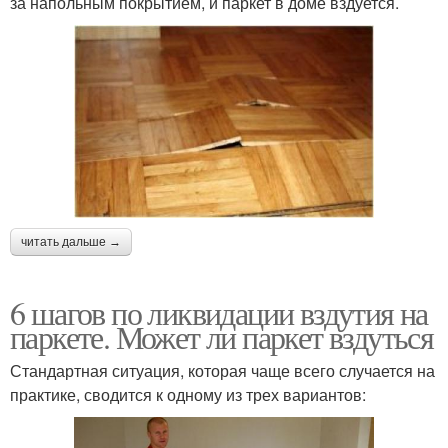
за напольным покрытием, и паркет в доме вздуется.
читать дальше →
6 шагов по ликвидации вздутия на
паркете. Может ли паркет вздуться
Стандартная ситуация, которая чаще всего случается на
практике, сводится к одному из трех вариантов: