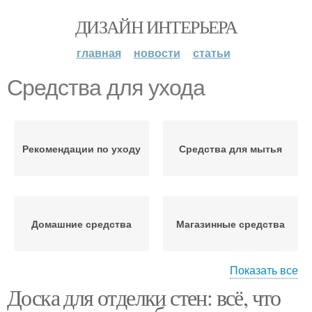
ДИЗАЙН ИНТЕРЬЕРА
главная
новости
статьи
Средства для ухода
Рекомендации по уходу
Средства для мытья
Домашние средства
Магазинные средства
Показать все
Доска для отделки стен: всё, что
Уход за ламинатом
Повседневный уход