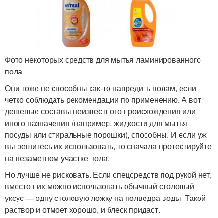
Фото некоторых средств для мытья ламинированного
пола
Они тоже не способны как-то навредить полам, если
четко соблюдать рекомендации по применению. А вот
дешевые составы неизвестного происхождения или
иного назначения (например, жидкости для мытья
посуды или стиральные порошки), способны. И если уж
вы решитесь их использовать, то сначала протестируйте
на незаметном участке пола.
Но лучше не рисковать. Если спецсредств под рукой нет,
вместо них можно использовать обычный столовый
уксус — одну столовую ложку на полведра воды. Такой
раствор и отмоет хорошо, и блеск придаст.