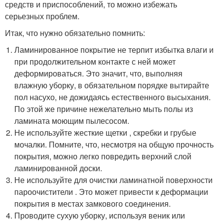
средств и приспособлений, то можно избежать
серьезных проблем.
Итак, что нужно обязательно помнить:
Ламинированное покрытие не терпит избытка влаги и
при продолжительном контакте с ней может
деформироваться. Это значит, что, выполняя
влажную уборку, в обязательном порядке вытирайте
пол насухо, не дожидаясь естественного высыхания.
По этой же причине нежелательно мыть полы из
ламината моющим пылесосом.
Не используйте жесткие щетки , скребки и грубые
мочалки. Помните, что, несмотря на общую прочность
покрытия, можно легко повредить верхний слой
ламинированной доски.
Не используйте для очистки ламинатной поверхности
пароочистители . Это может привести к деформации
покрытия в местах замкового соединения.
Проводите сухую уборку, используя веник или