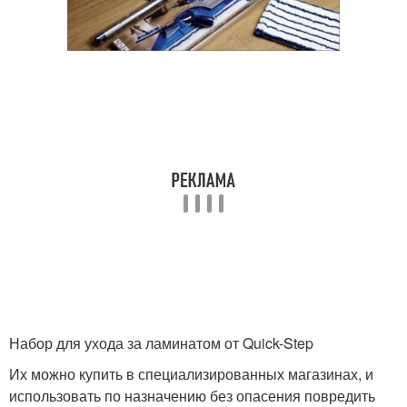
Набор для ухода за ламинатом от Quick-Step
Их можно купить в специализированных магазинах, и
использовать по назначению без опасения повредить