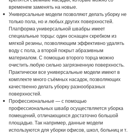
временем заменять на новые.
Универсальные модели позволяют делать уборку не
только пола, но и любых других поверхностей.
Платформа универсальной швабры имеет
специальные торцы: один оснащен скребком из
мягкой резины, позволяющим эффективно удалять
воду с пола, а второй покрыт абразивным
материалом. С помощью второго торца можно
очистить любую сильно загрязненную поверхность.
Практически все универсальные модели имеют в
комплекте много съёмных насадок, позволяющих
качественно делать уборку разнообразных
поверхностей.
Профессиональные — с помощью
профессиональных швабр осуществляется уборка
помещений, отличающихся достаточно большой
площадью. Так например, данные модели
используются для уборки офисов, школ, больниц и т.