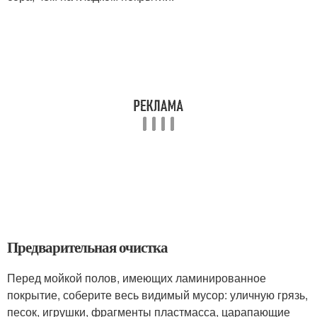
Предварительная очистка
Перед мойкой полов, имеющих ламинированное
покрытие, соберите весь видимый мусор: уличную грязь,
песок, игрушки, фрагменты пластмасса, царапающие