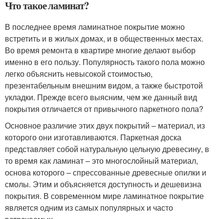
Что такое ламинат?
В последнее время ламинатное покрытие можно
встретить и в жилых домах, и в общественных местах.
Во время ремонта в квартире многие делают выбор
именно в его пользу. Популярность такого пола можно
легко объяснить невысокой стоимостью,
презентабельным внешним видом, а также быстротой
укладки. Прежде всего выясним, чем же данный вид
покрытия отличается от привычного паркетного пола?
Основное различие этих двух покрытий – материал, из
которого они изготавливаются. Паркетная доска
представляет собой натуральную цельную древесину, в
то время как ламинат – это многослойный материал,
основа которого – спрессованные древесные опилки и
смолы. Этим и объясняется доступность и дешевизна
покрытия. В современном мире ламинатное покрытие
является одним из самых популярных и часто