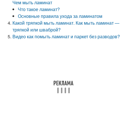
Чем мыть ламинат
Что такое ламинат?
Основные правила ухода за ламинатом
Какой тряпкой мыть ламинат. Как мыть ламинат —
тряпкой или шваброй?
Видео как помыть ламинат и паркет без разводов?