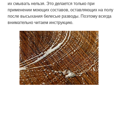
их смывать нельзя. Это делается только при
применении моющих составов, оставляющих на полу
после высыхания белесые разводы. Поэтому всегда
внимательно читаем инструкцию.