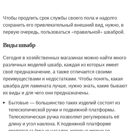
Чтобы продлить срок службы своего пола и надолго
сохранить его привлекательный внешний вид, нужно, в
первую очередь, пользоваться «правильной» шваброй.
Виды швабр
Сегодня в хозяйственных магазинах можно найти много
различных моделей швабр, каждая из которых имеет
своё предназначение, а также отличается своими
преимуществами и недостатками. Чтобы понять, какая
швабра для ламината лучше, нужно знать, какие бывают
их виды и для чего они предназначены.
Бытовые — большинство таких изделий состоят из
телескопической ручки и подвижной платформы.
Телескопическая ручка позволяет регулировать её
длину и угол наклона. К подвижной платформе
крепятся съёмные насадки, которые можно со