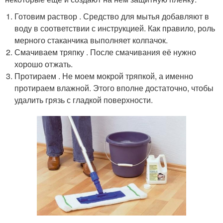
Готовим раствор . Средство для мытья добавляют в
воду в соответствии с инструкцией. Как правило, роль
мерного стаканчика выполняет колпачок.
Смачиваем тряпку . После смачивания её нужно
хорошо отжать.
Протираем . Не моем мокрой тряпкой, а именно
протираем влажной. Этого вполне достаточно, чтобы
удалить грязь с гладкой поверхности.