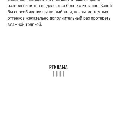
разводы и пятна выделяются более отчетливо. Какой
бы способ чистки вы ни выбрали, покрытие темных
оттенков желательно дополнительный раз протереть
влажной тряпкой.