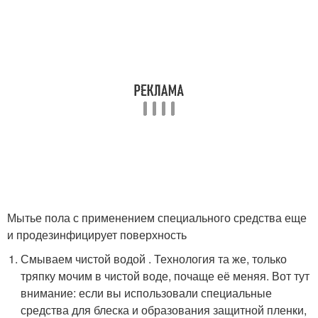
Мытье пола с применением специального средства еще
и продезинфицирует поверхность
Смываем чистой водой . Технология та же, только
тряпку мочим в чистой воде, почаще её меняя. Вот тут
внимание: если вы использовали специальные
средства для блеска и образования защитной пленки,