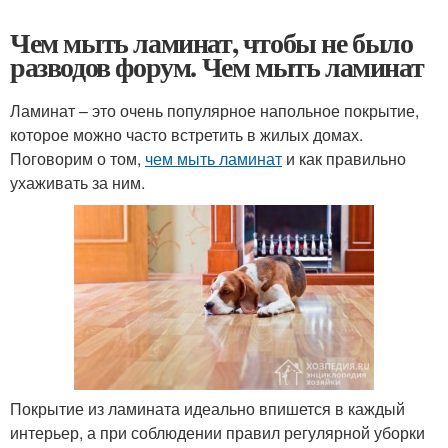
Чем мыть ламинат, чтобы не было
разводов форум. Чем мыть ламинат
Ламинат – это очень популярное напольное покрытие,
которое можно часто встретить в жилых домах.
Поговорим о том,
чем мыть ламинат
и как правильно
ухаживать за ним.
Покрытие из ламината идеально впишется в каждый
интерьер, а при соблюдении правил регулярной уборки