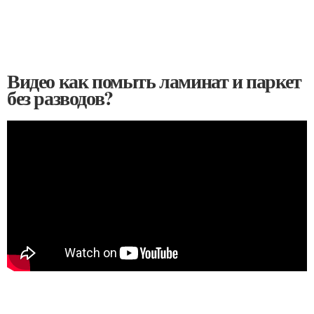
Видео как помыть ламинат и паркет
без разводов?