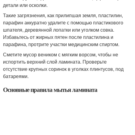
детали или осколки.
Такие загрязнения, как прилипшая земля, пластилин,
парафин аккуратно удалите с помощью пластикового
шпателя, деревянной лопатки или уголком совка.
Избавьтесь от жирных пятен после пластилина и
парафина, протрите участки медицинским спиртом.
Сметите мусор веником с мягким ворсом, чтобы не
испортить верхний слой ламината. Проверьте
отсутствие крупных соринок в уголках плинтусов, под
батареями.
Основные правила мытья ламината