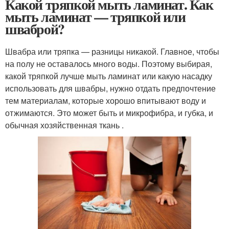
Какой тряпкой мыть ламинат. Как
мыть ламинат — тряпкой или
шваброй?
Швабра или тряпка — разницы никакой. Главное, чтобы
на полу не оставалось много воды. Поэтому выбирая,
какой тряпкой лучше мыть ламинат или какую насадку
использовать для швабры, нужно отдать предпочтение
тем материалам, которые хорошо впитывают воду и
отжимаются. Это может быть и микрофибра, и губка, и
обычная хозяйственная ткань .