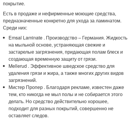
покрытие.
Есть в продаже и нефирменные моющие средства,
предназначенные конкретно для ухода за ламинатом.
Среди них:
Emsal Laminate . Производство – Германия. Жидкость
на мыльной основе, устраняющая свежие и
застарелые загрязнения, придающая полам блеск и
создающая временную защиту от грязи.
Mellerud . Эффективное шведское средство для
удаления грязи и жира, а также многих других видов
загрязнений.
Мистер Пропер . Благодаря рекламе, известен даже
тем, кто никогда не мыл полы и не собирается этого
делать. Но средство действительно хорошее,
подходит для разных покрытий, совершенно не
оставляет следов.