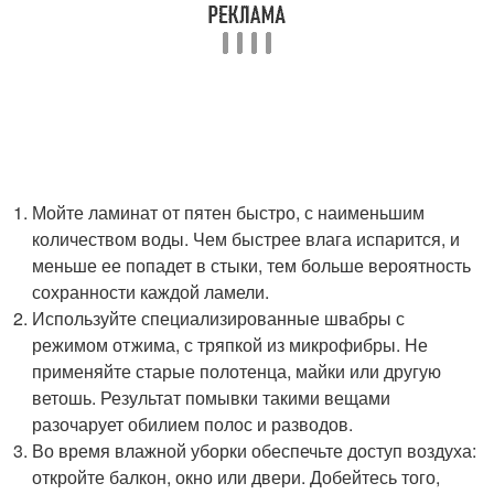
Мойте ламинат от пятен быстро, с наименьшим
количеством воды. Чем быстрее влага испарится, и
меньше ее попадет в стыки, тем больше вероятность
сохранности каждой ламели.
Используйте специализированные швабры с
режимом отжима, с тряпкой из микрофибры. Не
применяйте старые полотенца, майки или другую
ветошь. Результат помывки такими вещами
разочарует обилием полос и разводов.
Во время влажной уборки обеспечьте доступ воздуха:
откройте балкон, окно или двери. Добейтесь того,