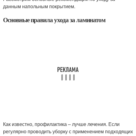
данным напольным покрытием.
Основные правила ухода за ламинатом
Как известно, профилактика – лучше лечения. Если
регулярно проводить уборку с применением подходящих