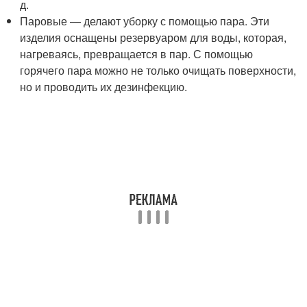
д.
Паровые — делают уборку с помощью пара. Эти
изделия оснащены резервуаром для воды, которая,
нагреваясь, превращается в пар. С помощью
горячего пара можно не только очищать поверхности,
но и проводить их дезинфекцию.