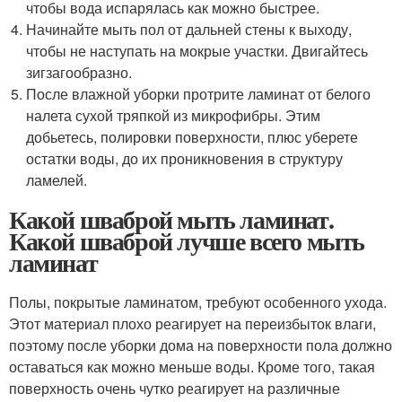
чтобы вода испарялась как можно быстрее.
Начинайте мыть пол от дальней стены к выходу,
чтобы не наступать на мокрые участки. Двигайтесь
зигзагообразно.
После влажной уборки протрите ламинат от белого
налета сухой тряпкой из микрофибры. Этим
добьетесь, полировки поверхности, плюс уберете
остатки воды, до их проникновения в структуру
ламелей.
Какой шваброй мыть ламинат.
Какой шваброй лучше всего мыть
ламинат
Полы, покрытые ламинатом, требуют особенного ухода.
Этот материал плохо реагирует на переизбыток влаги,
поэтому после уборки дома на поверхности пола должно
оставаться как можно меньше воды. Кроме того, такая
поверхность очень чутко реагирует на различные