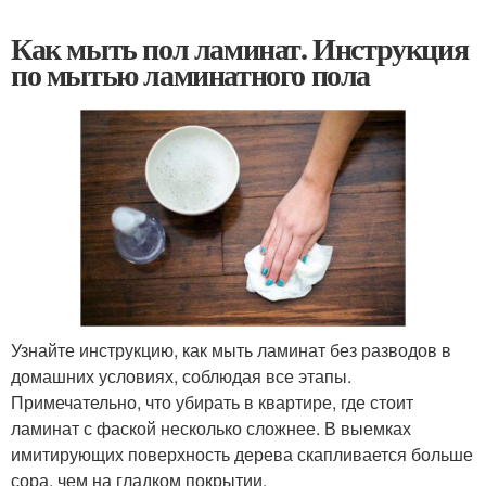
Как мыть пол ламинат. Инструкция
по мытью ламинатного пола
Узнайте инструкцию, как мыть ламинат без разводов в
домашних условиях, соблюдая все этапы.
Примечательно, что убирать в квартире, где стоит
ламинат с фаской несколько сложнее. В выемках
имитирующих поверхность дерева скапливается больше
сора, чем на гладком покрытии.