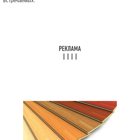
встречаемых.