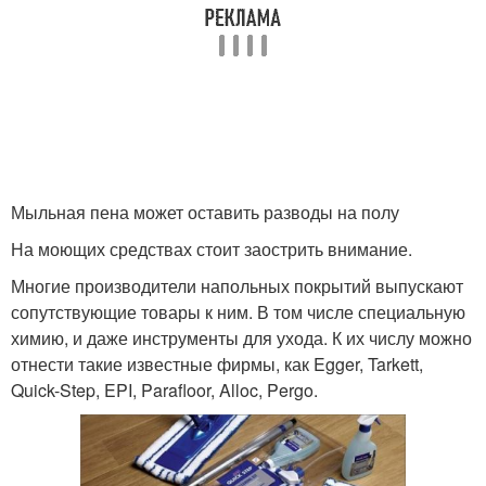
Мыльная пена может оставить разводы на полу
На моющих средствах стоит заострить внимание.
Многие производители напольных покрытий выпускают
сопутствующие товары к ним. В том числе специальную
химию, и даже инструменты для ухода. К их числу можно
отнести такие известные фирмы, как Egger, Tarkett,
Quick-Step, EPI, Parafloor, Alloc, Pergo.