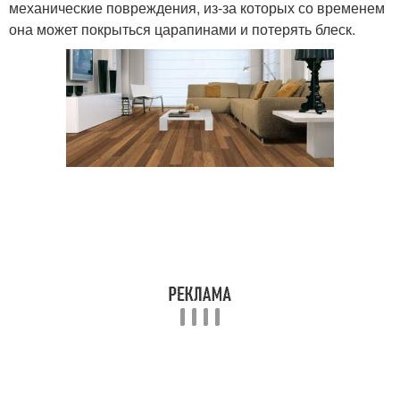
механические повреждения, из-за которых со временем
она может покрыться царапинами и потерять блеск.