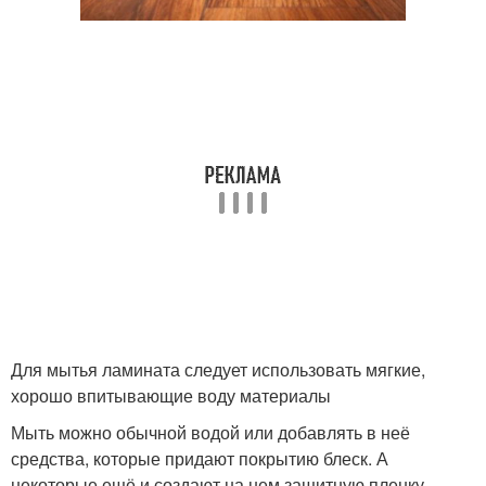
Для мытья ламината следует использовать мягкие,
хорошо впитывающие воду материалы
Мыть можно обычной водой или добавлять в неё
средства, которые придают покрытию блеск. А
некоторые ещё и создают на нем защитную пленку.