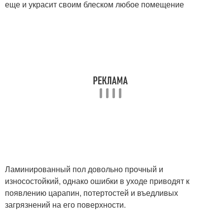
еще и украсит своим блеском любое помещение
Ламинированный пол довольно прочный и
износостойкий, однако ошибки в уходе приводят к
появлению царапин, потертостей и въедливых
загрязнений на его поверхности.