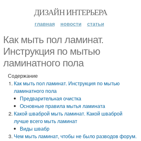
ДИЗАЙН ИНТЕРЬЕРА
главная
новости
статьи
Как мыть пол ламинат.
Инструкция по мытью
ламинатного пола
Содержание
Как мыть пол ламинат. Инструкция по мытью
ламинатного пола
Предварительная очистка
Основные правила мытья ламината
Какой шваброй мыть ламинат. Какой шваброй
лучше всего мыть ламинат
Виды швабр
Чем мыть ламинат, чтобы не было разводов форум.