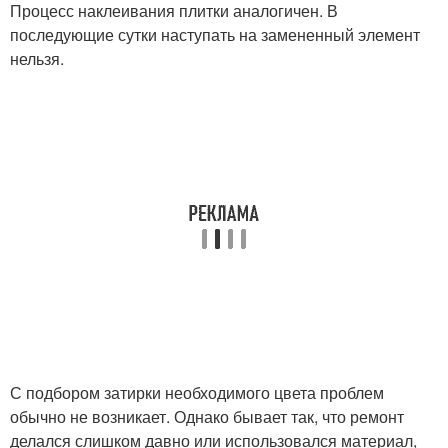
Процесс наклеивания плитки аналогичен. В
последующие сутки наступать на замененный элемент
нельзя.
С подбором затирки необходимого цвета проблем
обычно не возникает. Однако бывает так, что ремонт
делался слишком давно или использовался материал,