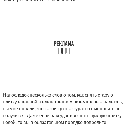
Напоследок несколько слов о том, как снять старую
плитку в ванной в единственном экземпляре – надеюсь,
вы уже поняли, что такой трюк аккуратно выполнить не
получится. Даже если вам удастся снять нужную плитку
целой, то вы в обязательном порядке повредите