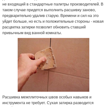
не входящий в стандартные палитры производителей. В
таком случае придется выполнить расшивку заново,
предварительно удалив старую. Времени и сил на это
уйдет больше, но есть и положительные стороны - новая
расцветка затирки позволит обновить ставший
привычным вид ванной комнаты.
Расшивка межплиточных швов особых навыков и
инструмента не требует. Сухая затирка разводится