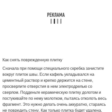
Как снять поврежденную плитку
Сначала при помощи специального скребка зачистите
вокруг плиток швы. Если кафель укладывался на
цементный раствор и крепко держится на стене,
просверлите отверстия в нем электродрелью со
сверлом. Подденьте керамическую плитку долотом и
постукивайте по нему молотком, пытаясь отколоть весь
фрагмент. Это нужно делать очень аккуратно, стараясь
не повредить стену. Как только плитка будет удалена,