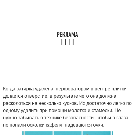
Когда затирка удалена, перфоратором в центре плитки
делается отверстие, в результате чего она должна
расколоться на несколько кусков. Их достаточно легко по
одному удалить при помощи молотка и стамески. Не
нужно забывать о технике безопасности - чтобы в глаза
не попали осколки кафеля, надеваются очки.