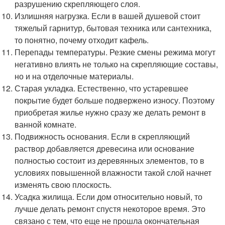
разрушению скрепляющего слоя.
Излишняя нагрузка. Если в вашей душевой стоит
тяжелый гарнитур, бытовая техника или сантехника,
то понятно, почему отходит кафель.
Перепады температуры. Резкие смены режима могут
негативно влиять не только на скрепляющие составы,
но и на отделочные материалы.
Старая укладка. Естественно, что устаревшее
покрытие будет больше подвержено износу. Поэтому
приобретая жилье нужно сразу же делать ремонт в
ванной комнате.
Подвижность основания. Если в скрепляющий
раствор добавляется древесина или основание
полностью состоит из деревянных элементов, то в
условиях повышенной влажности такой слой начнет
изменять свою плоскость.
Усадка жилища. Если дом относительно новый, то
лучше делать ремонт спустя некоторое время. Это
связано с тем, что еще не прошла окончательная