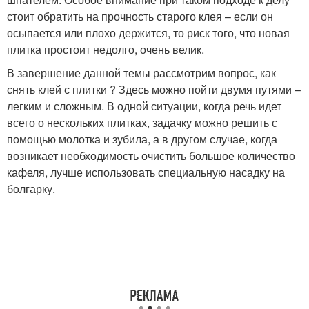
стоит обратить на прочность старого клея – если он
осыпается или плохо держится, то риск того, что новая
плитка простоит недолго, очень велик.
В завершение данной темы рассмотрим вопрос, как
снять клей с плитки ? Здесь можно пойти двумя путями –
легким и сложным. В одной ситуации, когда речь идет
всего о нескольких плитках, задачку можно решить с
помощью молотка и зубила, а в другом случае, когда
возникает необходимость очистить большое количество
кафеля, лучше использовать специальную насадку на
болгарку.