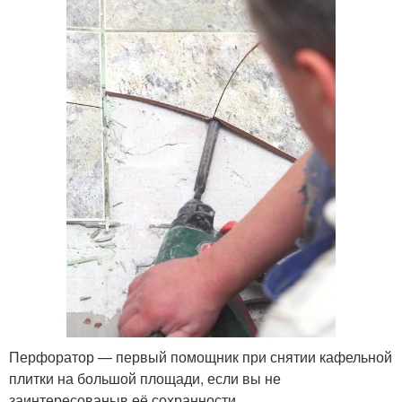
Перфоратор — первый помощник при снятии кафельной
плитки на большой площади, если вы не
заинтересованыв её сохранности