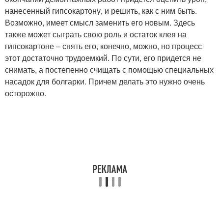
нанесенный гипсокартону, и решить, как с ним быть.
Возможно, имеет смысл заменить его новым. Здесь
также может сыграть свою роль и остаток клея на
гипсокартоне – снять его, конечно, можно, но процесс
этот достаточно трудоемкий. По сути, его придется не
снимать, а постепенно счищать с помощью специальных
насадок для болгарки. Причем делать это нужно очень
осторожно.