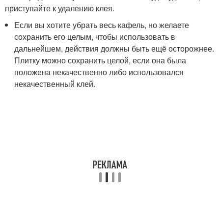
приступайте к удалению клея.
Если вы хотите убрать весь кафель, но желаете
сохранить его целым, чтобы использовать в
дальнейшем, действия должны быть ещё осторожнее.
Плитку можно сохранить целой, если она была
положена некачественно либо использовался
некачественный клей.