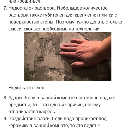
или крошиться.
Недостаток раствора. Небольшое количество
раствора также губителен для крепления плитки с
поверхностью стены. Поэтому нужно делать столько
смеси, сколько необходимо по технологии.
Недостаток клея
Удары. Если в ванной комнате постоянно падают
предметы, то – это одна из причин, почему
отваливается кафель.
Воздействие влаги. Если вода проникает под
керамику в ванной комнате, то это ведет к