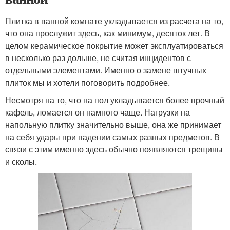
Плитка в ванной комнате укладывается из расчета на то,
что она прослужит здесь, как минимум, десяток лет. В
целом керамическое покрытие может эксплуатироваться
в несколько раз дольше, не считая инцидентов с
отдельными элементами. Именно о замене штучных
плиток мы и хотели поговорить подробнее.
Несмотря на то, что на пол укладывается более прочный
кафель, ломается он намного чаще. Нагрузки на
напольную плитку значительно выше, она же принимает
на себя удары при падении самых разных предметов. В
связи с этим именно здесь обычно появляются трещины
и сколы.