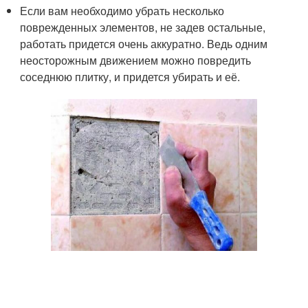
Если вам необходимо убрать несколько
поврежденных элементов, не задев остальные,
работать придется очень аккуратно. Ведь одним
неосторожным движением можно повредить
соседнюю плитку, и придется убирать и её.