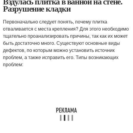
Вздулась плитка в ванной на стене.
Разрушение кладки
Первоначально следует понять, почему плитка
отваливается с места крепления? Для этого необходимо
тщательно проанализировать причины, так как их может
быть достаточно много. Существуют основные виды
дефектов, по которым можно установить источник
проблем, а также исправить его. Типы возникающих
проблем: