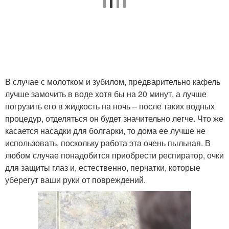
В случае с молотком и зубилом, предварительно кафель
лучше замочить в воде хотя бы на 20 минут, а лучше
погрузить его в жидкость на ночь – после таких водных
процедур, отделяться он будет значительно легче. Что же
касается насадки для болгарки, то дома ее лучше не
использовать, поскольку работа эта очень пыльная. В
любом случае понадобится приобрести респиратор, очки
для защиты глаз и, естественно, перчатки, которые
уберегут ваши руки от повреждений.