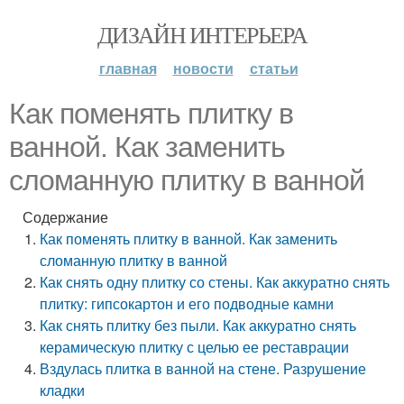
ДИЗАЙН ИНТЕРЬЕРА
главная
новости
статьи
Как поменять плитку в
ванной. Как заменить
сломанную плитку в ванной
Содержание
Как поменять плитку в ванной. Как заменить
сломанную плитку в ванной
Как снять одну плитку со стены. Как аккуратно снять
плитку: гипсокартон и его подводные камни
Как снять плитку без пыли. Как аккуратно снять
керамическую плитку с целью ее реставрации
Вздулась плитка в ванной на стене. Разрушение
кладки