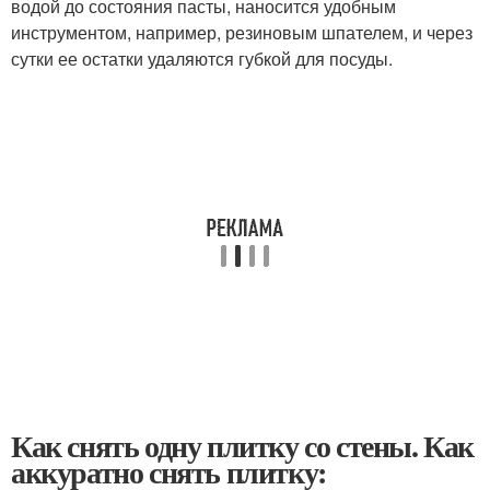
водой до состояния пасты, наносится удобным
инструментом, например, резиновым шпателем, и через
сутки ее остатки удаляются губкой для посуды.
Как снять одну плитку со стены. Как
аккуратно снять плитку: