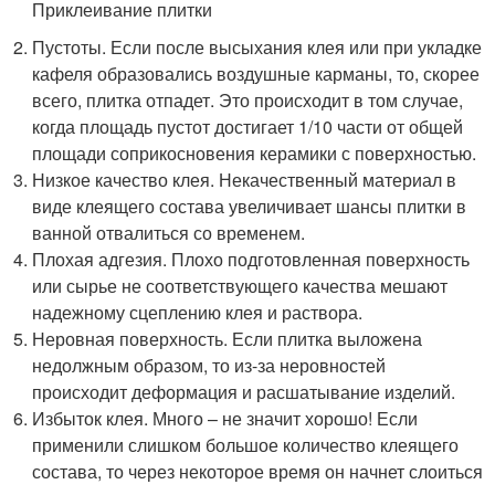
Приклеивание плитки
Пустоты. Если после высыхания клея или при укладке
кафеля образовались воздушные карманы, то, скорее
всего, плитка отпадет. Это происходит в том случае,
когда площадь пустот достигает 1/10 части от общей
площади соприкосновения керамики с поверхностью.
Низкое качество клея. Некачественный материал в
виде клеящего состава увеличивает шансы плитки в
ванной отвалиться со временем.
Плохая адгезия. Плохо подготовленная поверхность
или сырье не соответствующего качества мешают
надежному сцеплению клея и раствора.
Неровная поверхность. Если плитка выложена
недолжным образом, то из-за неровностей
происходит деформация и расшатывание изделий.
Избыток клея. Много – не значит хорошо! Если
применили слишком большое количество клеящего
состава, то через некоторое время он начнет слоиться