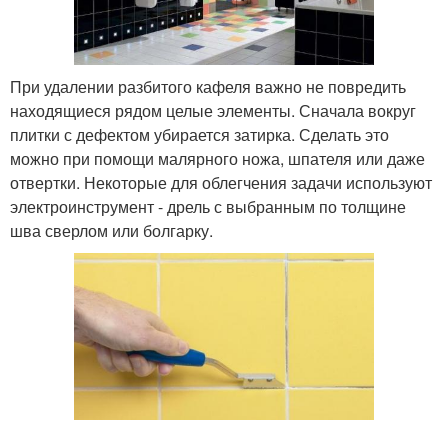
При удалении разбитого кафеля важно не повредить
находящиеся рядом целые элементы. Сначала вокруг
плитки с дефектом убирается затирка. Сделать это
можно при помощи малярного ножа, шпателя или даже
отвертки. Некоторые для облегчения задачи используют
электроинструмент - дрель с выбранным по толщине
шва сверлом или болгарку.