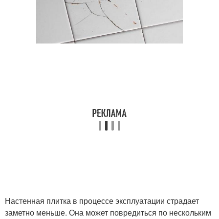
Настенная плитка в процессе эксплуатации страдает
заметно меньше. Она может повредиться по нескольким