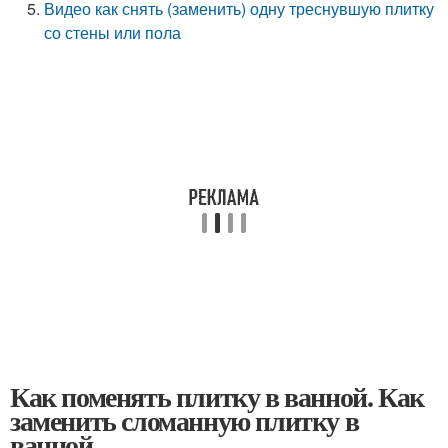
Видео как снять (заменить) одну треснувшую плитку
со стены или пола
Как поменять плитку в ванной. Как
заменить сломанную плитку в
ванной