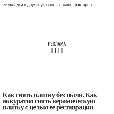
ее укладки и других указанных выше факторов.
Как снять плитку без пыли. Как
аккуратно снять керамическую
плитку с целью ее реставрации