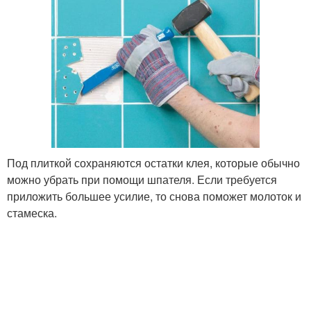
Под плиткой сохраняются остатки клея, которые обычно
можно убрать при помощи шпателя. Если требуется
приложить большее усилие, то снова поможет молоток и
стамеска.