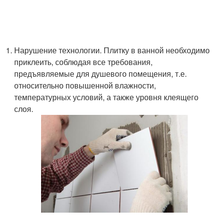
Нарушение технологии. Плитку в ванной необходимо
приклеить, соблюдая все требования,
предъявляемые для душевого помещения, т.е.
относительно повышенной влажности,
температурных условий, а также уровня клеящего
слоя.