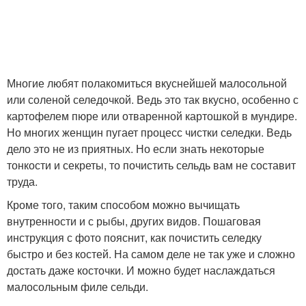
Многие любят полакомиться вкуснейшей малосольной
или соленой селедочкой. Ведь это так вкусно, особенно с
картофелем пюре или отваренной картошкой в мундире.
Но многих женщин пугает процесс чистки селедки. Ведь
дело это не из приятных. Но если знать некоторые
тонкости и секреты, то почистить сельдь вам не составит
труда.
Кроме того, таким способом можно вычищать
внутренности и с рыбы, других видов. Пошаговая
инструкция с фото пояснит, как почистить селедку
быстро и без костей. На самом деле не так уже и сложно
достать даже косточки. И можно будет наслаждаться
малосольным филе сельди.