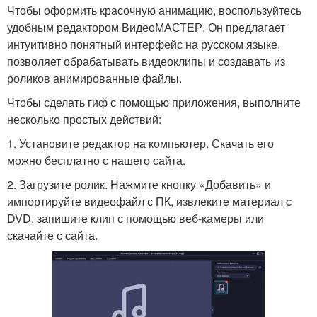
Чтобы оформить красочную анимацию, воспользуйтесь
удобным редактором ВидеоМАСТЕР. Он предлагает
интуитивно понятный интерфейс на русском языке,
позволяет обрабатывать видеоклипы и создавать из
роликов анимированные файлы.
Чтобы сделать гиф с помощью приложения, выполните
несколько простых действий:
1. Установите редактор на компьютер. Скачать его
можно бесплатно с нашего сайта.
2. Загрузите ролик. Нажмите кнопку «Добавить» и
импортируйте видеофайл с ПК, извлеките материал с
DVD, запишите клип с помощью веб-камеры или
скачайте с сайта.