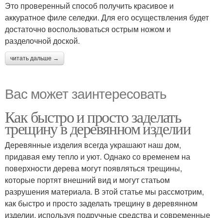
Это проверенный способ получить красивое и
аккуратное филе селедки. Для его осуществления будет
достаточно воспользоваться острым ножом и
разделочной доской.
читать дальше →
Вас может заинтересовать
Как быстро и просто заделать
трещину в деревянном изделии
Деревянные изделия всегда украшают наш дом,
придавая ему тепло и уют. Однако со временем на
поверхности дерева могут появляться трещины,
которые портят внешний вид и могут статьом
разрушения материала. В этой статье мы рассмотрим,
как быстро и просто заделать трещину в деревянном
изделии, используя подручные средства и современные