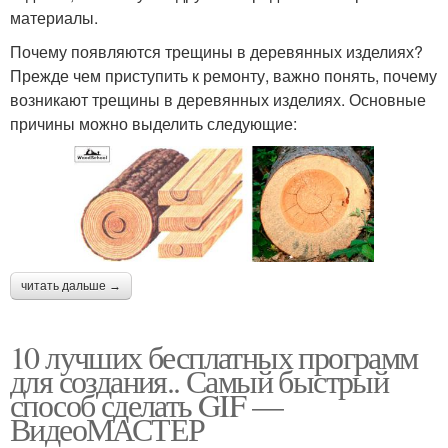
материалы.
Почему появляются трещины в деревянных изделиях?
Прежде чем приступить к ремонту, важно понять, почему
возникают трещины в деревянных изделиях. Основные
причины можно выделить следующие:
читать дальше →
10 лучших бесплатных программ
для создания.. Самый быстрый
способ сделать GIF —
ВидеоМАСТЕР