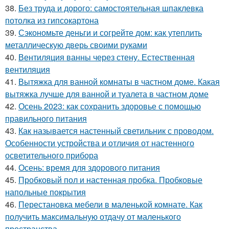
38.
Без труда и дорого: самостоятельная шпаклевка
потолка из гипсокартона
39.
Сэкономьте деньги и согрейте дом: как утеплить
металлическую дверь своими руками
40.
Вентиляция ванны через стену. Естественная
вентиляция
41.
Вытяжка для ванной комнаты в частном доме. Какая
вытяжка лучше для ванной и туалета в частном доме
42.
Осень 2023: как сохранить здоровье с помощью
правильного питания
43.
Как называется настенный светильник с проводом.
Особенности устройства и отличия от настенного
осветительного прибора
44.
Осень: время для здорового питания
45.
Пробковый пол и настенная пробка. Пробковые
напольные покрытия
46.
Перестановка мебели в маленькой комнате. Как
получить максимальную отдачу от маленького
пространства