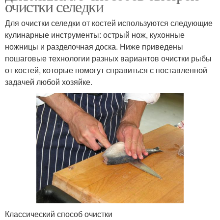
очистки селедки
Для очистки селедки от костей используются следующие
кулинарные инструменты: острый нож, кухонные
ножницы и разделочная доска. Ниже приведены
пошаговые технологии разных вариантов очистки рыбы
от костей, которые помогут справиться с поставленной
задачей любой хозяйке.
Классический способ очистки