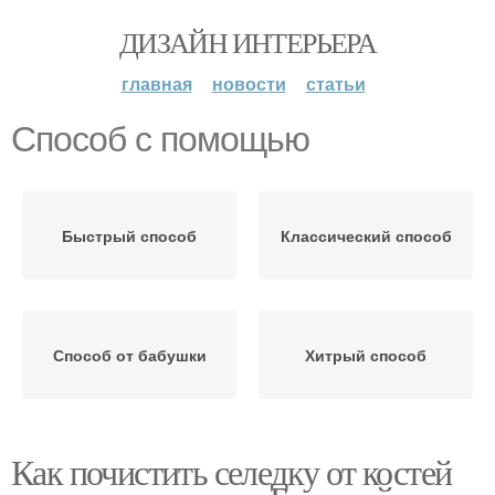
ДИЗАЙН ИНТЕРЬЕРА
главная
новости
статьи
Способ с помощью
Быстрый способ
Классический способ
Способ от бабушки
Хитрый способ
Как почистить селедку от костей