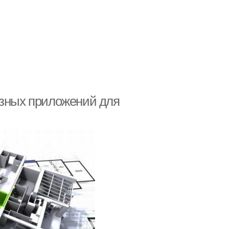
езных приложений для