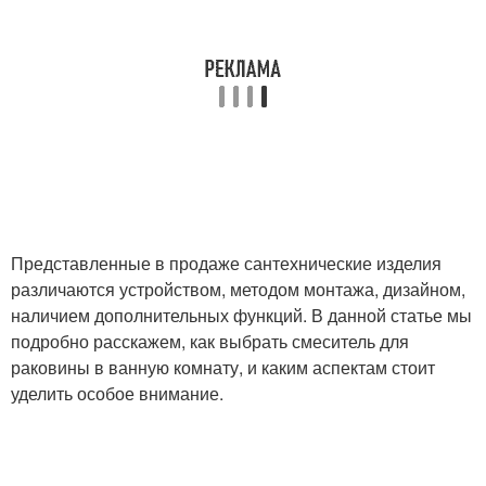
Представленные в продаже сантехнические изделия
различаются устройством, методом монтажа, дизайном,
наличием дополнительных функций. В данной статье мы
подробно расскажем, как выбрать смеситель для
раковины в ванную комнату, и каким аспектам стоит
уделить особое внимание.