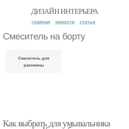
ДИЗАЙН ИНТЕРЬЕРА
главная
новости
статьи
Смеситель на борту
Смеситель для
раковины
Как выбрать для умывальника