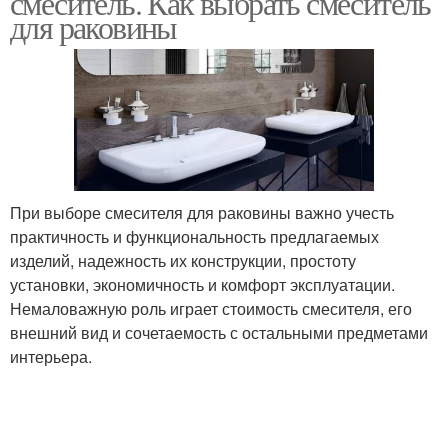
смеситель. Как выбрать смеситель
для раковины
При выборе смесителя для раковины важно учесть
практичность и функциональность предлагаемых
изделий, надежность их конструкции, простоту
установки, экономичность и комфорт эксплуатации.
Немаловажную роль играет стоимость смесителя, его
внешний вид и сочетаемость с остальными предметами
интерьера.