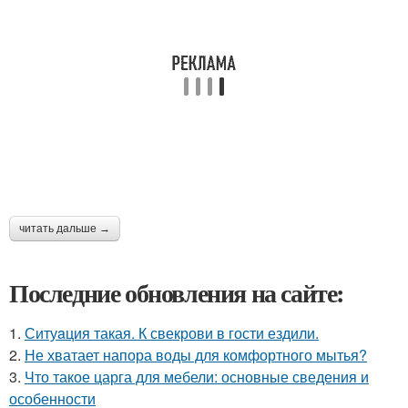
читать дальше →
Последние обновления на сайте:
1.
Ситуaция такая. К свекрови в гости ездили.
2.
Не хватает напора воды для комфортного мытья?
3.
Что такое царга для мебели: основные сведения и
особенности