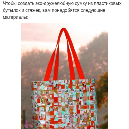
Чтобы создать эко-дружелюбную сумку из пластиковых
бутылок и стяжек, вам понадобятся следующие
материалы: