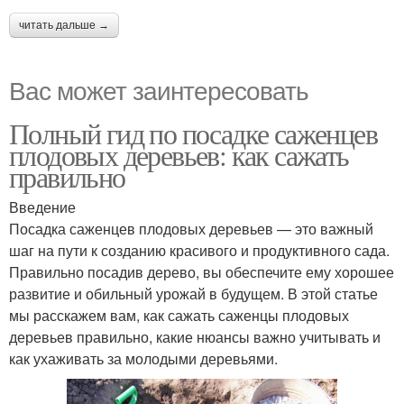
читать дальше →
Вас может заинтересовать
Полный гид по посадке саженцев
плодовых деревьев: как сажать
правильно
Введение
Посадка саженцев плодовых деревьев — это важный
шаг на пути к созданию красивого и продуктивного сада.
Правильно посадив дерево, вы обеспечите ему хорошее
развитие и обильный урожай в будущем. В этой статье
мы расскажем вам, как сажать саженцы плодовых
деревьев правильно, какие нюансы важно учитывать и
как ухаживать за молодыми деревьями.