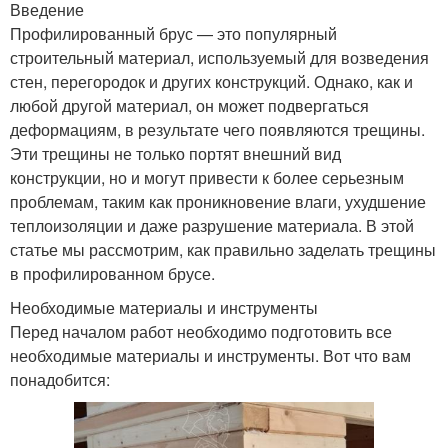
Введение
Профилированный брус — это популярный
строительный материал, используемый для возведения
стен, перегородок и других конструкций. Однако, как и
любой другой материал, он может подвергаться
деформациям, в результате чего появляются трещины.
Эти трещины не только портят внешний вид
конструкции, но и могут привести к более серьезным
проблемам, таким как проникновение влаги, ухудшение
теплоизоляции и даже разрушение материала. В этой
статье мы рассмотрим, как правильно заделать трещины
в профилированном брусе.
Необходимые материалы и инструменты
Перед началом работ необходимо подготовить все
необходимые материалы и инструменты. Вот что вам
понадобится: