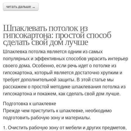
читать дальше →
Шпаклевать потолок из
гипсокартона: простой способ
сделать свой дом лучше
Шпаклевка потолка является одним из самых
популярных и эффективных способов украсить интерьер
своего дома. Особенно, если речь идет о потолке из
гипсокартона, который является достаточно хрупким и
требует дополнительной защиты. В этой статье мы
расскажем о простой методике шпаклевания потолка из
гипсокартона и покажем, как сделать свой дом лучше.
Подготовка к шпаклевке
Прежде чем приступить к шпаклевке, необходимо
подготовить рабочую зону и материалы.
1. Очистить рабочую зону от мебели и других предметов,