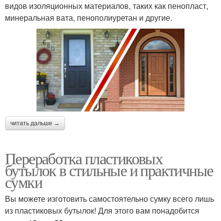
видов изоляционных материалов, таких как пенопласт,
минеральная вата, пенополиуретан и другие.
читать дальше →
Переработка пластиковых
бутылок в стильные и практичные
сумки
Вы можете изготовить самостоятельно сумку всего лишь
из пластиковых бутылок! Для этого вам понадобится