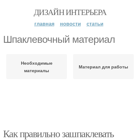
ДИЗАЙН ИНТЕРЬЕРА
главная
новости
статьи
Шпаклевочный материал
Необходимые
Материал для работы
материалы
Как правильно зашпаклевать