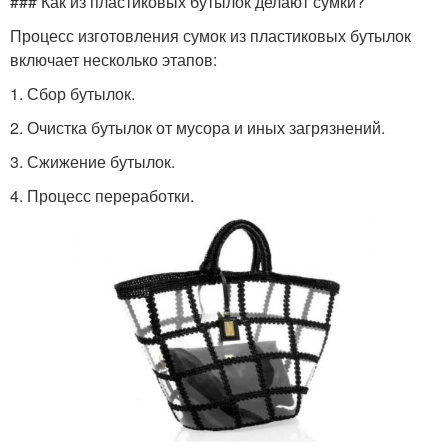
### Как из пластиковых бутылок делают сумки?
Процесс изготовления сумок из пластиковых бутылок
включает несколько этапов:
1. Сбор бутылок.
2. Очистка бутылок от мусора и иных загрязнений.
3. Сжижение бутылок.
4. Процесс переработки.