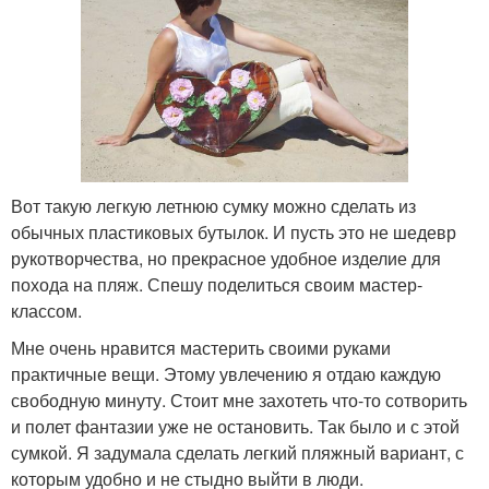
Вот такую легкую летнюю сумку можно сделать из
обычных пластиковых бутылок. И пусть это не шедевр
рукотворчества, но прекрасное удобное изделие для
похода на пляж. Спешу поделиться своим мастер-
классом.
Мне очень нравится мастерить своими руками
практичные вещи. Этому увлечению я отдаю каждую
свободную минуту. Стоит мне захотеть что-то сотворить
и полет фантазии уже не остановить. Так было и с этой
сумкой. Я задумала сделать легкий пляжный вариант, с
которым удобно и не стыдно выйти в люди.