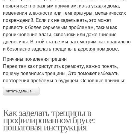
появляться по разным причинам: из-за усадки дома,
изменения влажности или температуры, механических
повреждений. Если их не заделывать, это может
привести к более серьезным проблемам, таким как
проникновение влаги, сквозняки или даже гниение
древесины. В этой статье мы рассмотрим, как правильно
и безопасно заделать трещины в деревянном доме.
Причины появления трещин
Перед тем как приступить к ремонту, важно понять,
почему появились трещины. Это поможет избежать
повторения проблемы в будущем. Основные причины:
читать дальше →
Как заделать трещины в
профилированном брусе:
пошаговая инструкция