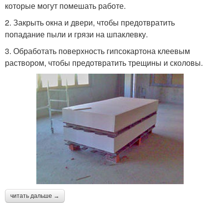
которые могут помешать работе.
2. Закрыть окна и двери, чтобы предотвратить
попадание пыли и грязи на шпаклевку.
3. Обработать поверхность гипсокартона клеевым
раствором, чтобы предотвратить трещины и сколовы.
читать дальше →