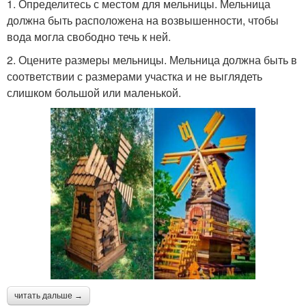
1. Определитесь с местом для мельницы. Мельница
должна быть расположена на возвышенности, чтобы
вода могла свободно течь к ней.
2. Оцените размеры мельницы. Мельница должна быть в
соответствии с размерами участка и не выглядеть
слишком большой или маленькой.
читать дальше →