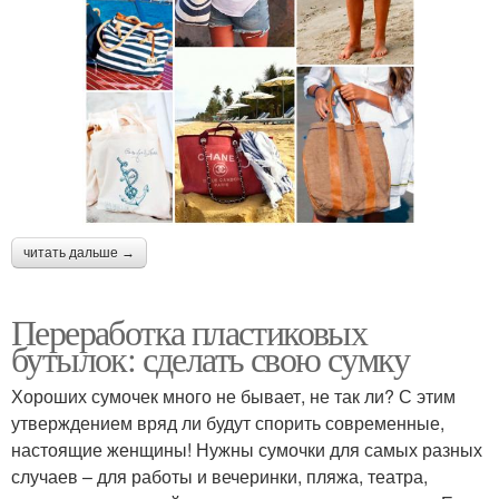
читать дальше →
Переработка пластиковых
бутылок: сделать свою сумку
Хороших сумочек много не бывает, не так ли? С этим
утверждением вряд ли будут спорить современные,
настоящие женщины! Нужны сумочки для самых разных
случаев – для работы и вечеринки, пляжа, театра,