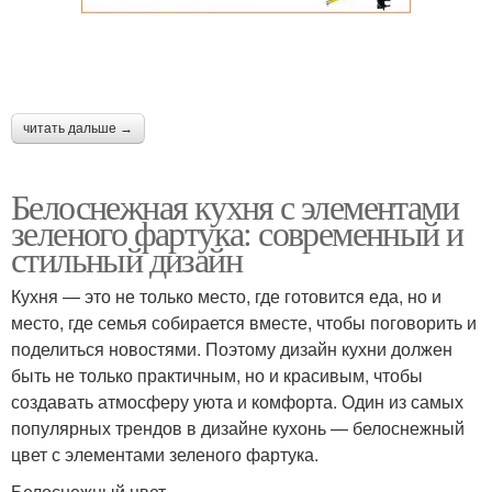
читать дальше →
Белоснежная кухня с элементами
зеленого фартука: современный и
стильный дизайн
Кухня — это не только место, где готовится еда, но и
место, где семья собирается вместе, чтобы поговорить и
поделиться новостями. Поэтому дизайн кухни должен
быть не только практичным, но и красивым, чтобы
создавать атмосферу уюта и комфорта. Один из самых
популярных трендов в дизайне кухонь — белоснежный
цвет с элементами зеленого фартука.
Белоснежный цвет