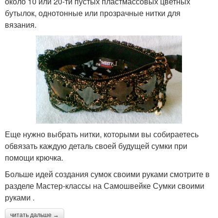
около 10 или 20-ти пустых пластмассовых цветных
бутылок, однотонные или прозрачные нитки для
вязания.
Еще нужно выбрать нитки, которыми вы собираетесь
обвязать каждую деталь своей будущей сумки при
помощи крючка.
Больше идей создания сумок своими руками смотрите в
разделе Мастер-классы на Самошвейке Сумки своими
руками .
читать дальше →