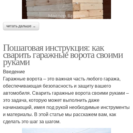
читать дальше →
Пошаговая инструкция: как
сварить гаражные ворота своими
руками
Введение
Гаражные ворота – это важная часть любого гаража,
обеспечивающая безопасность и защиту вашего
автомобиля. Сварить гаражные ворота своими руками –
это задача, которую может выполнить даже
начинающий, имея под рукой необходимые инструменты
и материалы. В этой статье мы расскажем вам, как
сделать это шаг за шагом.