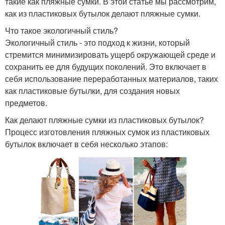
такие как пляжные сумки. В этой статье мы рассмотрим,
как из пластиковых бутылок делают пляжные сумки.
Что такое экологичный стиль?
Экологичный стиль - это подход к жизни, который
стремится минимизировать ущерб окружающей среде и
сохранить ее для будущих поколений. Это включает в
себя использование переработанных материалов, таких
как пластиковые бутылки, для создания новых
предметов.
Как делают пляжные сумки из пластиковых бутылок?
Процесс изготовления пляжных сумок из пластиковых
бутылок включает в себя несколько этапов: