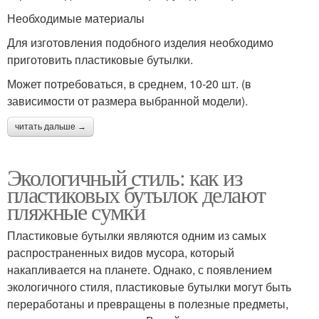
Необходимые материалы
Для изготовления подобного изделия необходимо
приготовить пластиковые бутылки.
Может потребоваться, в среднем, 10-20 шт. (в
зависимости от размера выбранной модели).
читать дальше →
Экологичный стиль: как из
пластиковых бутылок делают
пляжные сумки
Пластиковые бутылки являются одним из самых
распространенных видов мусора, который
накапливается на планете. Однако, с появлением
экологичного стиля, пластиковые бутылки могут быть
переработаны и превращены в полезные предметы,