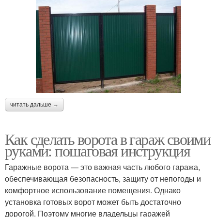
читать дальше →
Как сделать ворота в гараж своими
руками: пошаговая инструкция
Гаражные ворота — это важная часть любого гаража,
обеспечивающая безопасность, защиту от непогоды и
комфортное использование помещения. Однако
установка готовых ворот может быть достаточно
дорогой. Поэтому многие владельцы гаражей