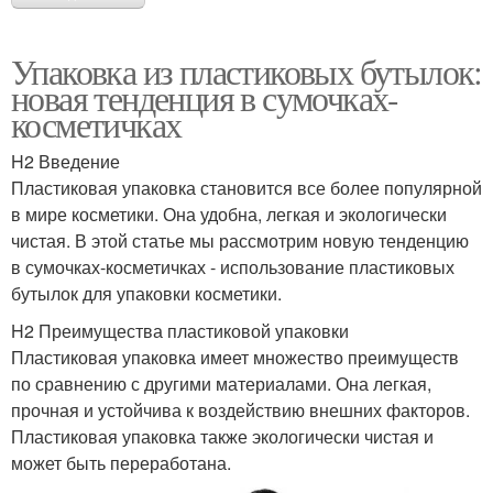
Упаковка из пластиковых бутылок:
новая тенденция в сумочках-
косметичках
H2 Введение
Пластиковая упаковка становится все более популярной
в мире косметики. Она удобна, легкая и экологически
чистая. В этой статье мы рассмотрим новую тенденцию
в сумочках-косметичках - использование пластиковых
бутылок для упаковки косметики.
H2 Преимущества пластиковой упаковки
Пластиковая упаковка имеет множество преимуществ
по сравнению с другими материалами. Она легкая,
прочная и устойчива к воздействию внешних факторов.
Пластиковая упаковка также экологически чистая и
может быть переработана.