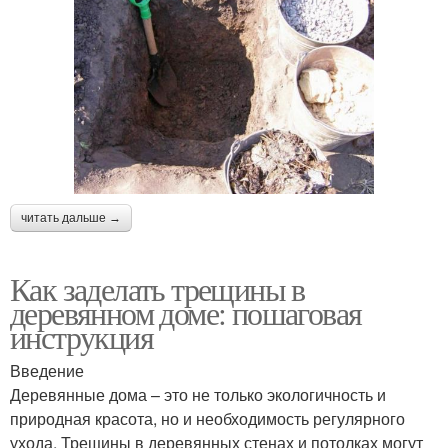
читать дальше →
Как заделать трещины в
деревянном доме: пошаговая
инструкция
Введение
Деревянные дома – это не только экологичность и
природная красота, но и необходимость регулярного
ухода. Трещины в деревянных стенах и потолках могут