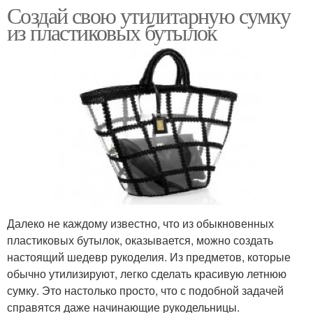
Создай свою утилитарную сумку
из пластиковых бутылок
Далеко не каждому известно, что из обыкновенных
пластиковых бутылок, оказывается, можно создать
настоящий шедевр рукоделия. Из предметов, которые
обычно утилизируют, легко сделать красивую летнюю
сумку. Это настолько просто, что с подобной задачей
справятся даже начинающие рукодельницы.