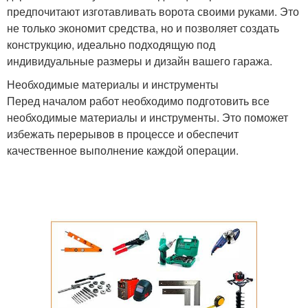
предпочитают изготавливать ворота своими руками. Это
не только экономит средства, но и позволяет создать
конструкцию, идеально подходящую под
индивидуальные размеры и дизайн вашего гаража.
Необходимые материалы и инструменты
Перед началом работ необходимо подготовить все
необходимые материалы и инструменты. Это поможет
избежать перерывов в процессе и обеспечит
качественное выполнение каждой операции.