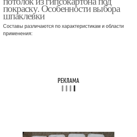
потолок из гипсокартона под
покраску. Особенности выбора
шпаклевки
Составы различаются по характеристикам и области
применения: