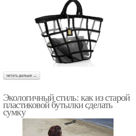
читать дальше →
Экологичный стиль: как из старой
пластиковой бутылки сделать
сумку