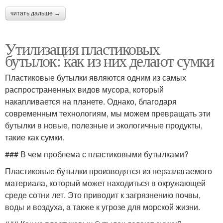
читать дальше →
Утилизация пластиковых
бутылок: как из них делают сумки
Пластиковые бутылки являются одним из самых
распространенных видов мусора, который
накапливается на планете. Однако, благодаря
современным технологиям, мы можем превращать эти
бутылки в новые, полезные и экологичные продукты,
такие как сумки.
### В чем проблема с пластиковыми бутылками?
Пластиковые бутылки производятся из неразлагаемого
материала, который может находиться в окружающей
среде сотни лет. Это приводит к загрязнению почвы,
воды и воздуха, а также к угрозе для морской жизни.