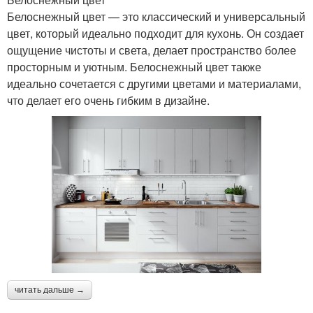
Белоснежный цвет — это классический и универсальный
цвет, который идеально подходит для кухонь. Он создает
ощущение чистоты и света, делает пространство более
просторным и уютным. Белоснежный цвет также
идеально сочетается с другими цветами и материалами,
что делает его очень гибким в дизайне.
читать дальше →