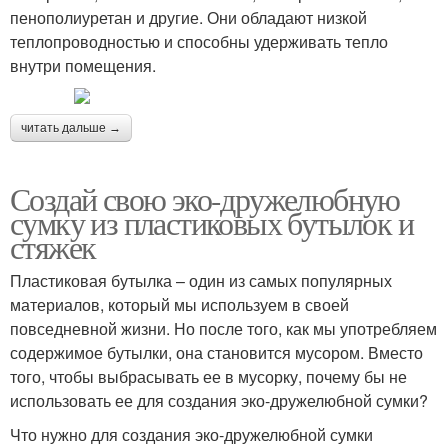
пенополиуретан и другие. Они обладают низкой
теплопроводностью и способны удерживать тепло
внутри помещения.
читать дальше →
Создай свою эко-дружелюбную
сумку из пластиковых бутылок и
стяжек
Пластиковая бутылка – один из самых популярных
материалов, который мы используем в своей
повседневной жизни. Но после того, как мы употребляем
содержимое бутылки, она становится мусором. Вместо
того, чтобы выбрасывать ее в мусорку, почему бы не
использовать ее для создания эко-дружелюбной сумки?
Что нужно для создания эко-дружелюбной сумки