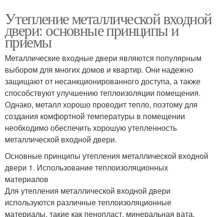
Утепление металлической входной
двери: основные принципы и
приемы
Металлические входные двери являются популярным
выбором для многих домов и квартир. Они надежно
защищают от несанкционированного доступа, а также
способствуют улучшению теплоизоляции помещения.
Однако, металл хорошо проводит тепло, поэтому для
создания комфортной температуры в помещении
необходимо обеспечить хорошую утепленность
металлической входной двери.
Основные принципы утепления металлической входной
двери 1. Использование теплоизоляционных
материалов
Для утепления металлической входной двери
используются различные теплоизоляционные
материалы, такие как пенопласт, минеральная вата,