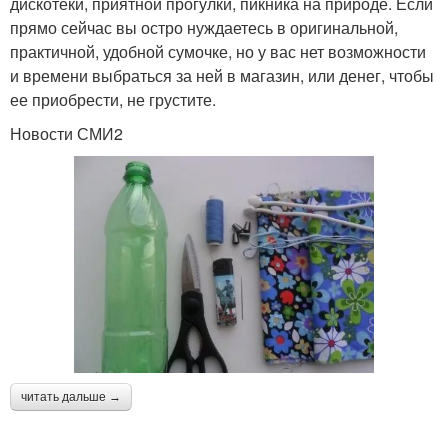
дискотеки, приятной прогулки, пикника на природе. Если
прямо сейчас вы остро нуждаетесь в оригинальной,
практичной, удобной сумочке, но у вас нет возможности
и времени выбраться за ней в магазин, или денег, чтобы
ее приобрести, не грустите.
Новости СМИ2
читать дальше →