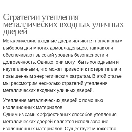
Стратегии утепления
металлических входных уличных
дверей
Металлические входные двери являются популярным
выбором для многих домовладельцев, так как они
обеспечивают высокий уровень безопасности и
долговечность. Однако, они могут быть холодными и
неутепленными, что может привести к потере тепла и
повышенным энергетическим затратам. В этой статье
мы рассмотрим несколько стратегий утепления
металлических входных уличных дверей.
Утепление металлических дверей с помощью
изоляционных материалов
Одним из самых эффективных способов утепления
металлических дверей является использование
изоляционных материалов. Существует множество