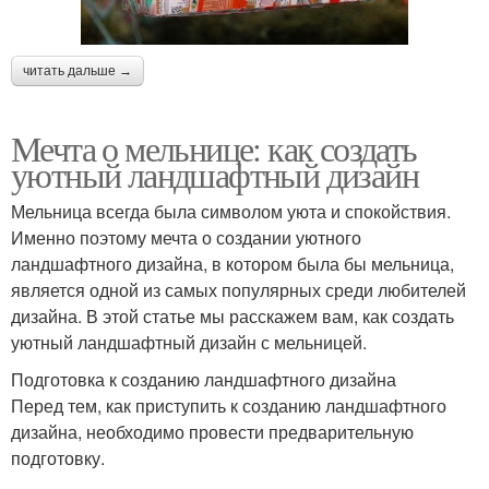
читать дальше →
Мечта о мельнице: как создать
уютный ландшафтный дизайн
Мельница всегда была символом уюта и спокойствия.
Именно поэтому мечта о создании уютного
ландшафтного дизайна, в котором была бы мельница,
является одной из самых популярных среди любителей
дизайна. В этой статье мы расскажем вам, как создать
уютный ландшафтный дизайн с мельницей.
Подготовка к созданию ландшафтного дизайна
Перед тем, как приступить к созданию ландшафтного
дизайна, необходимо провести предварительную
подготовку.