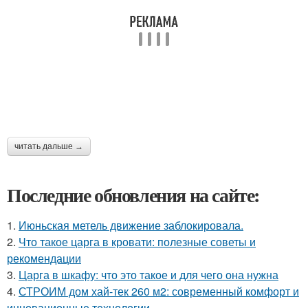
читать дальше →
Последние обновления на сайте:
1.
Июньская метель движение заблокировала.
2.
Что такое царга в кровати: полезные советы и
рекомендации
3.
Царга в шкафу: что это такое и для чего она нужна
4.
СТРОИМ дом хай-тек 260 м2: современный комфорт и
инновационные технологии