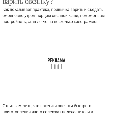
варить овсянку?
Как показывает практика, привычка варить и съедать
ежедневно утром порцию овсяной каши, поможет вам
постройнеть, став легче на несколько килограммов!
Стоит заметить, что пакетики овсянки быстрого
приготовления часто содержат подсластители и