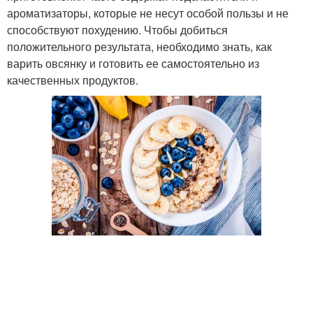
ароматизаторы, которые не несут особой пользы и не
способствуют похудению. Чтобы добиться
положительного результата, необходимо знать, как
варить овсянку и готовить ее самостоятельно из
качественных продуктов.