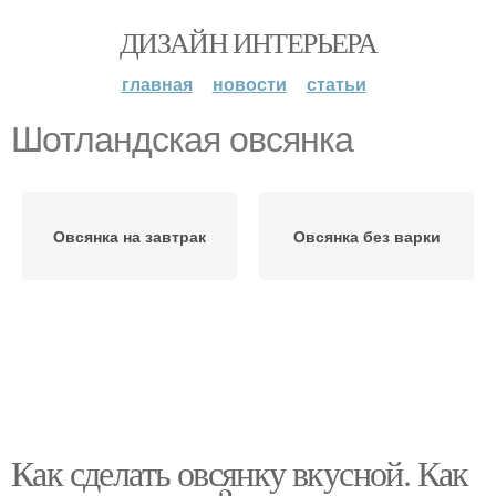
ДИЗАЙН ИНТЕРЬЕРА
главная
новости
статьи
Шотландская овсянка
Овсянка на завтрак
Овсянка без варки
Как сделать овсянку вкусной. Как