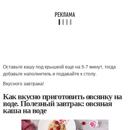
Оставьте кашу под крышкой еще на 5-7 минут, тогда
добавьте наполнитель и подавайте к столу.
Вкусного завтрака!
Как вкусно приготовить овсянку на
воде. Полезный завтрак: овсяная
каша на воде