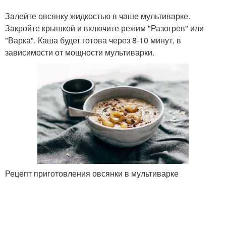
Залейте овсянку жидкостью в чаше мультиварке.
Закройте крышкой и включите режим "Разогрев" или
"Варка". Каша будет готова через 8-10 минут, в
зависимости от мощности мультиварки.
Рецепт приготовления овсянки в мультиварке