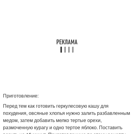
Приготовление:
Перед тем как готовить геркулесовую кашу для
похудения, овсяные хлопья нужно залить разбавленным
медом, затем добавить мелко тертые орехи,
размоченную курагу и одно тертое яблоко. Поставить