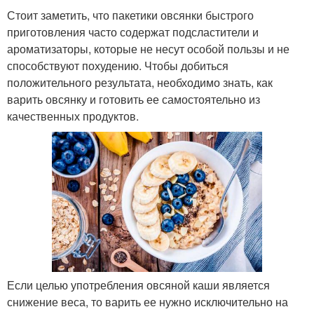
Стоит заметить, что пакетики овсянки быстрого
приготовления часто содержат подсластители и
ароматизаторы, которые не несут особой пользы и не
способствуют похудению. Чтобы добиться
положительного результата, необходимо знать, как
варить овсянку и готовить ее самостоятельно из
качественных продуктов.
Если целью употребления овсяной каши является
снижение веса, то варить ее нужно исключительно на