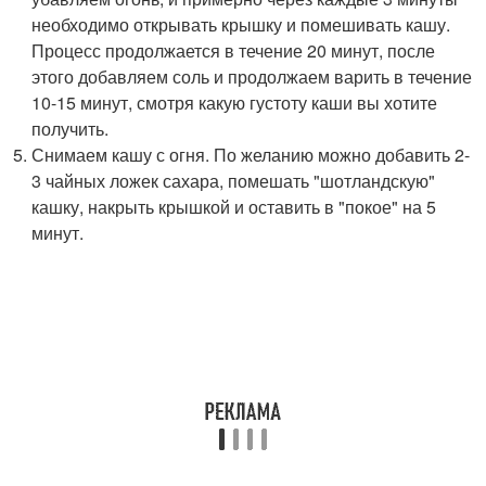
необходимо открывать крышку и помешивать кашу.
Процесс продолжается в течение 20 минут, после
этого добавляем соль и продолжаем варить в течение
10-15 минут, смотря какую густоту каши вы хотите
получить.
Снимаем кашу с огня. По желанию можно добавить 2-
3 чайных ложек сахара, помешать "шотландскую"
кашку, накрыть крышкой и оставить в "покое" на 5
минут.