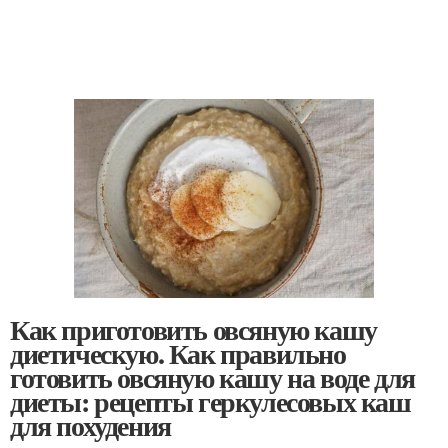
Как приготовить овсяную кашу
диетическую. Как правильно
готовить овсяную кашу на воде для
диеты: рецепты геркулесовых каш
для похудения