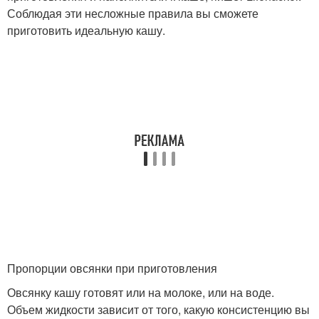
Соблюдая эти несложные правила вы сможете
приготовить идеальную кашу.
Пропорции овсянки при приготовления
Овсянку кашу готовят или на молоке, или на воде.
Объем жидкости зависит от того, какую консистенцию вы