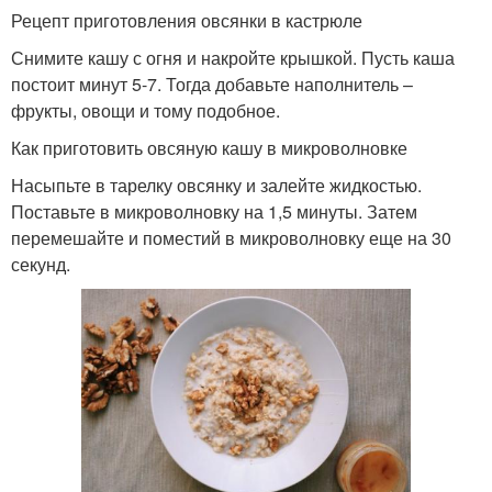
Рецепт приготовления овсянки в кастрюле
Снимите кашу с огня и накройте крышкой. Пусть каша
постоит минут 5-7. Тогда добавьте наполнитель –
фрукты, овощи и тому подобное.
Как приготовить овсяную кашу в микроволновке
Насыпьте в тарелку овсянку и залейте жидкостью.
Поставьте в микроволновку на 1,5 минуты. Затем
перемешайте и поместий в микроволновку еще на 30
секунд.