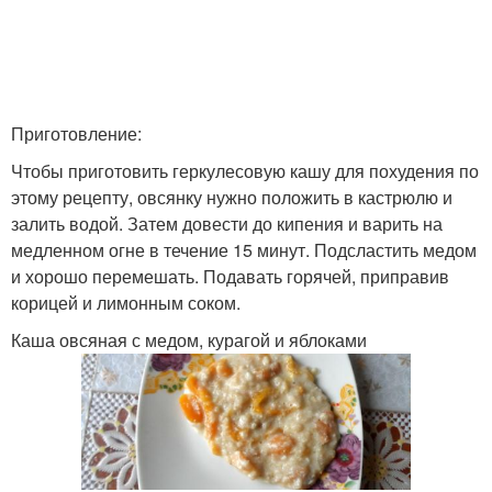
Приготовление:
Чтобы приготовить геркулесовую кашу для похудения по
этому рецепту, овсянку нужно положить в кастрюлю и
залить водой. Затем довести до кипения и варить на
медленном огне в течение 15 минут. Подсластить медом
и хорошо перемешать. Подавать горячей, приправив
корицей и лимонным соком.
Каша овсяная с медом, курагой и яблоками