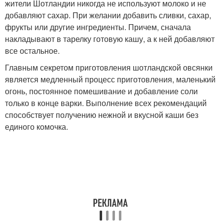
жители Шотландии никогда не используют молоко и не
добавляют сахар. При желании добавить сливки, сахар,
фрукты или другие ингредиенты. Причем, сначала
накладывают в тарелку готовую кашу, а к ней добавляют
все остальное.
Главным секретом приготовления шотландской овсянки
является медленный процесс приготовления, маленький
огонь, постоянное помешивание и добавление соли
только в конце варки. Выполнение всех рекомендаций
способствует получению нежной и вкусной каши без
единого комочка.