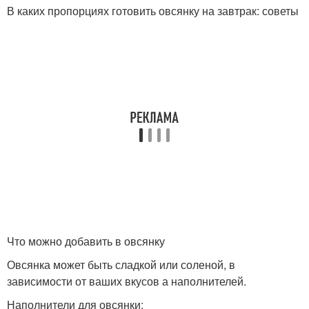
В каких пропорциях готовить овсянку на завтрак: советы
Что можно добавить в овсянку
Овсянка может быть сладкой или соленой, в
зависимости от ваших вкусов а наполнителей.
Наполнители для овсянки: