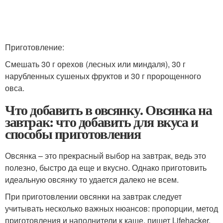
Приготовление:
Смешать 30 г орехов (лесных или миндаля), 30 г
нарубленных сушеных фруктов и 30 г пророщенного
овса.
Что добавить в овсянку. Овсянка на
завтрак: что добавить для вкуса и
способы приготовления
Овсянка – это прекрасный выбор на завтрак, ведь это
полезно, быстро да еще и вкусно. Однако приготовить
идеальную овсянку то удается далеко не всем.
При приготовлении овсянки на завтрак следует
учитывать несколько важных нюансов: пропорции, метод
приготовления и наполнители к каше, пишет Lifehacker.