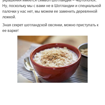
Ну, поскольку мы с вами не в Шотландии и специальной
палочки у нас нет, мы можем ее заменить деревянной
ложкой.
Зная секрет шотландской овсянки, можно приступать к
ее варке!