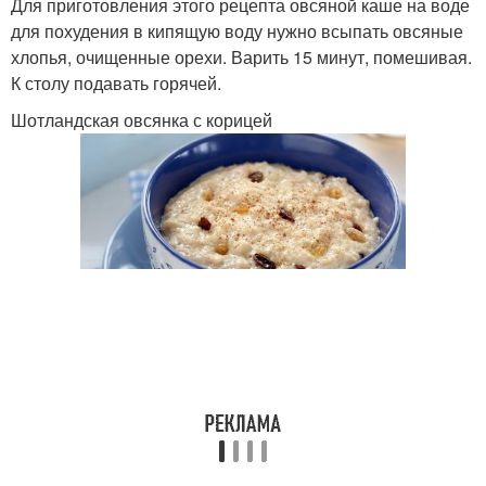
Для приготовления этого рецепта овсяной каше на воде
для похудения в кипящую воду нужно всыпать овсяные
хлопья, очищенные орехи. Варить 15 минут, помешивая.
К столу подавать горячей.
Шотландская овсянка с корицей