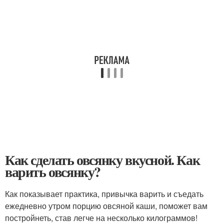
Как сделать овсянку вкусной. Как
варить овсянку?
Как показывает практика, привычка варить и съедать
ежедневно утром порцию овсяной каши, поможет вам
постройнеть, став легче на несколько килограммов!