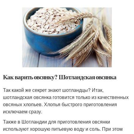
Как варить овсянку? Шотландская овсянка
Так какой же секрет знают шотландцы? Итак,
шотландская овсянка готовится только из качественных
овсяных хлопьев. Хлопья быстрого приготовления
исключаем сразу.
Также в Шотландии для приготовления овсянки
используют хорошую питьевую воду и соль. При этом