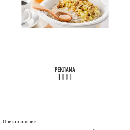
Приготовление: