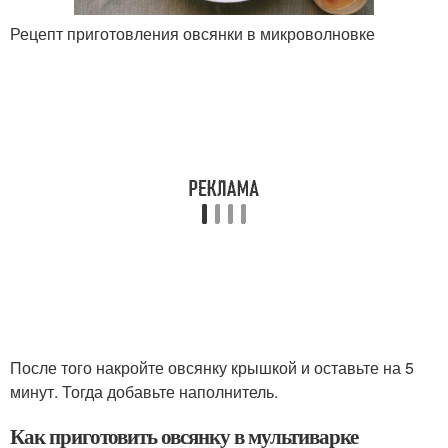
Рецепт приготовления овсянки в микроволновке
После того накройте овсянку крышкой и оставьте на 5
минут. Тогда добавьте наполнитель.
Как приготовить овсянку в мультиварке