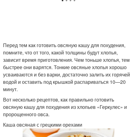
Перед тем как готовить овсяную кашу для похудения,
помните, что от того, какой толщины будут хлопья,
зависит время приготовления. Чем тоньше хлопья, тем
быстрее они варятся. Тонкие овсяные хлопья хорошо
усваиваются и без варки, достаточно залить их горячей
водой и оставить под крышкой распариваться 10—20
минут.
Вот несколько рецептов, как правильно готовить
овсяную кашу для похудения из хлопьев «Геркулес» и
пророщенного овса.
Каша овсяная с грецкими орехами