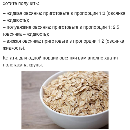
хотите получить:
– жидкая овсянка: приготовьте в пропорции 1:3 (овсянка
– жидкость);
– полувязкие овсянка: приготовьте в пропорции 1: 2,5
(овсянка – жидкость);
– вязкая овсянка: приготовьте в пропорции 1:2 (овсянка
жидкость).
Кстати, для одной порции овсянки вам вполне хватит
полстакана крупы.