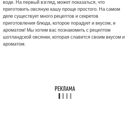
воде. На первый взгляд, может показаться, что
приготовить овсяную кашу проще простого. На самом
деле существует много рецептов и секретов
приготовления блюда, которое порадует и вкусом, и
ароматом! Мы хотим вас познакомить с рецептом
шотландской овсянки, которая славится своим вкусом и
ароматом.