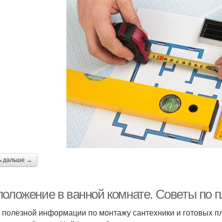
ь дальше →
положение в ванной комнате. Советы по 
 полезной информации по монтажу сантехники и готовых п