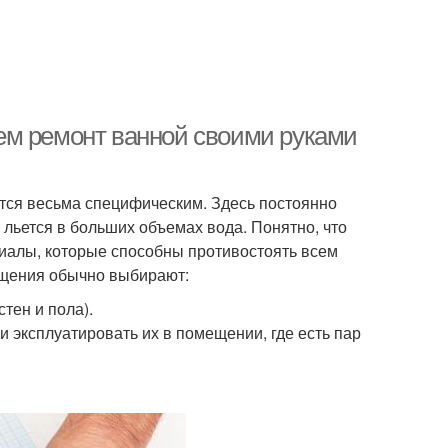
ем ремонт ванной своими руками
тся весьма специфическим. Здесь постоянно
 льется в больших объемах вода. Понятно, что
иалы, которые способны противостоять всем
ещения обычно выбирают:
тен и пола).
эксплуатировать их в помещении, где есть пар