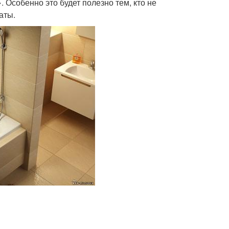
Особенно это будет полезно тем, кто не
аты.