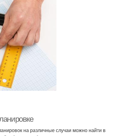
планировке
ланировок на различные случаи можно найти в