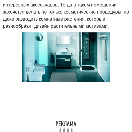
интересных аксессуаров. Тогда в таком помещении
захочется делать не только косметические процедуры, но
даже разводить комнатные растения, которые
разнообразят дизайн растительными мотивами.