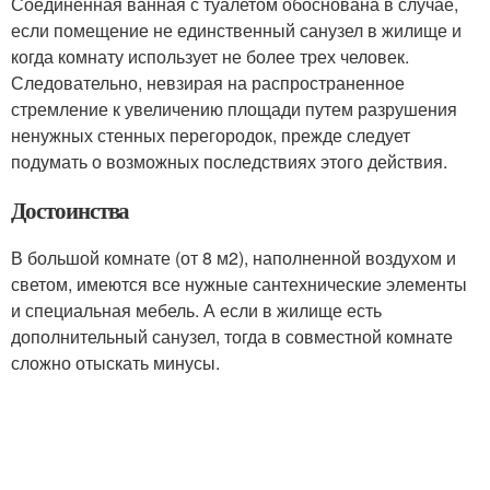
Соединенная ванная с туалетом обоснована в случае,
если помещение не единственный санузел в жилище и
когда комнату использует не более трех человек.
Следовательно, невзирая на распространенное
стремление к увеличению площади путем разрушения
ненужных стенных перегородок, прежде следует
подумать о возможных последствиях этого действия.
Достоинства
В большой комнате (от 8 м2), наполненной воздухом и
светом, имеются все нужные сантехнические элементы
и специальная мебель. А если в жилище есть
дополнительный санузел, тогда в совместной комнате
сложно отыскать минусы.