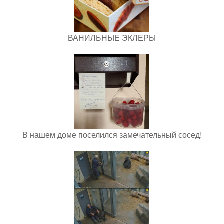
ВАНИЛЬНЫЕ ЭКЛЕРЫ
В нашем доме поселился замечательный сосед!