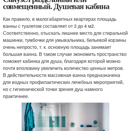
совмещенный. Душевая кабина
Как правило, в малогабаритных квартирах площадь
ванны с туалетом составляет от 3 до 4 м2.
Соответственно, отыскать лишнее место для стиральной
машинки, тумбочки для умывальника, бельевой корзины
очень непросто, т. к. основную площадь занимает
большая ванна. В таком случае экономить пространство
поможет кабинка для душа, благодаря которой можно
почти вполовину увеличить количество ценных метров.
В действительности массивная ванна предназначена
для водных профилактических лечебных мероприятий,
но с гигиенической точки зрения душ намного
практичнее.