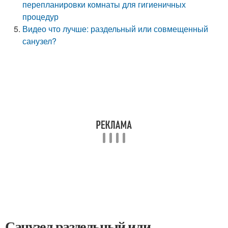
перепланировки комнаты для гигиеничных
процедур
Видео что лучше: раздельный или совмещенный
санузел?
Санузел раздельный или