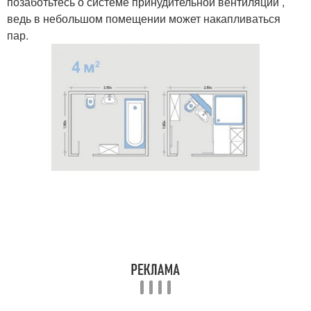
позаботьтесь о системе принудительной вентиляции ,
ведь в небольшом помещении может накапливаться
пар.