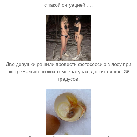
с такой ситуацией ….
Две девушки решили провести фотосессию в лесу при
экстремально низких температурах, достигавших - 35
градусов.