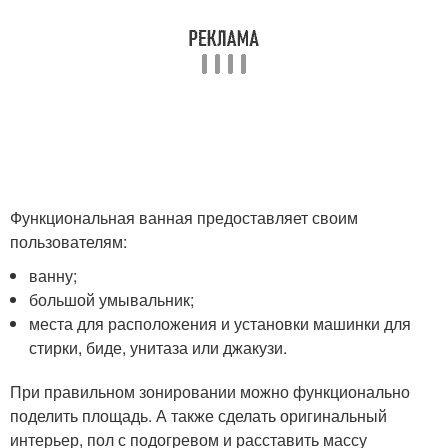
Функциональная ванная предоставляет своим
пользователям:
ванну;
большой умывальник;
места для расположения и установки машинки для
стирки, биде, унитаза или джакузи.
При правильном зонировании можно функционально
поделить площадь. А также сделать оригинальный
интерьер, пол с подогревом и расставить массу