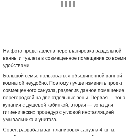
На фото представлена перепланировка раздельной
ванны и туалета в совмещенное помещение со всеми
удобствами
Большой семье пользоваться объединенной ванной
комнатой неудобно. Поэтому лучше изменить проект
совмещенного санузла, разделив данное помещение
перегородкой на две отдельные зоны. Первая ― зона
купания с душевой кабинкой, вторая ― зона для
гигиенических процедур с угловой инсталляцией
умывальника и унитаза.
Совет: разрабатывая планировку санузла 4 кв. м.,