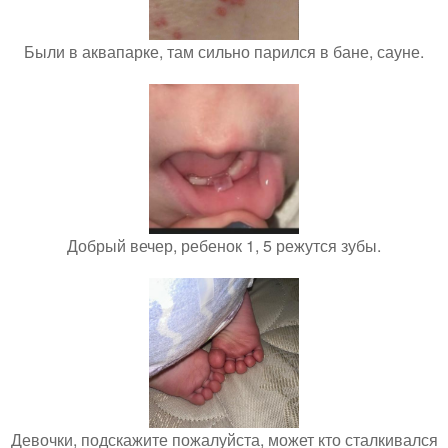
Были в аквапарке, там сильно парился в бане, сауне.
Добрый вечер, ребенок 1, 5 режутся зубы.
Девочки, подскажите пожалуйста, может кто сталкивался