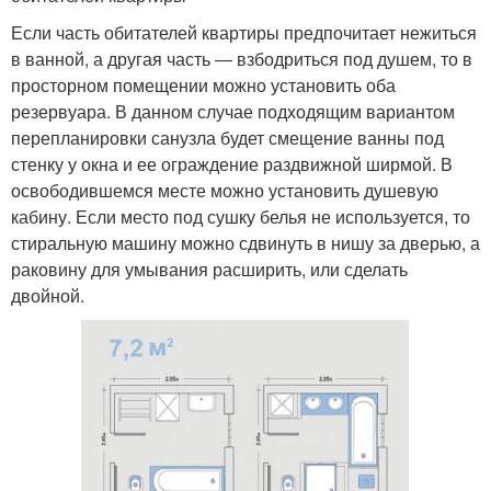
Если часть обитателей квартиры предпочитает нежиться
в ванной, а другая часть ― взбодриться под душем, то в
просторном помещении можно установить оба
резервуара. В данном случае подходящим вариантом
перепланировки санузла будет смещение ванны под
стенку у окна и ее ограждение раздвижной ширмой. В
освободившемся месте можно установить душевую
кабину. Если место под сушку белья не используется, то
стиральную машину можно сдвинуть в нишу за дверью, а
раковину для умывания расширить, или сделать
двойной.