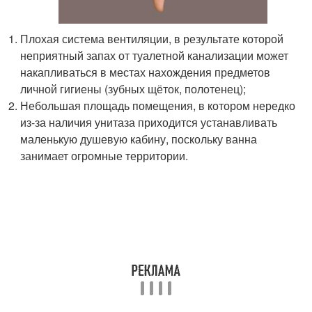
Плохая система вентиляции, в результате которой
неприятный запах от туалетной канализации может
накапливаться в местах нахождения предметов
личной гигиены (зубных щёток, полотенец);
Небольшая площадь помещения, в котором нередко
из-за наличия унитаза приходится устанавливать
маленькую душевую кабину, поскольку ванна
занимает огромные территории.