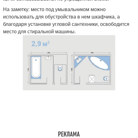
На заметку: место под умывальником можно
использовать для обустройства в нем шкафчика, а
благодаря установке угловой сантехники, освободится
место для стиральной машины.