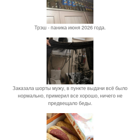
Трэш - паника июня 2026 года.
Заказала шорты мужу, в пункте выдачи всё было
нормально, примерил все хорошо, ничего не
предвещало беды.