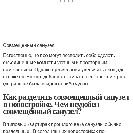
Совмещенный санузел
Естественно, не все могут позволить себе сделать
объединенные комнаты уютным и просторным
помещением. Однако при желании увеличить площадь
все же возможно, добавив к комнате несколько метров,
где раньше была кладовка либо чулан.
Как разделить совмещенный санузел
в новостройке. Чем неудобен
совмещённый санузел?
В типовых квартирах прошлого века санузлы обычно
раздельные . В сегодняшних новостройках по