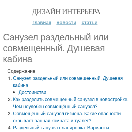
ДИЗАЙН ИНТЕРЬЕРА
главная
новости
статьи
Санузел раздельный или
совмещенный. Душевая
кабина
Содержание
Санузел раздельный или совмещенный. Душевая
кабина
Достоинства
Как разделить совмещенный санузел в новостройке.
Чем неудобен совмещённый санузел?
Совмещенный санузел гигиена. Какие опасности
скрывает ванная комната и туалет?
Раздельный санузел планировка. Варианты