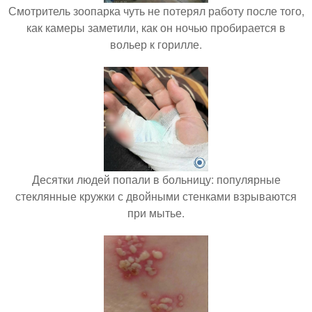
Смотритель зоопарка чуть не потерял работу после того,
как камеры заметили, как он ночью пробирается в
вольер к горилле.
Десятки людей попали в больницу: популярные
стеклянные кружки с двойными стенками взрываются
при мытье.