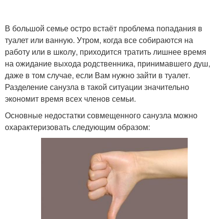
В большой семье остро встаёт проблема попадания в
туалет или ванную. Утром, когда все собираются на
работу или в школу, приходится тратить лишнее время
на ожидание выхода родственника, принимавшего душ,
даже в том случае, если Вам нужно зайти в туалет.
Разделение санузла в такой ситуации значительно
экономит время всех членов семьи.
Основные недостатки совмещенного санузла можно
охарактеризовать следующим образом: