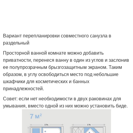
Вариант перепланировки совместного санузла в
раздельный
Просторной ванной комнате можно добавить
приватности, перенеся ванну в один из углов и заслонив
ее полупрозрачным брызгозащитным экраном. Таким
образом, в углу освободиться место под небольшие
шкафчики для косметических и банных
принадлежностей.
Совет: если нет необходимости в двух раковинах для
умывания, вместо одной из них можно установить биде.