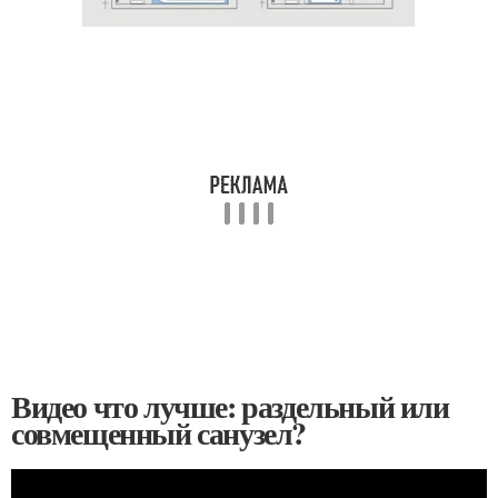
Видео что лучше: раздельный или
совмещенный санузел?