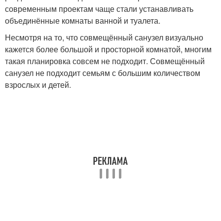
современным проектам чаще стали устанавливать
объединённые комнаты ванной и туалета.
Несмотря на то, что совмещённый санузел визуально
кажется более большой и просторной комнатой, многим
такая планировка совсем не подходит. Совмещённый
санузел не подходит семьям с большим количеством
взрослых и детей.