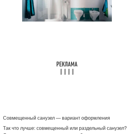
Совмещенный санузел — вариант оформления
Так что лучше: совмещенный или раздельный санузел?