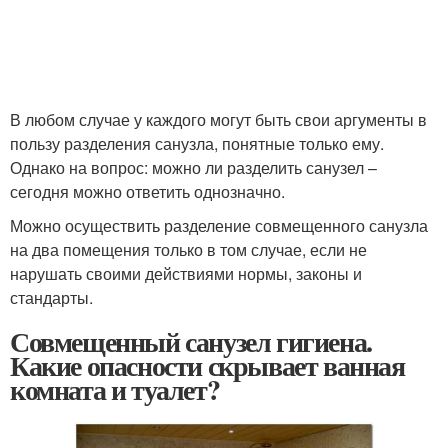
В любом случае у каждого могут быть свои аргументы в
пользу разделения санузла, понятные только ему.
Однако на вопрос: можно ли разделить санузел –
сегодня можно ответить однозначно.
Можно осуществить разделение совмещенного санузла
на два помещения только в том случае, если не
нарушать своими действиями нормы, законы и
стандарты.
Совмещенный санузел гигиена.
Какие опасности скрывает ванная
комната и туалет?