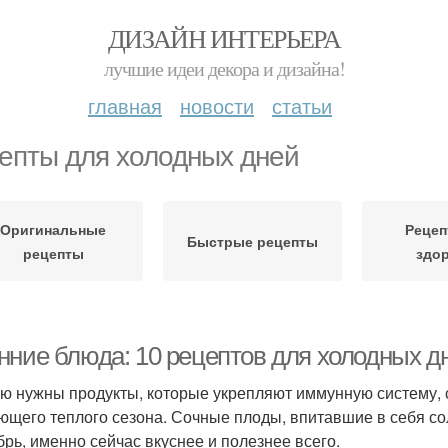
ДИЗАЙН ИНТЕРЬЕРА
лучшие идеи декора и дизайна!
главная
новости
статьи
епты для холодных дней
Оригинальные
Рецеп
Быстрые рецепты
рецепты
здо
нние блюда: 10 рецептов для холодных д
ю нужны продукты, которые укрепляют иммунную систему, 
ющего теплого сезона. Сочные плоды, впитавшие в себя сол
брь, именно сейчас вкуснее и полезнее всего.