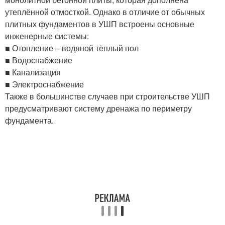
утеплённой отмосткой. Однако в отличие от обычных
плитных фундаментов в УШП встроены основные
инженерные системы:
■ Отопление – водяной тёплый пол
■ Водоснабжение
■ Канализация
■ Электроснабжение
Также в большинстве случаев при строительстве УШП
предусматривают систему дренажа по периметру
фундамента.