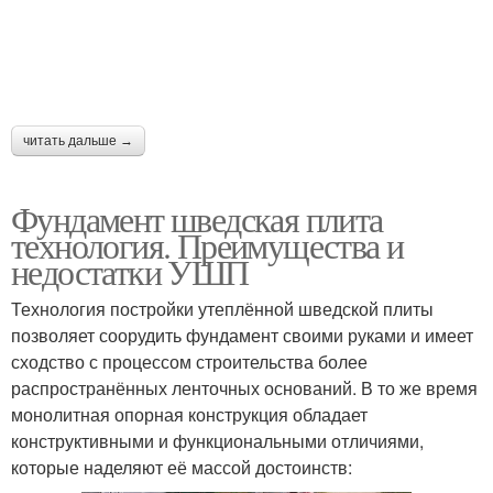
читать дальше →
Фундамент шведская плита
технология. Преимущества и
недостатки УШП
Технология постройки утеплённой шведской плиты
позволяет соорудить фундамент своими руками и имеет
сходство с процессом строительства более
распространённых ленточных оснований. В то же время
монолитная опорная конструкция обладает
конструктивными и функциональными отличиями,
которые наделяют её массой достоинств: