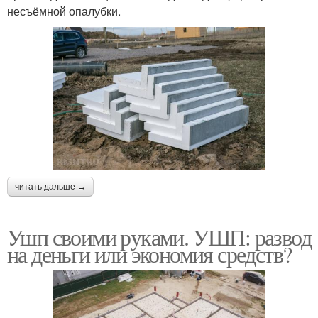
несъёмной опалубки.
читать дальше →
Ушп своими руками. УШП: развод
на деньги или экономия средств?