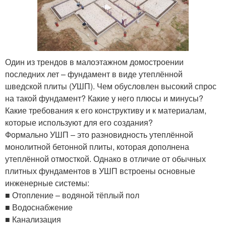
Один из трендов в малоэтажном домостроении
последних лет – фундамент в виде утеплённой
шведской плиты (УШП). Чем обусловлен высокий спрос
на такой фундамент? Какие у него плюсы и минусы?
Какие требования к его конструктиву и к материалам,
которые используют для его создания?
Формально УШП – это разновидность утеплённой
монолитной бетонной плиты, которая дополнена
утеплённой отмосткой. Однако в отличие от обычных
плитных фундаментов в УШП встроены основные
инженерные системы:
■ Отопление – водяной тёплый пол
■ Водоснабжение
■ Канализация