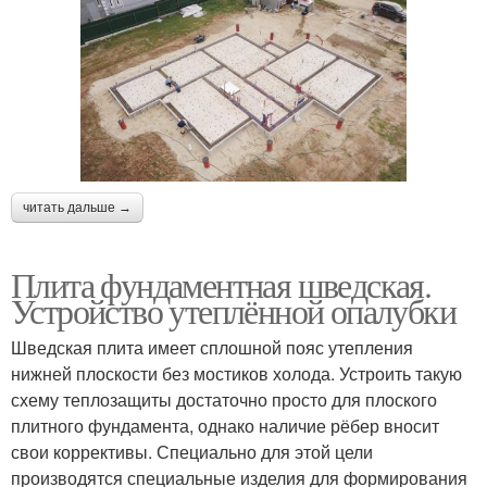
читать дальше →
Плита фундаментная шведская.
Устройство утеплённой опалубки
Шведская плита имеет сплошной пояс утепления
нижней плоскости без мостиков холода. Устроить такую
схему теплозащиты достаточно просто для плоского
плитного фундамента, однако наличие рёбер вносит
свои коррективы. Специально для этой цели
производятся специальные изделия для формирования