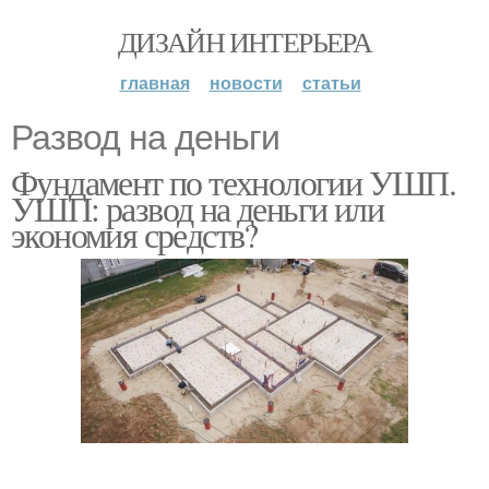
ДИЗАЙН ИНТЕРЬЕРА
главная
новости
статьи
Развод на деньги
Фундамент по технологии УШП.
УШП: развод на деньги или
экономия средств?