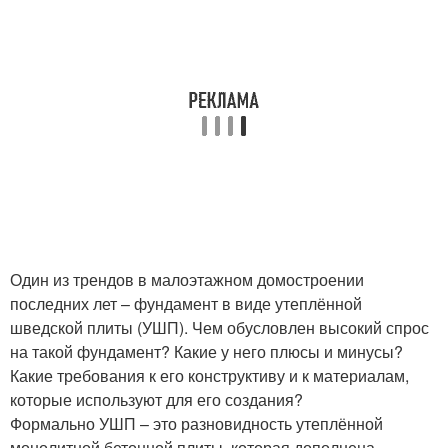
Один из трендов в малоэтажном домостроении
последних лет – фундамент в виде утеплённой
шведской плиты (УШП). Чем обусловлен высокий спрос
на такой фундамент? Какие у него плюсы и минусы?
Какие требования к его конструктиву и к материалам,
которые используют для его создания?
Формально УШП – это разновидность утеплённой
монолитной бетонной плиты, которая дополнена