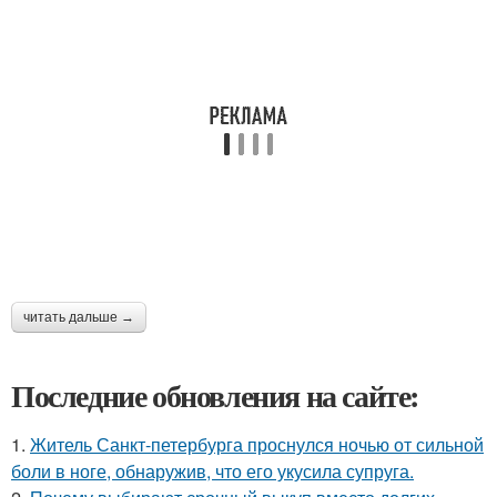
читать дальше →
Последние обновления на сайте:
1.
Житель Санкт-петербурга проснулся ночью от сильной
боли в ноге, обнаружив, что его укусила супруга.