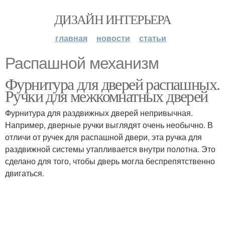
ДИЗАЙН ИНТЕРЬЕРА
главная
новости
статьи
Распашной механизм
Фурнитура для дверей распашных.
Ручки для межкомнатных дверей
Фурнитура для раздвижных дверей непривычная.
Например, дверные ручки выглядят очень необычно. В
отличи от ручек для распашной двери, эта ручка для
раздвижной системы утапливается внутри полотна. Это
сделано для того, чтобы дверь могла беспрепятственно
двигаться.